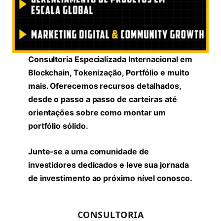
Consultoria Especializada Internacional em
Blockchain, Tokenização, Portfólio e muito
mais. Oferecemos recursos detalhados,
desde o passo a passo de carteiras até
orientações sobre como montar um
portfólio sólido.
Junte-se a uma comunidade de
investidores dedicados e leve sua jornada
de investimento ao próximo nível conosco.
CONSULTORIA