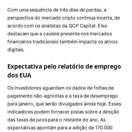
Com uma sequência de três dias de perdas, a
perspectiva do mercado cripto continua incerta, de
acordo com os analistas da QCP Capital. Eles
destacam que a cautela presente nos mercados
financeiros tradicionais também impacta os ativos
digitais.
Expectativa pelo relatório de emprego
dos EUA
Os investidores aguardam os dados de folhas de
pagamento não-agrícolas e a taxa de desemprego
para janeiro, que serão divulgados ainda hoje. Esses
indicadores podem fornecer pistas sobre a direção
das taxas de juros para o restante do ano. As
expectativas apontam para a adição de 170.000