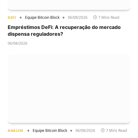
Equipe Bitcoin Block
06/08/2026
7 Mins Read
DEFI
Empréstimos DeFi: A recuperação do mercado
dispensa reguladores?
06/08/2026
Equipe Bitcoin Block
06/08/2026
7 Mins Read
ANÁLISE