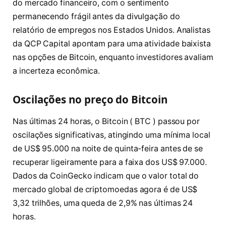
do mercado financeiro, com o sentimento
permanecendo frágil antes da divulgação do
relatório de empregos nos Estados Unidos. Analistas
da QCP Capital apontam para uma atividade baixista
nas opções de Bitcoin, enquanto investidores avaliam
a incerteza econômica.
Oscilações no preço do Bitcoin
Nas últimas 24 horas, o Bitcoin ( BTC ) passou por
oscilações significativas, atingindo uma mínima local
de US$ 95.000 na noite de quinta-feira antes de se
recuperar ligeiramente para a faixa dos US$ 97.000.
Dados da CoinGecko indicam que o valor total do
mercado global de criptomoedas agora é de US$
3,32 trilhões, uma queda de 2,9% nas últimas 24
horas.