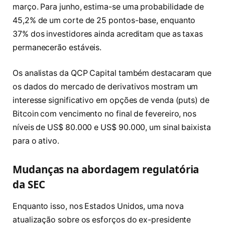
março. Para junho, estima-se uma probabilidade de
45,2% de um corte de 25 pontos-base, enquanto
37% dos investidores ainda acreditam que as taxas
permanecerão estáveis.
Os analistas da QCP Capital também destacaram que
os dados do mercado de derivativos mostram um
interesse significativo em opções de venda (puts) de
Bitcoin com vencimento no final de fevereiro, nos
níveis de US$ 80.000 e US$ 90.000, um sinal baixista
para o ativo.
Mudanças na abordagem regulatória
da SEC
Enquanto isso, nos Estados Unidos, uma nova
atualização sobre os esforços do ex-presidente