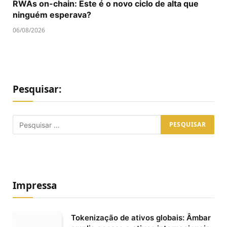
RWAs on-chain: Este é o novo ciclo de alta que
ninguém esperava?
06/08/2026
Pesquisar:
Impressa
Tokenização de ativos globais: Âmbar