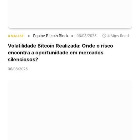
Equipe Bitcoin Block
06/08/2026
4 Mins Read
ANÁLISE
Volatilidade Bitcoin Realizada: Onde o risco
encontra a oportunidade em mercados
silenciosos?
06/08/2026