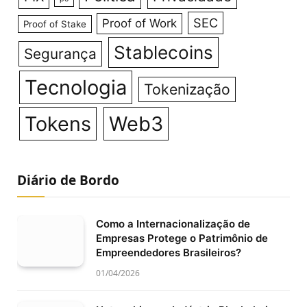
SEC
Proof of Work
Proof of Stake
Stablecoins
Segurança
Tecnologia
Tokenização
Tokens
Web3
Diário de Bordo
Como a Internacionalização de
Empresas Protege o Patrimônio de
Empreendedores Brasileiros?
01/04/2026