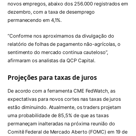
novos empregos, abaixo dos 256.000 registrados em
dezembro, com a taxa de desemprego
permanecendo em 4,1%.
“Conforme nos aproximamos da divulgação do
relatório de folhas de pagamento não-agrícolas, o
sentimento do mercado continua cauteloso”,
afirmaram os analistas da QCP Capital.
Projeções para taxas de juros
De acordo com a ferramenta CME FedWatch, as
expectativas para novos cortes nas taxas de juros
estão diminuindo. Atualmente, os traders projetam
uma probabilidade de 85,5% de que as taxas
permaneçam inalteradas na próxima reunião do
Comitê Federal de Mercado Aberto (FOMC) em 19 de