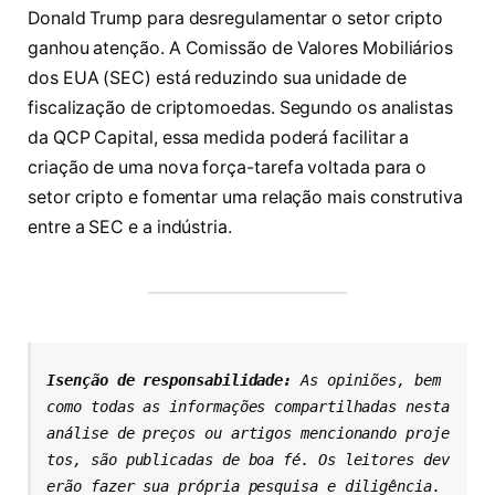
Donald Trump para desregulamentar o setor cripto
ganhou atenção. A Comissão de Valores Mobiliários
dos EUA (SEC) está reduzindo sua unidade de
fiscalização de criptomoedas. Segundo os analistas
da QCP Capital, essa medida poderá facilitar a
criação de uma nova força-tarefa voltada para o
setor cripto e fomentar uma relação mais construtiva
entre a SEC e a indústria.
Isenção de responsabilidade: 
As opiniões, bem 
como todas as informações compartilhadas nesta 
análise de preços ou artigos mencionando proje
tos, são publicadas de boa fé. Os leitores dev
erão fazer sua própria pesquisa e diligência. 