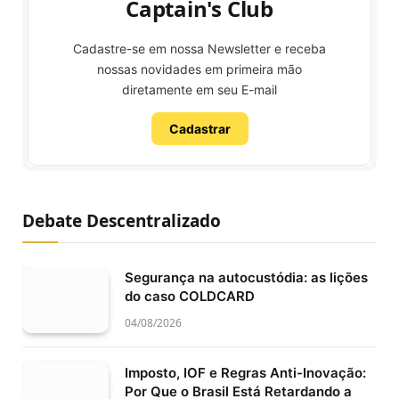
Captain's Club
Cadastre-se em nossa Newsletter e receba
nossas novidades em primeira mão
diretamente em seu E-mail
Cadastrar
Debate Descentralizado
Segurança na autocustódia: as lições
do caso COLDCARD
04/08/2026
Imposto, IOF e Regras Anti-Inovação:
Por Que o Brasil Está Retardando a