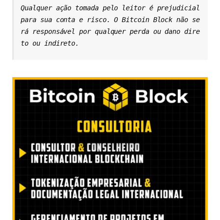
Qualquer ação tomada pelo leitor é prejudicial 
para sua conta e risco. O Bitcoin Block não se
rá responsável por qualquer perda ou dano dire
to ou indireto.