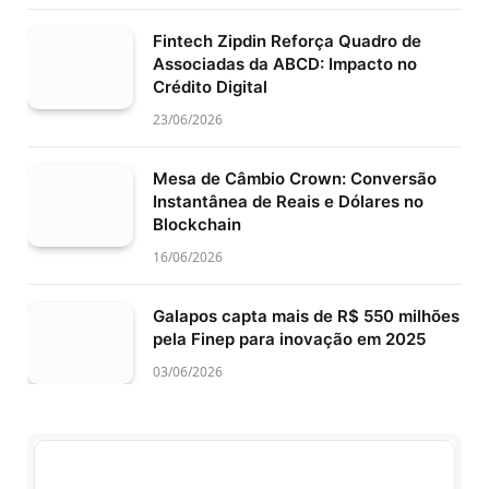
Fintech Zipdin Reforça Quadro de
Associadas da ABCD: Impacto no
Crédito Digital
23/06/2026
Mesa de Câmbio Crown: Conversão
Instantânea de Reais e Dólares no
Blockchain
16/06/2026
Galapos capta mais de R$ 550 milhões
pela Finep para inovação em 2025
03/06/2026