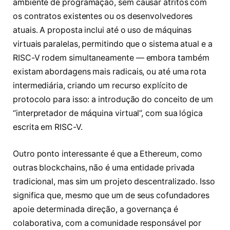
ambiente de programação, sem causar atritos com
os contratos existentes ou os desenvolvedores
atuais. A proposta inclui até o uso de máquinas
virtuais paralelas, permitindo que o sistema atual e a
RISC-V rodem simultaneamente — embora também
existam abordagens mais radicais, ou até uma rota
intermediária, criando um recurso explícito de
protocolo para isso: a introdução do conceito de um
“interpretador de máquina virtual”, com sua lógica
escrita em RISC-V.
Outro ponto interessante é que a Ethereum, como
outras blockchains, não é uma entidade privada
tradicional, mas sim um projeto descentralizado. Isso
significa que, mesmo que um de seus cofundadores
apoie determinada direção, a governança é
colaborativa, com a comunidade responsável por