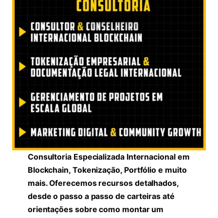
Consultoria Especializada Internacional em
Blockchain, Tokenização, Portfólio e muito
mais. Oferecemos recursos detalhados,
desde o passo a passo de carteiras até
orientações sobre como montar um