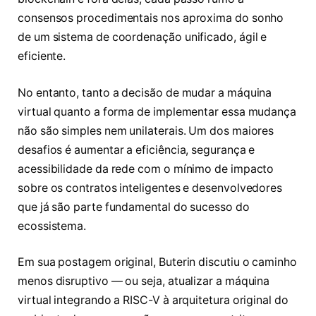
consensos procedimentais nos aproxima do sonho
de um sistema de coordenação unificado, ágil e
eficiente.
No entanto, tanto a decisão de mudar a máquina
virtual quanto a forma de implementar essa mudança
não são simples nem unilaterais. Um dos maiores
desafios é aumentar a eficiência, segurança e
acessibilidade da rede com o mínimo de impacto
sobre os contratos inteligentes e desenvolvedores
que já são parte fundamental do sucesso do
ecossistema.
Em sua postagem original, Buterin discutiu o caminho
menos disruptivo — ou seja, atualizar a máquina
virtual integrando a RISC-V à arquitetura original do