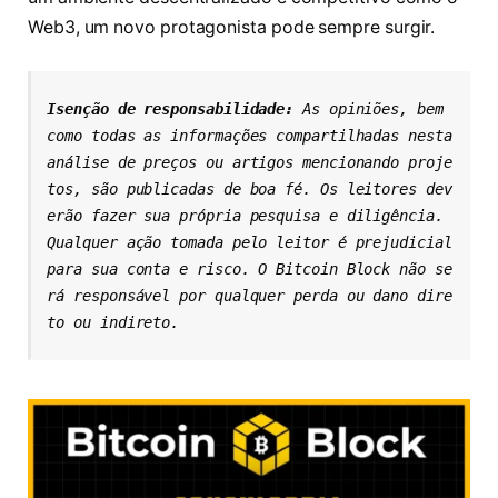
Web3, um novo protagonista pode sempre surgir.
Isenção de responsabilidade: 
As opiniões, bem 
como todas as informações compartilhadas nesta 
análise de preços ou artigos mencionando proje
tos, são publicadas de boa fé. Os leitores dev
erão fazer sua própria pesquisa e diligência. 
Qualquer ação tomada pelo leitor é prejudicial 
para sua conta e risco. O Bitcoin Block não se
rá responsável por qualquer perda ou dano dire
to ou indireto.