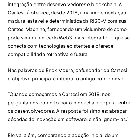
integração entre desenvolvedores e blockchain. A
Cartesi já oferece, desde 2018, uma implementação
madura, estável e determinística da RISC-V com sua
Cartesi Machine, fornecendo um vislumbre de como
pode ser um mercado Web3 mais integrado — que se
conecta com tecnologias existentes e oferece
compatibilidade retroativa e futura.
Nas palavras de Erick Moura, cofundador da Cartesi,
o objetivo principal é integrar o antigo com o novo:
“Quando começamos a Cartesi em 2018, nos
perguntamos como tornar o blockchain popular entre
os desenvolvedores. A resposta foi simples: abraçar
décadas de inovação em software, e não ignorá-las.”
Ele vai além, comparando a adoção inicial de um