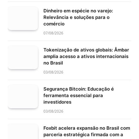
Dinheiro em espécie no varejo:
Relevância e soluções para o
comércio
07/08/2026
Tokenização de ativos globais: Âmbar
amplia acesso a ativos internacionais
no Brasil
03/08/2026
Segurança Bitcoin: Educação é
ferramenta essencial para
investidores
03/08/2026
Foxbit acelera expansão no Brasil com
parceria estratégica firmada com a