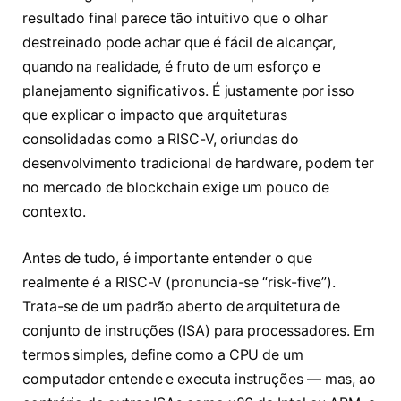
resultado final parece tão intuitivo que o olhar
destreinado pode achar que é fácil de alcançar,
quando na realidade, é fruto de um esforço e
planejamento significativos. É justamente por isso
que explicar o impacto que arquiteturas
consolidadas como a RISC-V, oriundas do
desenvolvimento tradicional de hardware, podem ter
no mercado de blockchain exige um pouco de
contexto.
Antes de tudo, é importante entender o que
realmente é a RISC-V (pronuncia-se “risk-five”).
Trata-se de um padrão aberto de arquitetura de
conjunto de instruções (ISA) para processadores. Em
termos simples, define como a CPU de um
computador entende e executa instruções — mas, ao