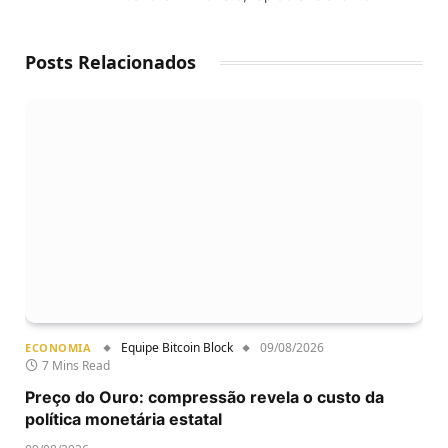
Posts Relacionados
Equipe Bitcoin Block
09/08/2026
ECONOMIA
7 Mins Read
Preço do Ouro: compressão revela o custo da
política monetária estatal