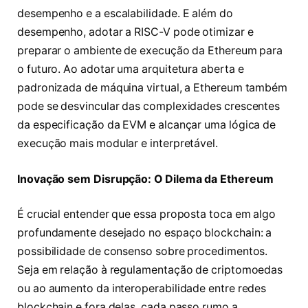
desempenho e a escalabilidade. E além do
desempenho, adotar a RISC-V pode otimizar e
preparar o ambiente de execução da Ethereum para
o futuro. Ao adotar uma arquitetura aberta e
padronizada de máquina virtual, a Ethereum também
pode se desvincular das complexidades crescentes
da especificação da EVM e alcançar uma lógica de
execução mais modular e interpretável.
Inovação sem Disrupção: O Dilema da Ethereum
É crucial entender que essa proposta toca em algo
profundamente desejado no espaço blockchain: a
possibilidade de consenso sobre procedimentos.
Seja em relação à regulamentação de criptomoedas
ou ao aumento da interoperabilidade entre redes
blockchain e fora delas, cada passo rumo a