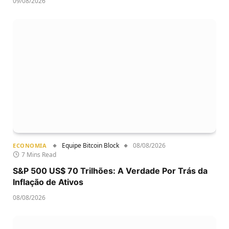
09/08/2026
Equipe Bitcoin Block
08/08/2026
ECONOMIA
7 Mins Read
S&P 500 US$ 70 Trilhões: A Verdade Por Trás da
Inflação de Ativos
08/08/2026