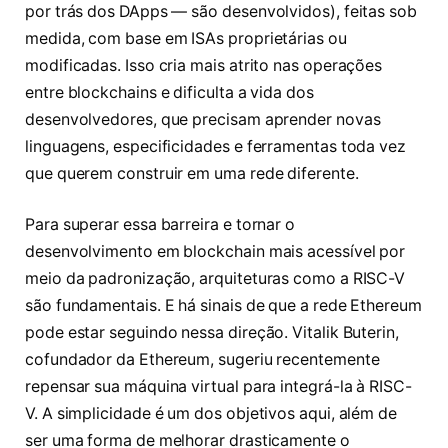
por trás dos DApps — são desenvolvidos), feitas sob
medida, com base em ISAs proprietárias ou
modificadas. Isso cria mais atrito nas operações
entre blockchains e dificulta a vida dos
desenvolvedores, que precisam aprender novas
linguagens, especificidades e ferramentas toda vez
que querem construir em uma rede diferente.
Para superar essa barreira e tornar o
desenvolvimento em blockchain mais acessível por
meio da padronização, arquiteturas como a RISC-V
são fundamentais. E há sinais de que a rede Ethereum
pode estar seguindo nessa direção. Vitalik Buterin,
cofundador da Ethereum, sugeriu recentemente
repensar sua máquina virtual para integrá-la à RISC-
V. A simplicidade é um dos objetivos aqui, além de
ser uma forma de melhorar drasticamente o