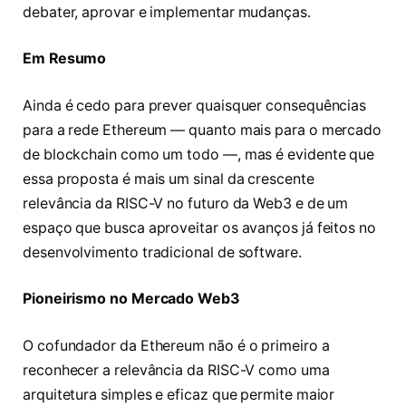
debater, aprovar e implementar mudanças.
Em Resumo
Ainda é cedo para prever quaisquer consequências
para a rede Ethereum — quanto mais para o mercado
de blockchain como um todo —, mas é evidente que
essa proposta é mais um sinal da crescente
relevância da RISC-V no futuro da Web3 e de um
espaço que busca aproveitar os avanços já feitos no
desenvolvimento tradicional de software.
Pioneirismo no Mercado Web3
O cofundador da Ethereum não é o primeiro a
reconhecer a relevância da RISC-V como uma
arquitetura simples e eficaz que permite maior