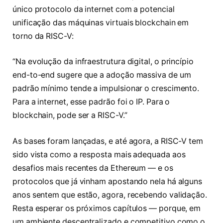
único protocolo da internet com a potencial
unificação das máquinas virtuais blockchain em
torno da RISC-V:
“Na evolução da infraestrutura digital, o princípio
end-to-end sugere que a adoção massiva de um
padrão mínimo tende a impulsionar o crescimento.
Para a internet, esse padrão foi o IP. Para o
blockchain, pode ser a RISC-V.”
As bases foram lançadas, e até agora, a RISC-V tem
sido vista como a resposta mais adequada aos
desafios mais recentes da Ethereum — e os
protocolos que já vinham apostando nela há alguns
anos sentem que estão, agora, recebendo validação.
Resta esperar os próximos capítulos — porque, em
um ambiente descentralizado e competitivo como o