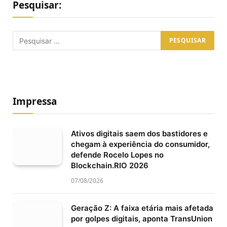
Pesquisar:
Impressa
Ativos digitais saem dos bastidores e
chegam à experiência do consumidor,
defende Rocelo Lopes no
Blockchain.RIO 2026
07/08/2026
Geração Z: A faixa etária mais afetada
por golpes digitais, aponta TransUnion