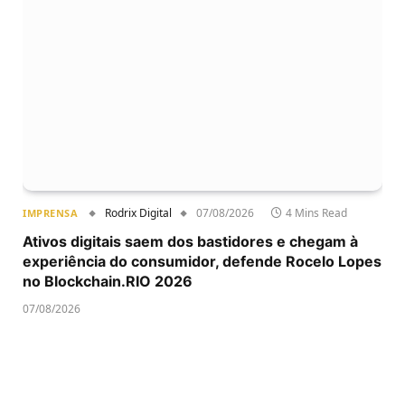
Rodrix Digital
07/08/2026
4 Mins Read
IMPRENSA
Ativos digitais saem dos bastidores e chegam à
experiência do consumidor, defende Rocelo Lopes
no Blockchain.RIO 2026
07/08/2026