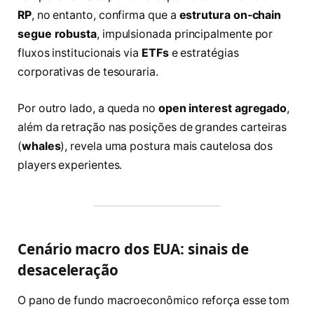
RP
, no entanto, confirma que a
estrutura on-chain
segue robusta
, impulsionada principalmente por
fluxos institucionais via
ETFs
e estratégias
corporativas de tesouraria.
Por outro lado, a queda no
open interest agregado
,
além da retração nas posições de grandes carteiras
(
whales
), revela uma postura mais cautelosa dos
players experientes.
Cenário macro dos EUA: sinais de
desaceleração
O pano de fundo macroeconômico reforça esse tom