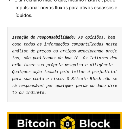
impulsionar novos fluxos para ativos escassos e
líquidos.
Isenção de responsabilidade: 
As opiniões, bem 
como todas as informações compartilhadas nesta 
análise de preços ou artigos mencionando proje
tos, são publicadas de boa fé. Os leitores dev
erão fazer sua própria pesquisa e diligência. 
Qualquer ação tomada pelo leitor é prejudicial 
para sua conta e risco. O Bitcoin Block não se
rá responsável por qualquer perda ou dano dire
to ou indireto.