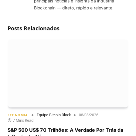
principais notícias e insights da indústria
Blockchain — direto, rápido e relevante.
Posts Relacionados
Equipe Bitcoin Block
08/08/2026
ECONOMIA
7 Mins Read
S&P 500 US$ 70 Trilhões: A Verdade Por Trás da