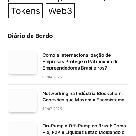
Tokens
Web3
Diário de Bordo
Como a Internacionalização de
Empresas Protege o Patrimônio de
Empreendedores Brasileiros?
01/04/2026
Networking na Indústria Blockchain:
Conexões que Movem o Ecossistema
10/03/2026
On-Ramp e Off-Ramp no Brasil: Como
Pix, P2P e Liquidez Estão Moldando o