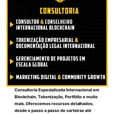
Consultoria Especializada Internacional em
Blockchain, Tokenização, Portfólio e muito
mais. Oferecemos recursos detalhados,
desde o passo a passo de carteiras até