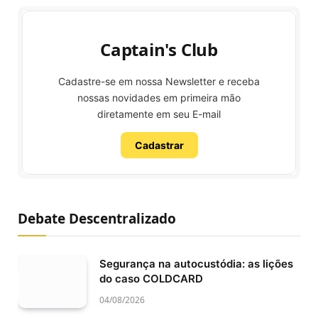
Captain's Club
Cadastre-se em nossa Newsletter e receba
nossas novidades em primeira mão
diretamente em seu E-mail
Cadastrar
Debate Descentralizado
Segurança na autocustódia: as lições
do caso COLDCARD
04/08/2026