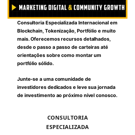
Consultoria Especializada Internacional em
Blockchain, Tokenização, Portfólio e muito
mais. Oferecemos recursos detalhados,
desde o passo a passo de carteiras até
orientações sobre como montar um
portfólio sólido.
Junte-se a uma comunidade de
investidores dedicados e leve sua jornada
de investimento ao próximo nível conosco.
CONSULTORIA
ESPECIALIZADA