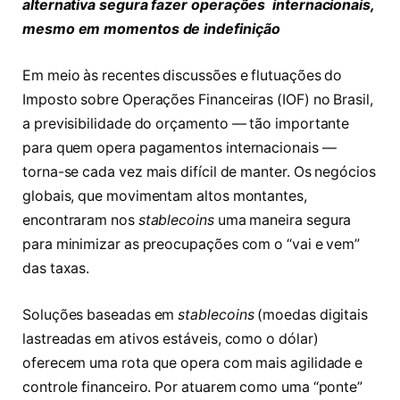
alternativa segura fazer operações internacionais,
mesmo em momentos de indefinição
Em meio às recentes discussões e flutuações do
Imposto sobre Operações Financeiras (IOF) no Brasil,
a previsibilidade do orçamento — tão importante
para quem opera pagamentos internacionais —
torna-se cada vez mais difícil de manter. Os negócios
globais, que movimentam altos montantes,
encontraram nos
stablecoins
uma maneira segura
para minimizar as preocupações com o “vai e vem”
das taxas.
Soluções baseadas em
stablecoins
(moedas digitais
lastreadas em ativos estáveis, como o dólar)
oferecem uma rota que opera com mais agilidade e
controle financeiro. Por atuarem como uma “ponte”