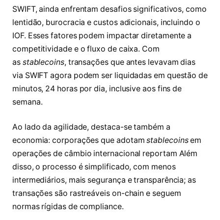
SWIFT, ainda enfrentam desafios significativos, como
lentidão, burocracia e custos adicionais, incluindo o
IOF. Esses fatores podem impactar diretamente a
competitividade e o fluxo de caixa. Com
as
stablecoins
, transações que antes levavam dias
via SWIFT agora podem ser liquidadas em questão de
minutos, 24 horas por dia, inclusive aos fins de
semana.
Ao lado da agilidade, destaca-se também a
economia: corporações que adotam
stablecoins
em
operações de câmbio internacional reportam Além
disso, o processo é simplificado, com menos
intermediários, mais segurança e transparência; as
transações são rastreáveis on-chain e seguem
normas rígidas de compliance.