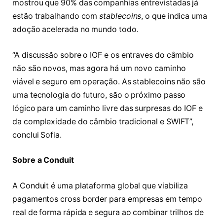
mostrou que 90% das companhias entrevistadas já
estão trabalhando com
stablecoins
, o que indica uma
adoção acelerada no mundo todo.
“A discussão sobre o IOF e os entraves do câmbio
não são novos, mas agora há um novo caminho
viável e seguro em operação. As stablecoins não são
uma tecnologia do futuro, são o próximo passo
lógico para um caminho livre das surpresas do IOF e
da complexidade do câmbio tradicional e SWIFT”,
conclui Sofia.
Sobre a Conduit
A Conduit é uma plataforma global que viabiliza
pagamentos cross border para empresas em tempo
real de forma rápida e segura ao combinar trilhos de