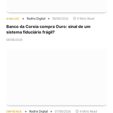
Rodrix Digital
08/08/2026
9 Mins Read
ANÁLISE
Banco da Coreia compra Ouro: sinal de um
sistema fiduciário frágil?
08/08/2026
Rodrix Digital
07/08/2026
4 Mins Read
IMPRENSA