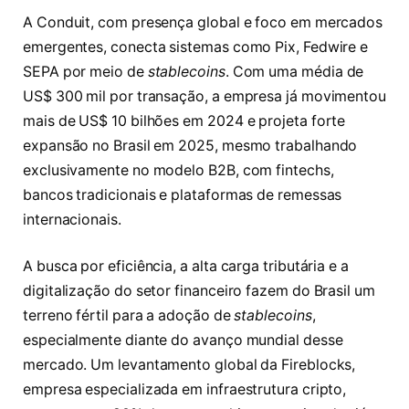
A Conduit, com presença global e foco em mercados
emergentes, conecta sistemas como Pix, Fedwire e
SEPA por meio de
stablecoins
. Com uma média de
US$ 300 mil por transação, a empresa já movimentou
mais de US$ 10 bilhões em 2024 e projeta forte
expansão no Brasil em 2025, mesmo trabalhando
exclusivamente no modelo B2B, com fintechs,
bancos tradicionais e plataformas de remessas
internacionais.
A busca por eficiência, a alta carga tributária e a
digitalização do setor financeiro fazem do Brasil um
terreno fértil para a adoção de
stablecoins
,
especialmente diante do avanço mundial desse
mercado. Um levantamento global da Fireblocks,
empresa especializada em infraestrutura cripto,