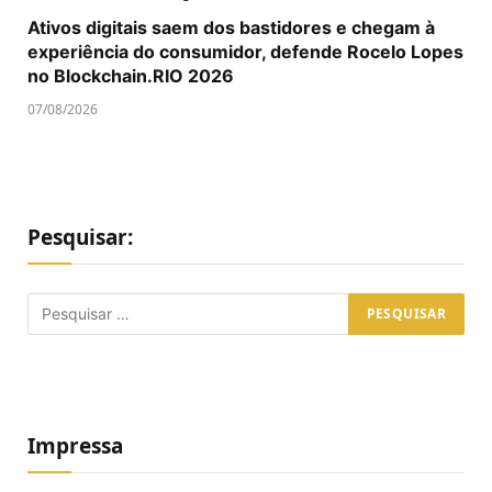
Ativos digitais saem dos bastidores e chegam à
experiência do consumidor, defende Rocelo Lopes
no Blockchain.RIO 2026
07/08/2026
Pesquisar:
Impressa