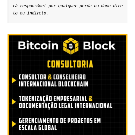
rá responsável por qualquer perda ou dano dire
to ou indireto.