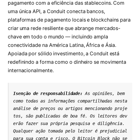
pagamento com a eficiência das stablecoins. Com
uma única API, a Conduit conecta bancos,
plataformas de pagamento locais e blockchains para
criar uma rede resiliente que abrange mercados-
chave em todo o mundo — incluindo ampla
conectividade na América Latina, África e Ásia.
Apoiada por sólido investimento, a Conduit está
redefinindo a forma como o dinheiro se movimenta
internacionalmente.
Isenção de responsabilidade: 
As opiniões, bem 
como todas as informações compartilhadas nesta 
análise de preços ou artigos mencionando proje
tos, são publicadas de boa fé. Os leitores dev
erão fazer sua própria pesquisa e diligência. 
Qualquer ação tomada pelo leitor é prejudicial 
para sua conta e risco. O Bitcoin Block não se