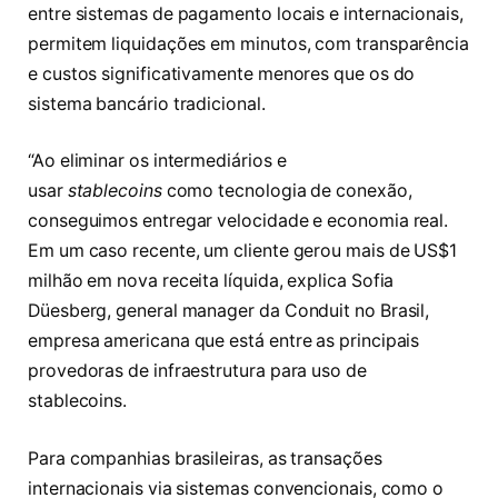
entre sistemas de pagamento locais e internacionais,
permitem liquidações em minutos, com transparência
e custos significativamente menores que os do
sistema bancário tradicional.
“Ao eliminar os intermediários e
usar
stablecoins
como tecnologia de conexão,
conseguimos entregar velocidade e economia real.
Em um caso recente, um cliente gerou mais de US$1
milhão em nova receita líquida, explica Sofia
Düesberg, general manager da Conduit no Brasil,
empresa americana que está entre as principais
provedoras de infraestrutura para uso de
stablecoins.
Para companhias brasileiras, as transações
internacionais via sistemas convencionais, como o