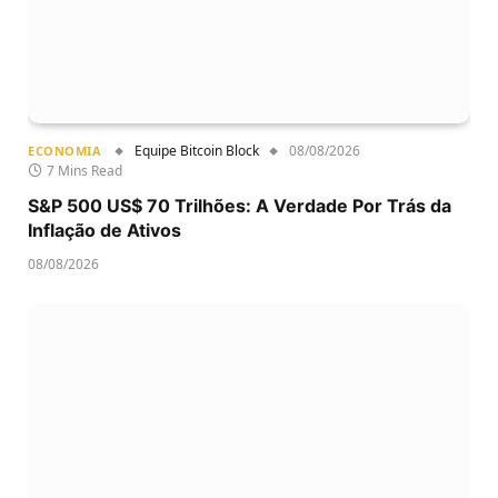
Equipe Bitcoin Block
08/08/2026
ECONOMIA
7 Mins Read
S&P 500 US$ 70 Trilhões: A Verdade Por Trás da
Inflação de Ativos
08/08/2026