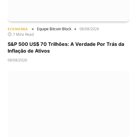
Equipe Bitcoin Block
08/08/2026
ECONOMIA
7 Mins Read
S&P 500 US$ 70 Trilhões: A Verdade Por Trás da
Inflação de Ativos
08/08/2026