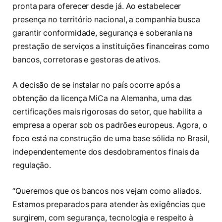
pronta para oferecer desde já. Ao estabelecer
presença no território nacional, a companhia busca
garantir conformidade, segurança e soberania na
prestação de serviços a instituições financeiras como
bancos, corretoras e gestoras de ativos.
A decisão de se instalar no país ocorre após a
obtenção da licença MiCa na Alemanha, uma das
certificações mais rigorosas do setor, que habilita a
empresa a operar sob os padrões europeus. Agora, o
foco está na construção de uma base sólida no Brasil,
independentemente dos desdobramentos finais da
regulação.
“Queremos que os bancos nos vejam como aliados.
Estamos preparados para atender às exigências que
surgirem, com segurança, tecnologia e respeito à