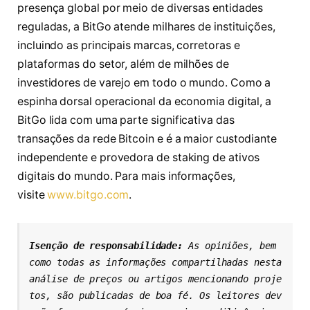
presença global por meio de diversas entidades
reguladas, a BitGo atende milhares de instituições,
incluindo as principais marcas, corretoras e
plataformas do setor, além de milhões de
investidores de varejo em todo o mundo. Como a
espinha dorsal operacional da economia digital, a
BitGo lida com uma parte significativa das
transações da rede Bitcoin e é a maior custodiante
independente e provedora de staking de ativos
digitais do mundo. Para mais informações,
visite
www.bitgo.com
.
Isenção de responsabilidade: 
As opiniões, bem 
como todas as informações compartilhadas nesta 
análise de preços ou artigos mencionando proje
tos, são publicadas de boa fé. Os leitores dev