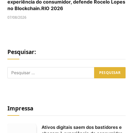
experiência do consumidor, defende Rocelo Lopes
no Blockchain.RIO 2026
07/08/2026
Pesquisar:
Impressa
Ativos digitais saem dos bastidores e