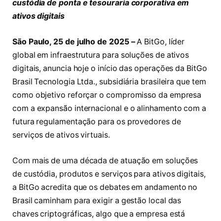
custódia de ponta e tesouraria corporativa em
ativos digitais
São Paulo, 25 de julho de 2025 –
A BitGo, líder
global em infraestrutura para soluções de ativos
digitais, anuncia hoje o início das operações da BitGo
Brasil Tecnologia Ltda., subsidiária brasileira que tem
como objetivo reforçar o compromisso da empresa
com a expansão internacional e o alinhamento com a
futura regulamentação para os provedores de
serviços de ativos virtuais.
Com mais de uma década de atuação em soluções
de custódia, produtos e serviços para ativos digitais,
a BitGo acredita que os debates em andamento no
Brasil caminham para exigir a gestão local das
chaves criptográficas, algo que a empresa está