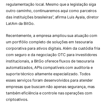
regulamentação local. Mesmo que a legislação siga
outro caminho, continuaremos aqui como parceiros
das instituições brasileiras”, afirma Luis Ayala, diretor
LatAm da BitGo.
Recentemente, a empresa ampliou sua atuação com
um portfólio completo de soluções em tesouraria
corporativa para ativos digitais. Além da custódia fria
com seguro e da negociação OTC para investidores
institucionais, a BitGo oferece fluxos de tesouraria
automatizados, APIs compatíveis com auditoria e
suporte técnico altamente especializado. Todos
esses serviços foram desenvolvidos para atender
empresas que buscam não apenas segurança, mas
também eficiência e controle nas operações com
criptoativos.