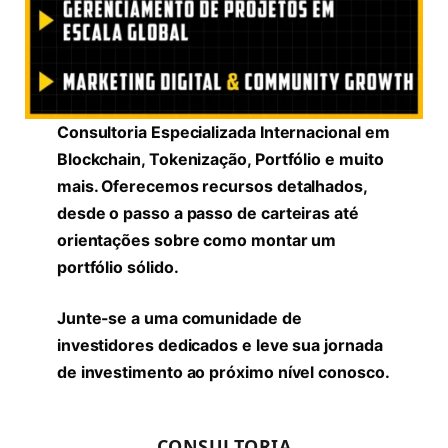
Consultoria Especializada Internacional em
Blockchain, Tokenização, Portfólio e muito
mais. Oferecemos recursos detalhados,
desde o passo a passo de carteiras até
orientações sobre como montar um
portfólio sólido.
Junte-se a uma comunidade de
investidores dedicados e leve sua jornada
de investimento ao próximo nível conosco.
CONSULTORIA