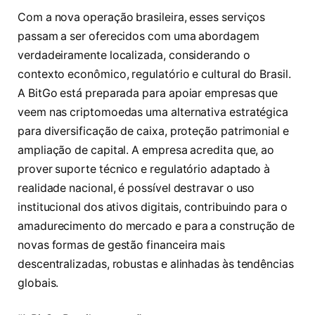
Com a nova operação brasileira, esses serviços
passam a ser oferecidos com uma abordagem
verdadeiramente localizada, considerando o
contexto econômico, regulatório e cultural do Brasil.
A BitGo está preparada para apoiar empresas que
veem nas criptomoedas uma alternativa estratégica
para diversificação de caixa, proteção patrimonial e
ampliação de capital. A empresa acredita que, ao
prover suporte técnico e regulatório adaptado à
realidade nacional, é possível destravar o uso
institucional dos ativos digitais, contribuindo para o
amadurecimento do mercado e para a construção de
novas formas de gestão financeira mais
descentralizadas, robustas e alinhadas às tendências
globais.