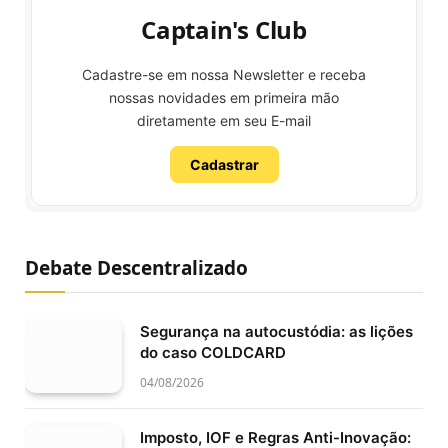
Captain's Club
Cadastre-se em nossa Newsletter e receba
nossas novidades em primeira mão
diretamente em seu E-mail
Cadastrar
Debate Descentralizado
Segurança na autocustódia: as lições
do caso COLDCARD
04/08/2026
Imposto, IOF e Regras Anti-Inovação: