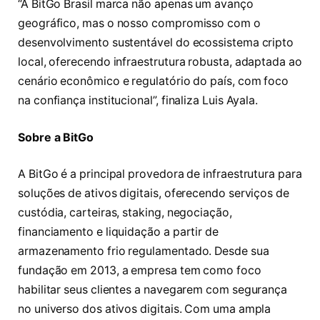
“A BitGo Brasil marca não apenas um avanço
geográfico, mas o nosso compromisso com o
desenvolvimento sustentável do ecossistema cripto
local, oferecendo infraestrutura robusta, adaptada ao
cenário econômico e regulatório do país, com foco
na confiança institucional”, finaliza Luis Ayala.
Sobre a BitGo
A BitGo é a principal provedora de infraestrutura para
soluções de ativos digitais, oferecendo serviços de
custódia, carteiras, staking, negociação,
financiamento e liquidação a partir de
armazenamento frio regulamentado. Desde sua
fundação em 2013, a empresa tem como foco
habilitar seus clientes a navegarem com segurança
no universo dos ativos digitais. Com uma ampla