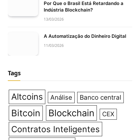
Por Que o Brasil Está Retardando a
Indústria Blockchain?
13/03/2026
A Automatização do Dinheiro Digital
11/03/2026
Tags
Altcoins
Análise
Banco central
Bitcoin
Blockchain
CEX
Contratos Inteligentes