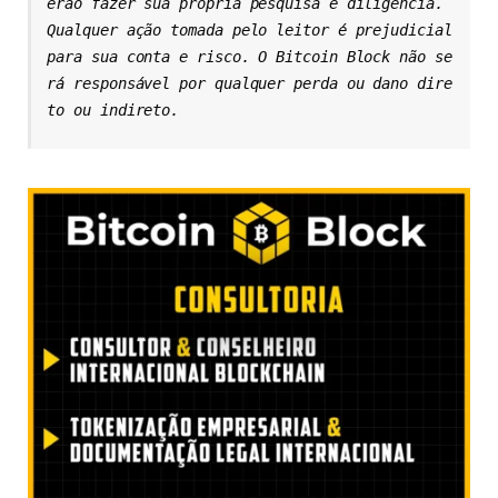
erão fazer sua própria pesquisa e diligência. 
Qualquer ação tomada pelo leitor é prejudicial 
para sua conta e risco. O Bitcoin Block não se
rá responsável por qualquer perda ou dano dire
to ou indireto.