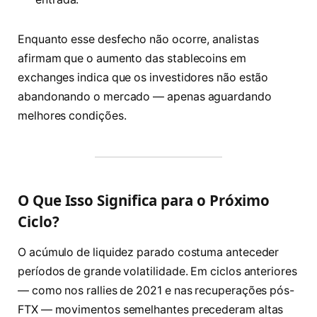
Enquanto esse desfecho não ocorre, analistas
afirmam que o aumento das stablecoins em
exchanges indica que os investidores não estão
abandonando o mercado — apenas aguardando
melhores condições.
O Que Isso Significa para o Próximo
Ciclo?
O acúmulo de liquidez parado costuma anteceder
períodos de grande volatilidade. Em ciclos anteriores
— como nos rallies de 2021 e nas recuperações pós-
FTX — movimentos semelhantes precederam altas