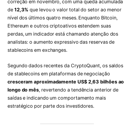
correção em novembro, com uma queda acumulada
de
12,3%
que levou o valor total do setor ao menor
nível dos últimos quatro meses. Enquanto Bitcoin,
Ethereum e outros criptoativos estendem suas
perdas, um indicador está chamando atenção dos
analistas: o aumento expressivo das reservas de
stablecoins em exchanges.
Segundo dados recentes da CryptoQuant, os saldos
de stablecoins em plataformas de negociação
cresceram aproximadamente US$ 2,63 bilhões ao
longo do mês
, revertendo a tendência anterior de
saídas e indicando um comportamento mais
estratégico por parte dos investidores.