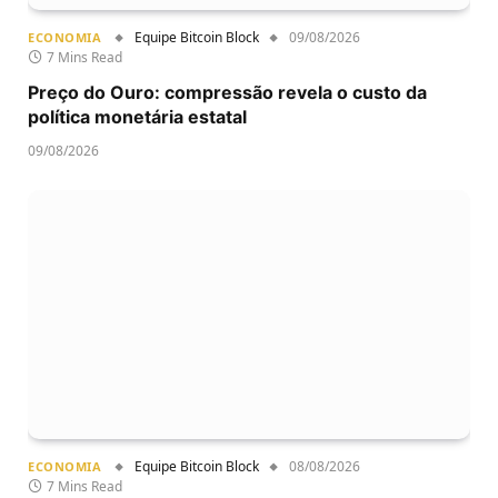
Equipe Bitcoin Block
09/08/2026
ECONOMIA
7 Mins Read
Preço do Ouro: compressão revela o custo da
política monetária estatal
09/08/2026
Equipe Bitcoin Block
08/08/2026
ECONOMIA
7 Mins Read