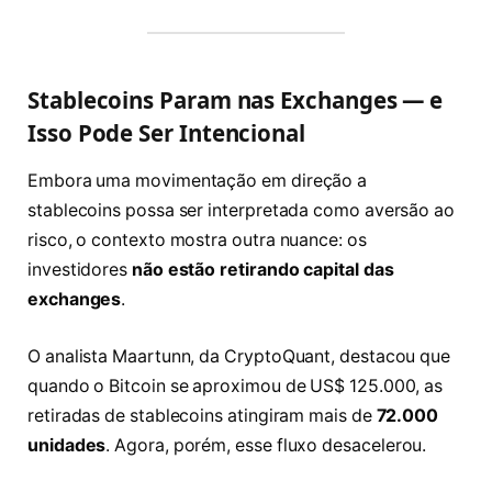
Stablecoins Param nas Exchanges — e
Isso Pode Ser Intencional
Embora uma movimentação em direção a
stablecoins possa ser interpretada como aversão ao
risco, o contexto mostra outra nuance: os
investidores
não estão retirando capital das
exchanges
.
O analista Maartunn, da CryptoQuant, destacou que
quando o Bitcoin se aproximou de US$ 125.000, as
retiradas de stablecoins atingiram mais de
72.000
unidades
. Agora, porém, esse fluxo desacelerou.