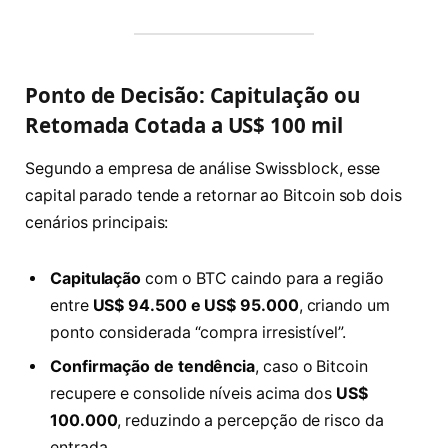
Ponto de Decisão: Capitulação ou
Retomada Cotada a US$ 100 mil
Segundo a empresa de análise Swissblock, esse
capital parado tende a retornar ao Bitcoin sob dois
cenários principais:
Capitulação
com o BTC caindo para a região
entre
US$ 94.500 e US$ 95.000
, criando um
ponto considerada “compra irresistível”.
Confirmação de tendência
, caso o Bitcoin
recupere e consolide níveis acima dos
US$
100.000
, reduzindo a percepção de risco da
entrada.