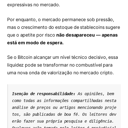
expressivas no mercado.
Por enquanto, o mercado permanece sob pressão,
mas o crescimento do estoque de stablecoins sugere
que o apetite por risco
não desapareceu — apenas
está em modo de espera.
Se o Bitcoin alcançar um nível técnico decisivo, essa
liquidez pode se transformar no combustível para
uma nova onda de valorização no mercado cripto.
Isenção de responsabilidade: 
As opiniões, bem 
como todas as informações compartilhadas nesta 
análise de preços ou artigos mencionando proje
tos, são publicadas de boa fé. Os leitores dev
erão fazer sua própria pesquisa e diligência. 