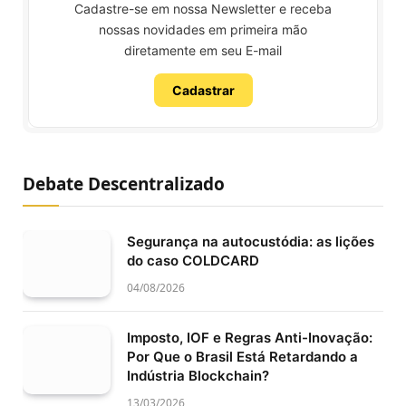
Cadastre-se em nossa Newsletter e receba
nossas novidades em primeira mão
diretamente em seu E-mail
Cadastrar
Debate Descentralizado
Segurança na autocustódia: as lições
do caso COLDCARD
04/08/2026
Imposto, IOF e Regras Anti-Inovação:
Por Que o Brasil Está Retardando a
Indústria Blockchain?
13/03/2026