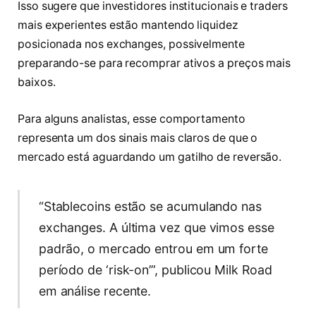
Isso sugere que investidores institucionais e traders
mais experientes estão mantendo liquidez
posicionada nos exchanges, possivelmente
preparando-se para recomprar ativos a preços mais
baixos.
Para alguns analistas, esse comportamento
representa um dos sinais mais claros de que o
mercado está aguardando um gatilho de reversão.
“Stablecoins estão se acumulando nas
exchanges. A última vez que vimos esse
padrão, o mercado entrou em um forte
período de ‘risk-on’”, publicou Milk Road
em análise recente.