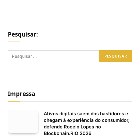
Pesquisar:
Impressa
Ativos digitais saem dos bastidores e
chegam à experiência do consumidor,
defende Rocelo Lopes no
Blockchain.RIO 2026