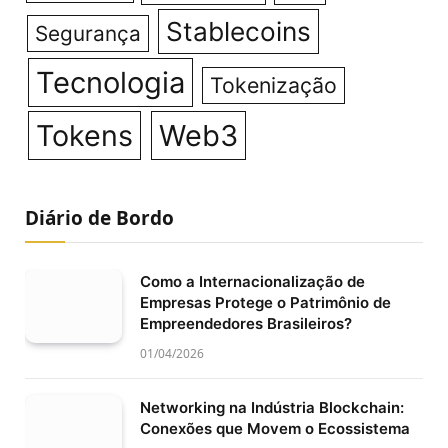
Stablecoins
Segurança
Tecnologia
Tokenização
Tokens
Web3
Diário de Bordo
Como a Internacionalização de
Empresas Protege o Patrimônio de
Empreendedores Brasileiros?
01/04/2026
Networking na Indústria Blockchain:
Conexões que Movem o Ecossistema