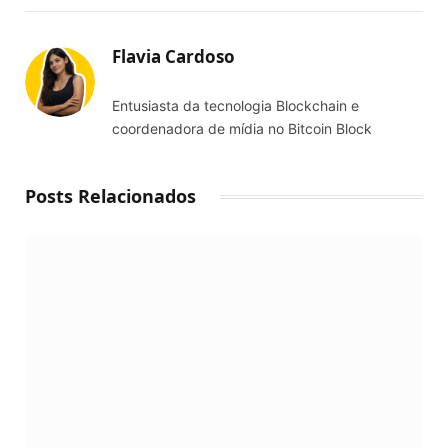
Link
Flavia Cardoso
Entusiasta da tecnologia Blockchain e
coordenadora de mídia no Bitcoin Block
Posts Relacionados