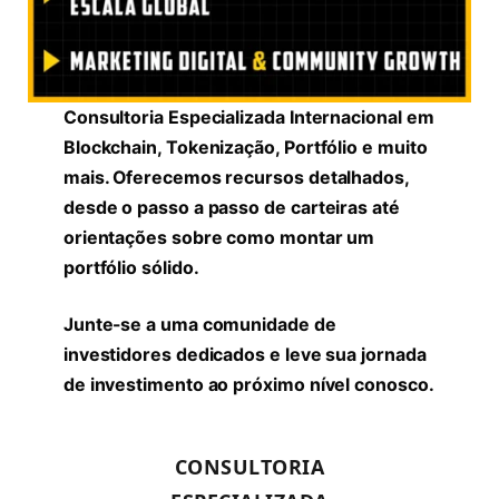
Consultoria Especializada Internacional em
Blockchain, Tokenização, Portfólio e muito
mais. Oferecemos recursos detalhados,
desde o passo a passo de carteiras até
orientações sobre como montar um
portfólio sólido.
Junte-se a uma comunidade de
investidores dedicados e leve sua jornada
de investimento ao próximo nível conosco.
CONSULTORIA