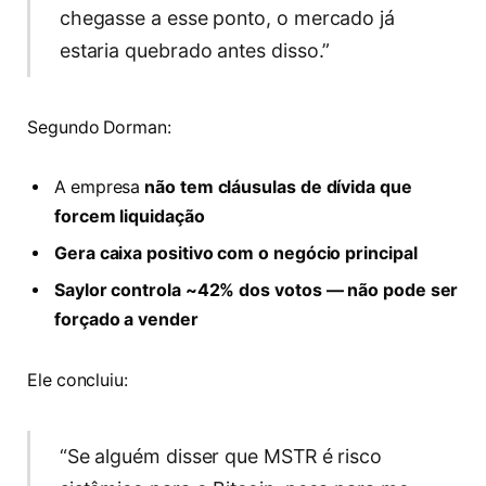
chegasse a esse ponto, o mercado já
estaria quebrado antes disso.”
Segundo Dorman:
A empresa
não tem cláusulas de dívida que
forcem liquidação
Gera caixa positivo com o negócio principal
Saylor controla ~42% dos votos — não pode ser
forçado a vender
Ele concluiu:
“Se alguém disser que MSTR é risco