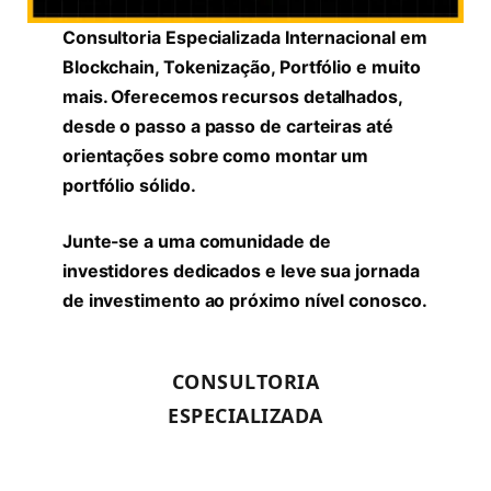
Consultoria Especializada Internacional em
Blockchain, Tokenização, Portfólio e muito
mais. Oferecemos recursos detalhados,
desde o passo a passo de carteiras até
orientações sobre como montar um
portfólio sólido.
Junte-se a uma comunidade de
investidores dedicados e leve sua jornada
de investimento ao próximo nível conosco.
CONSULTORIA
ESPECIALIZADA