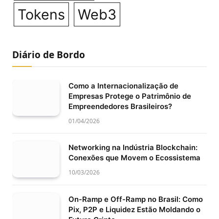
Tokens
Web3
Diário de Bordo
Como a Internacionalização de
Empresas Protege o Patrimônio de
Empreendedores Brasileiros?
01/04/2026
Networking na Indústria Blockchain:
Conexões que Movem o Ecossistema
10/03/2026
On-Ramp e Off-Ramp no Brasil: Como
Pix, P2P e Liquidez Estão Moldando o