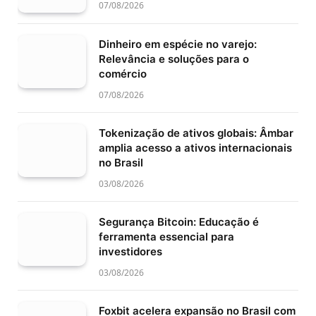
07/08/2026
Dinheiro em espécie no varejo:
Relevância e soluções para o
comércio
07/08/2026
Tokenização de ativos globais: Âmbar
amplia acesso a ativos internacionais
no Brasil
03/08/2026
Segurança Bitcoin: Educação é
ferramenta essencial para
investidores
03/08/2026
Foxbit acelera expansão no Brasil com