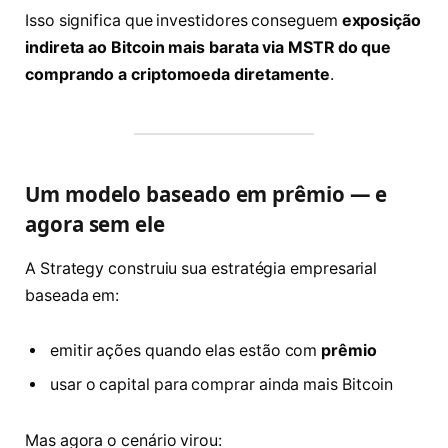
Isso significa que investidores conseguem
exposição
indireta ao Bitcoin mais barata via MSTR do que
comprando a criptomoeda diretamente
.
Um modelo baseado em prêmio — e
agora sem ele
A Strategy construiu sua estratégia empresarial
baseada em:
emitir ações quando elas estão com
prêmio
usar o capital para comprar ainda mais Bitcoin
Mas agora o cenário virou: