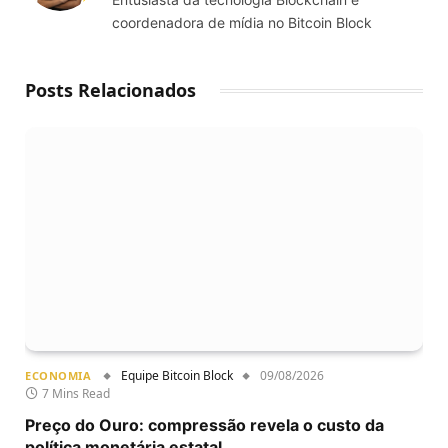
coordenadora de mídia no Bitcoin Block
Posts Relacionados
Equipe Bitcoin Block
09/08/2026
ECONOMIA
7 Mins Read
Preço do Ouro: compressão revela o custo da
política monetária estatal