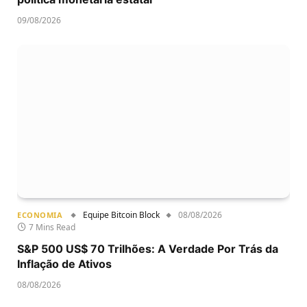
09/08/2026
Equipe Bitcoin Block
08/08/2026
ECONOMIA
7 Mins Read
S&P 500 US$ 70 Trilhões: A Verdade Por Trás da
Inflação de Ativos
08/08/2026