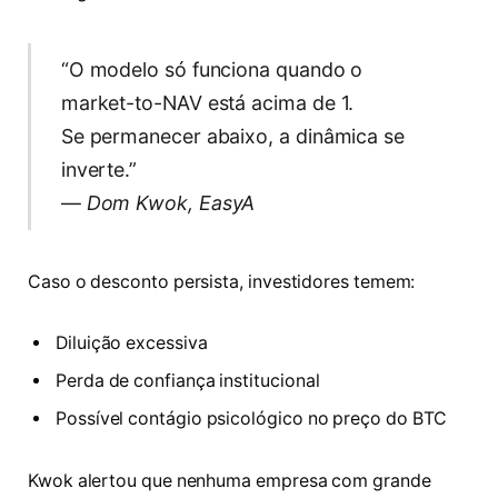
“O modelo só funciona quando o
market-to-NAV está acima de 1.
Se permanecer abaixo, a dinâmica se
inverte.”
—
Dom Kwok, EasyA
Caso o desconto persista, investidores temem:
Diluição excessiva
Perda de confiança institucional
Possível contágio psicológico no preço do BTC
Kwok alertou que nenhuma empresa com grande