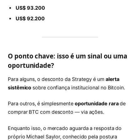
US$ 93.200
US$ 92.200
O ponto chave: isso é um sinal ou uma
oportunidade?
Para alguns, o desconto da Strategy é um
alerta
sistêmico
sobre confiança institucional no Bitcoin.
Para outros, é simplesmente
oportunidade rara
de
comprar BTC com desconto — via ações.
Enquanto isso, o mercado aguarda a resposta do
próprio Michael Saylor, conhecido pela postura