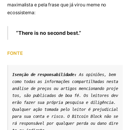
maximalista e pela frase que já virou meme no
ecossistema:
“There is no second best.”
FONTE
Isenção de responsabilidade: 
As opiniões, bem 
como todas as informações compartilhadas nesta 
análise de preços ou artigos mencionando proje
tos, são publicadas de boa fé. Os leitores dev
erão fazer sua própria pesquisa e diligência. 
Qualquer ação tomada pelo leitor é prejudicial 
para sua conta e risco. O Bitcoin Block não se
rá responsável por qualquer perda ou dano dire