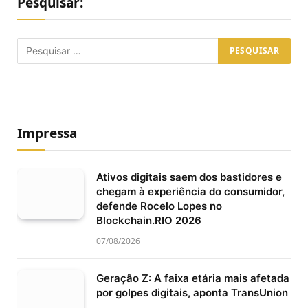
Pesquisar:
Impressa
Ativos digitais saem dos bastidores e
chegam à experiência do consumidor,
defende Rocelo Lopes no
Blockchain.RIO 2026
07/08/2026
Geração Z: A faixa etária mais afetada
por golpes digitais, aponta TransUnion