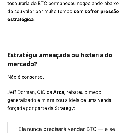
tesouraria de BTC permaneceu negociando abaixo
de seu valor por muito tempo
sem sofrer pressão
estratégica
.
Estratégia ameaçada ou histeria do
mercado?
Não é consenso.
Jeff Dorman, CIO da
Arca
, rebateu o medo
generalizado e minimizou a ideia de uma venda
forçada por parte da Strategy:
“Ele nunca precisará vender BTC — e se