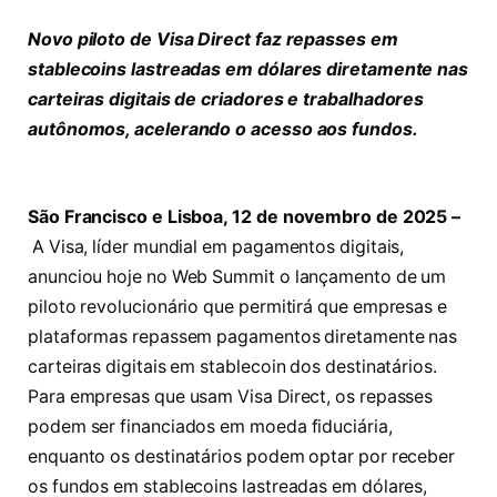
Novo piloto de Visa Direct faz repasses em
stablecoins lastreadas em dólares diretamente nas
carteiras digitais de criadores e trabalhadores
autônomos, acelerando o acesso aos fundos.
São Francisco e Lisboa, 12 de novembro de 2025 –
A Visa, líder mundial em pagamentos digitais,
anunciou hoje no Web Summit o lançamento de um
piloto revolucionário que permitirá que empresas e
plataformas repassem pagamentos diretamente nas
carteiras digitais em stablecoin dos destinatários.
Para empresas que usam Visa Direct, os repasses
podem ser financiados em moeda fiduciária,
enquanto os destinatários podem optar por receber
os fundos em stablecoins lastreadas em dólares,