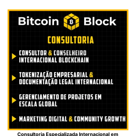
Consultoria Especializada Internacional em