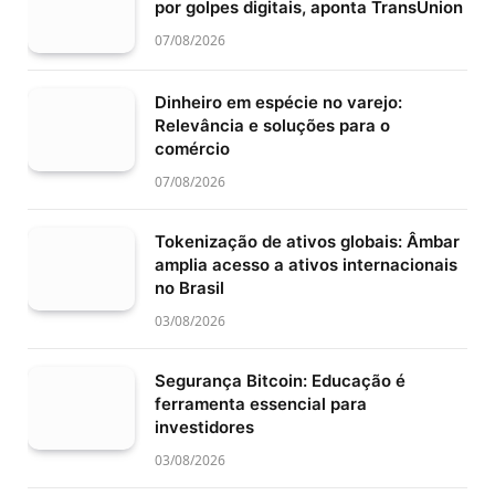
por golpes digitais, aponta TransUnion
07/08/2026
Dinheiro em espécie no varejo:
Relevância e soluções para o
comércio
07/08/2026
Tokenização de ativos globais: Âmbar
amplia acesso a ativos internacionais
no Brasil
03/08/2026
Segurança Bitcoin: Educação é
ferramenta essencial para
investidores
03/08/2026