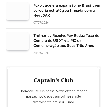
Foxbit acelera expansão no Brasil com
parceria estratégica firmada com a
NovaDAX
07/07/2026
Truther by RezolvePay Reduz Taxa de
Compra de USDT via PIX em
Comemoração aos Seus Três Anos
24/06/2026
Captain's Club
Cadastre-se em nossa Newsletter e receba
nossas novidades em primeira mão
diretamente em seu E-mail