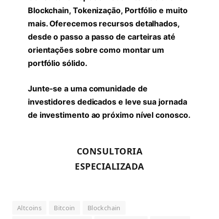
Blockchain, Tokenização, Portfólio e muito
mais. Oferecemos recursos detalhados,
desde o passo a passo de carteiras até
orientações sobre como montar um
portfólio sólido.
Junte-se a uma comunidade de
investidores dedicados e leve sua jornada
de investimento ao próximo nível conosco.
CONSULTORIA
ESPECIALIZADA
Altcoins
Bitcoin
Blockchain