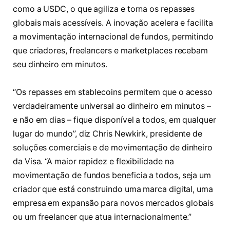
como a USDC, o que agiliza e torna os repasses
globais mais acessíveis. A inovação acelera e facilita
a movimentação internacional de fundos, permitindo
que criadores, freelancers e marketplaces recebam
seu dinheiro em minutos.
“Os repasses em stablecoins permitem que o acesso
verdadeiramente universal ao dinheiro em minutos –
e não em dias – fique disponível a todos, em qualquer
lugar do mundo”, diz Chris Newkirk, presidente de
soluções comerciais e de movimentação de dinheiro
da Visa. “A maior rapidez e flexibilidade na
movimentação de fundos beneficia a todos, seja um
criador que está construindo uma marca digital, uma
empresa em expansão para novos mercados globais
ou um freelancer que atua internacionalmente.”