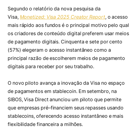
Segundo o relatório da nova pesquisa da
Visa,
Monetized: Visa 2025 Creator Report
, o acesso
mais rápido aos fundos é o principal motivo pelo qual
os criadores de conteúdo digital preferem usar meios
de pagamento digitais. Cinquenta e sete por cento
(57%) elegeram o acesso instantâneo como a
principal razão de escolherem meios de pagamento
digitais para receber por seu trabalho.
O novo piloto avança a inovação da Visa no espaço
de pagamentos em stablecoin. Em setembro, na
SIBOS, Visa Direct anunciou um piloto que permite
que empresas pré–financiem seus repasses usando
stablecoins, oferecendo acesso instantâneo e mais
flexibilidade financeira a milhões.