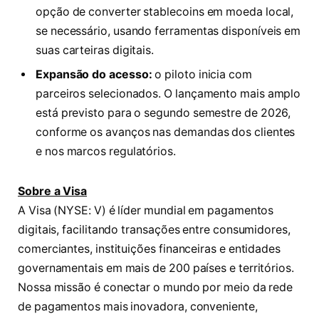
opção de converter stablecoins em moeda local,
se necessário, usando ferramentas disponíveis em
suas carteiras digitais.
Expansão do acesso:
o piloto inicia com
parceiros selecionados. O lançamento mais amplo
está previsto para o segundo semestre de 2026,
conforme os avanços nas demandas dos clientes
e nos marcos regulatórios.
Sobre a Visa
A Visa (NYSE: V) é líder mundial em pagamentos
digitais, facilitando transações entre consumidores,
comerciantes, instituições financeiras e entidades
governamentais em mais de 200 países e territórios.
Nossa missão é conectar o mundo por meio da rede
de pagamentos mais inovadora, conveniente,