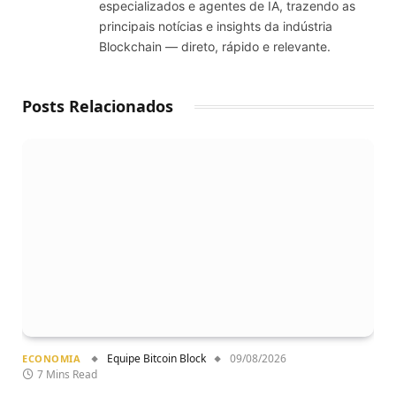
especializados e agentes de IA, trazendo as
principais notícias e insights da indústria
Blockchain — direto, rápido e relevante.
Posts Relacionados
Equipe Bitcoin Block
09/08/2026
ECONOMIA
7 Mins Read