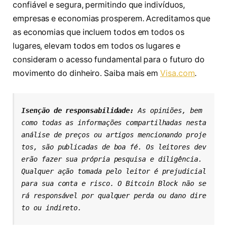
confiável e segura, permitindo que indivíduos,
empresas e economias prosperem. Acreditamos que
as economias que incluem todos em todos os
lugares, elevam todos em todos os lugares e
consideram o acesso fundamental para o futuro do
movimento do dinheiro. Saiba mais em
Visa.com
.
Isenção de responsabilidade: 
As opiniões, bem 
como todas as informações compartilhadas nesta 
análise de preços ou artigos mencionando proje
tos, são publicadas de boa fé. Os leitores dev
erão fazer sua própria pesquisa e diligência. 
Qualquer ação tomada pelo leitor é prejudicial 
para sua conta e risco. O Bitcoin Block não se
rá responsável por qualquer perda ou dano dire
to ou indireto.