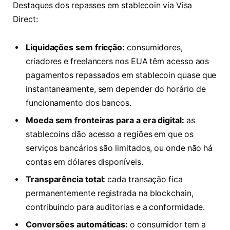
Destaques dos repasses em stablecoin via Visa
Direct:
Liquidações sem fricção:
consumidores,
criadores e freelancers nos EUA têm acesso aos
pagamentos repassados em stablecoin quase que
instantaneamente, sem depender do horário de
funcionamento dos bancos.
Moeda sem fronteiras para a era digital:
as
stablecoins dão acesso a regiões em que os
serviços bancários são limitados, ou onde não há
contas em dólares disponíveis.
Transparência total:
cada transação fica
permanentemente registrada na blockchain,
contribuindo para auditorias e a conformidade.
Conversões automáticas:
o consumidor tem a