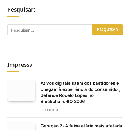
Pesquisar:
Impressa
Ativos digitais saem dos bastidores e
chegam à experiência do consumidor,
defende Rocelo Lopes no
Blockchain.RIO 2026
07/08/2026
Geração Z: A faixa etária mais afetada