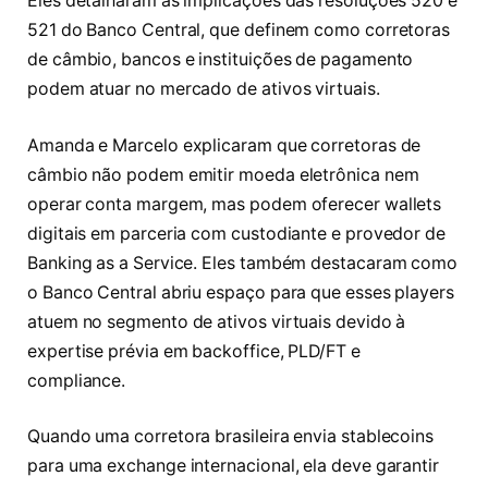
Eles detalharam as implicações das resoluções 520 e
521 do Banco Central, que definem como corretoras
de câmbio, bancos e instituições de pagamento
podem atuar no mercado de ativos virtuais.
Amanda e Marcelo explicaram que corretoras de
câmbio não podem emitir moeda eletrônica nem
operar conta margem, mas podem oferecer wallets
digitais em parceria com custodiante e provedor de
Banking as a Service. Eles também destacaram como
o Banco Central abriu espaço para que esses players
atuem no segmento de ativos virtuais devido à
expertise prévia em backoffice, PLD/FT e
compliance.
Quando uma corretora brasileira envia stablecoins
para uma exchange internacional, ela deve garantir