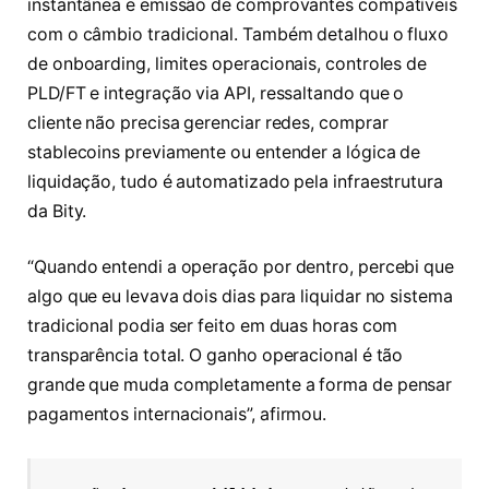
instantânea e emissão de comprovantes compatíveis
com o câmbio tradicional. Também detalhou o fluxo
de onboarding, limites operacionais, controles de
PLD/FT e integração via API, ressaltando que o
cliente não precisa gerenciar redes, comprar
stablecoins previamente ou entender a lógica de
liquidação, tudo é automatizado pela infraestrutura
da Bity.
“Quando entendi a operação por dentro, percebi que
algo que eu levava dois dias para liquidar no sistema
tradicional podia ser feito em duas horas com
transparência total. O ganho operacional é tão
grande que muda completamente a forma de pensar
pagamentos internacionais”, afirmou.