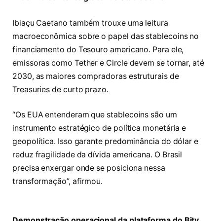
Ibiaçu Caetano também trouxe uma leitura
macroeconômica sobre o papel das stablecoins no
financiamento do Tesouro americano. Para ele,
emissoras como Tether e Circle devem se tornar, até
2030, as maiores compradoras estruturais de
Treasuries de curto prazo.
“Os EUA entenderam que stablecoins são um
instrumento estratégico de política monetária e
geopolítica. Isso garante predominância do dólar e
reduz fragilidade da dívida americana. O Brasil
precisa enxergar onde se posiciona nessa
transformação”, afirmou.
Demonstração operacional da plataforma do Bity