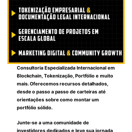
Consultoria Especializada Internacional em
Blockchain, Tokenização, Portfólio e muito
mais. Oferecemos recursos detalhados,
desde o passo a passo de carteiras até
orientações sobre como montar um
portfólio sólido.
Junte-se a uma comunidade de
investidores dedicados e leve sua jornada