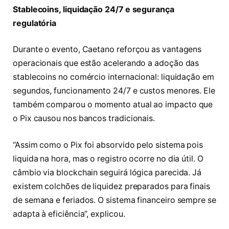
Stablecoins, liquidação 24/7 e segurança
regulatória
Durante o evento, Caetano reforçou as vantagens
operacionais que estão acelerando a adoção das
stablecoins no comércio internacional: liquidação em
segundos, funcionamento 24/7 e custos menores. Ele
também comparou o momento atual ao impacto que
o Pix causou nos bancos tradicionais.
“Assim como o Pix foi absorvido pelo sistema pois
liquida na hora, mas o registro ocorre no dia útil. O
câmbio via blockchain seguirá lógica parecida. Já
existem colchões de liquidez preparados para finais
de semana e feriados. O sistema financeiro sempre se
adapta à eficiência”, explicou.