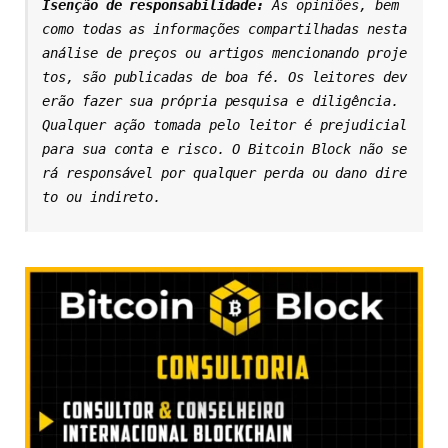
Isenção de responsabilidade: 
As opiniões, bem 
como todas as informações compartilhadas nesta 
análise de preços ou artigos mencionando proje
tos, são publicadas de boa fé. Os leitores dev
erão fazer sua própria pesquisa e diligência. 
Qualquer ação tomada pelo leitor é prejudicial 
para sua conta e risco. O Bitcoin Block não se
rá responsável por qualquer perda ou dano dire
to ou indireto.