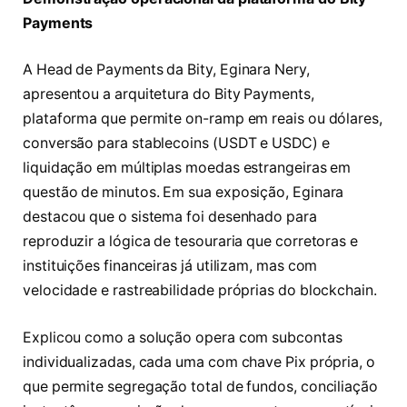
Payments
A Head de Payments da Bity, Eginara Nery,
apresentou a arquitetura do Bity Payments,
plataforma que permite on-ramp em reais ou dólares,
conversão para stablecoins (USDT e USDC) e
liquidação em múltiplas moedas estrangeiras em
questão de minutos. Em sua exposição, Eginara
destacou que o sistema foi desenhado para
reproduzir a lógica de tesouraria que corretoras e
instituições financeiras já utilizam, mas com
velocidade e rastreabilidade próprias do blockchain.
Explicou como a solução opera com subcontas
individualizadas, cada uma com chave Pix própria, o
que permite segregação total de fundos, conciliação