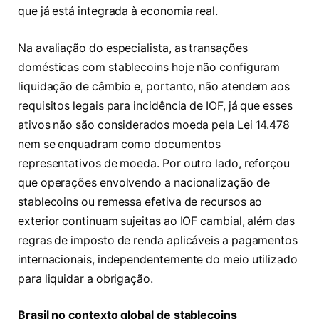
que já está integrada à economia real.
Na avaliação do especialista, as transações
domésticas com stablecoins hoje não configuram
liquidação de câmbio e, portanto, não atendem aos
requisitos legais para incidência de IOF, já que esses
ativos não são considerados moeda pela Lei 14.478
nem se enquadram como documentos
representativos de moeda. Por outro lado, reforçou
que operações envolvendo a nacionalização de
stablecoins ou remessa efetiva de recursos ao
exterior continuam sujeitas ao IOF cambial, além das
regras de imposto de renda aplicáveis a pagamentos
internacionais, independentemente do meio utilizado
para liquidar a obrigação.
Brasil no contexto global de stablecoins