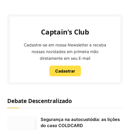
Captain's Club
Cadastre-se em nossa Newsletter e receba
nossas novidades em primeira mão
diretamente em seu E-mail
Cadastrar
Debate Descentralizado
Segurança na autocustódia: as lições
do caso COLDCARD