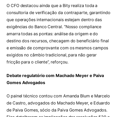
O CFO destacou ainda que a Bity realiza toda a
consultoria de verificação da contraparte, garantindo
que operações internacionais estejam dentro das
exigências do Banco Central. “Nosso compliance
amarra todas as pontas: análise da origem e do
destino dos recursos, checagem do beneficiário final
e emissão de comprovante com os mesmos campos
exigidos no câmbio tradicional, para não gerar
fricção para o cliente”, reforçou.
Debate regulatório com Machado Meyer e Paiva
Gomes Advogados
O painel técnico contou com Amanda Blum e Marcelo
de Castro, advogados do Machado Meyer, e Eduardo
de Paiva Gomes, sócio da Paiva Gomes Advogados.