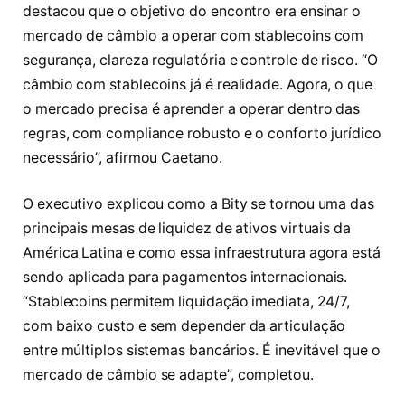
destacou que o objetivo do encontro era ensinar o
mercado de câmbio a operar com stablecoins com
segurança, clareza regulatória e controle de risco. “O
câmbio com stablecoins já é realidade. Agora, o que
o mercado precisa é aprender a operar dentro das
regras, com compliance robusto e o conforto jurídico
necessário”, afirmou Caetano.
O executivo explicou como a Bity se tornou uma das
principais mesas de liquidez de ativos virtuais da
América Latina e como essa infraestrutura agora está
sendo aplicada para pagamentos internacionais.
“Stablecoins permitem liquidação imediata, 24/7,
com baixo custo e sem depender da articulação
entre múltiplos sistemas bancários. É inevitável que o
mercado de câmbio se adapte”, completou.