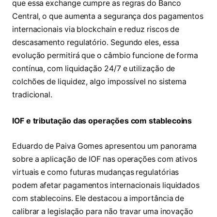
que essa exchange cumpre as regras do Banco
Central, o que aumenta a segurança dos pagamentos
internacionais via blockchain e reduz riscos de
descasamento regulatório. Segundo eles, essa
evolução permitirá que o câmbio funcione de forma
contínua, com liquidação 24/7 e utilização de
colchões de liquidez, algo impossível no sistema
tradicional.
IOF e tributação das operações com stablecoins
Eduardo de Paiva Gomes apresentou um panorama
sobre a aplicação de IOF nas operações com ativos
virtuais e como futuras mudanças regulatórias
podem afetar pagamentos internacionais liquidados
com stablecoins. Ele destacou a importância de
calibrar a legislação para não travar uma inovação