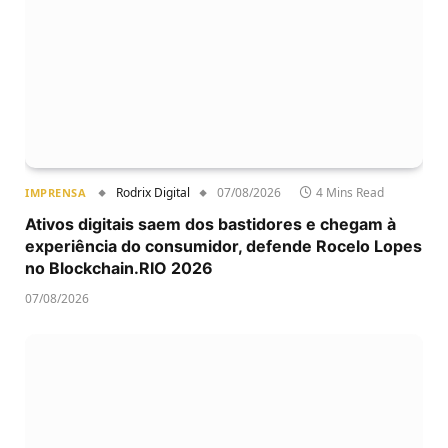
Rodrix Digital
07/08/2026
4 Mins Read
IMPRENSA
Ativos digitais saem dos bastidores e chegam à
experiência do consumidor, defende Rocelo Lopes
no Blockchain.RIO 2026
07/08/2026