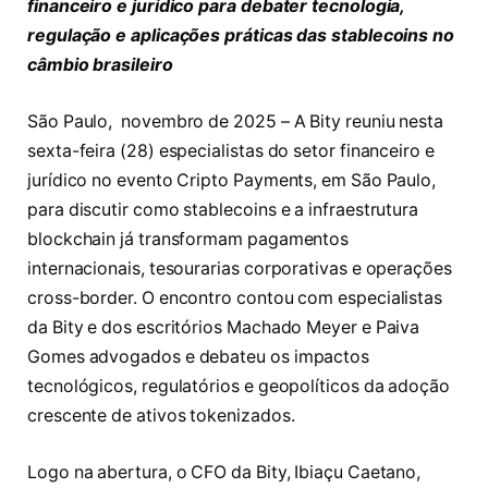
financeiro e jurídico para debater tecnologia,
regulação e aplicações práticas das stablecoins no
câmbio brasileiro
São Paulo, novembro de 2025 – A Bity reuniu nesta
sexta-feira (28) especialistas do setor financeiro e
jurídico no evento Cripto Payments, em São Paulo,
para discutir como stablecoins e a infraestrutura
blockchain já transformam pagamentos
internacionais, tesourarias corporativas e operações
cross-border. O encontro contou com especialistas
da Bity e dos escritórios Machado Meyer e Paiva
Gomes advogados e debateu os impactos
tecnológicos, regulatórios e geopolíticos da adoção
crescente de ativos tokenizados.
Logo na abertura, o CFO da Bity, Ibiaçu Caetano,