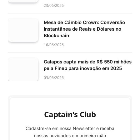
23/06/2026
Mesa de Câmbio Crown: Conversão
Instantânea de Reais e Dólares no
Blockchain
16/06/2026
Galapos capta mais de R$ 550 milhões
pela Finep para inovação em 2025
03/06/2026
Captain's Club
Cadastre-se em nossa Newsletter e receba
nossas novidades em primeira mão