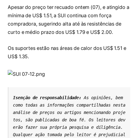
Apesar do preço ter recuado ontem (07), e atingido a
mínima de US$ 1.51, a SUI continua com força
compradora, sugerindo alta até às resistências de
curto e médio prazo dos US$ 1.79 e US$ 2.00.
Os suportes estão nas áreas de calor dos US$ 1.51 e
US$ 1.35.
Isenção de responsabilidade: 
As opiniões, bem 
como todas as informações compartilhadas nesta 
análise de preços ou artigos mencionando proje
tos, são publicadas de boa fé. Os leitores dev
erão fazer sua própria pesquisa e diligência. 
Qualquer ação tomada pelo leitor é prejudicial 