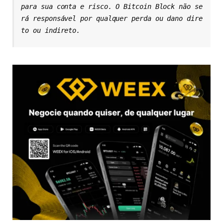
para sua conta e risco. O Bitcoin Block não se
rá responsável por qualquer perda ou dano dire
to ou indireto.