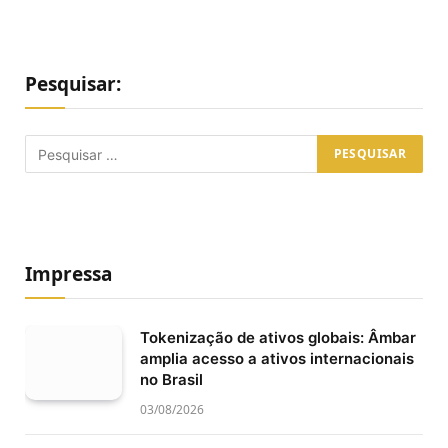
Pesquisar:
Impressa
Tokenização de ativos globais: Âmbar
amplia acesso a ativos internacionais
no Brasil
03/08/2026