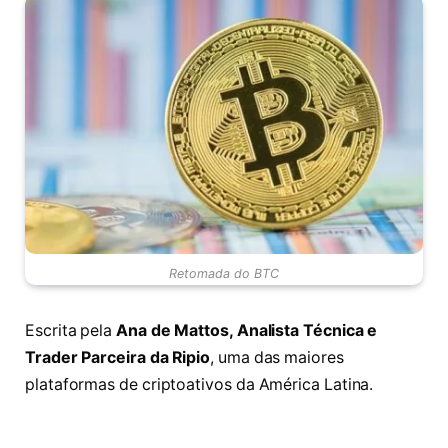
Retomada do BTC
Escrita pela
Ana de Mattos, Analista Técnica e
Trader Parceira da Ripio
, uma das maiores
plataformas de criptoativos da América Latina.