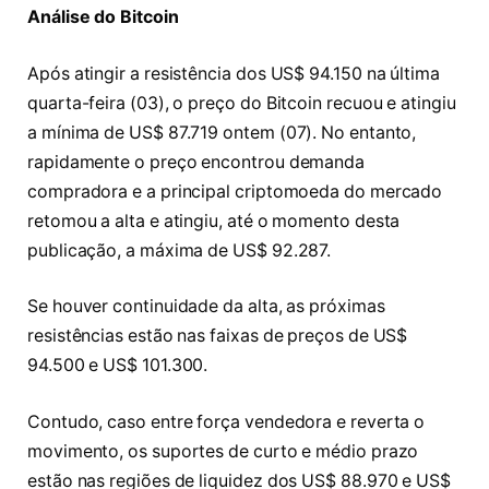
Análise do Bitcoin
Após atingir a resistência dos US$ 94.150 na última
quarta-feira (03), o preço do Bitcoin recuou e atingiu
a mínima de US$ 87.719 ontem (07). No entanto,
rapidamente o preço encontrou demanda
compradora e a principal criptomoeda do mercado
retomou a alta e atingiu, até o momento desta
publicação, a máxima de US$ 92.287.
Se houver continuidade da alta, as próximas
resistências estão nas faixas de preços de US$
94.500 e US$ 101.300.
Contudo, caso entre força vendedora e reverta o
movimento, os suportes de curto e médio prazo
estão nas regiões de liquidez dos US$ 88.970 e US$