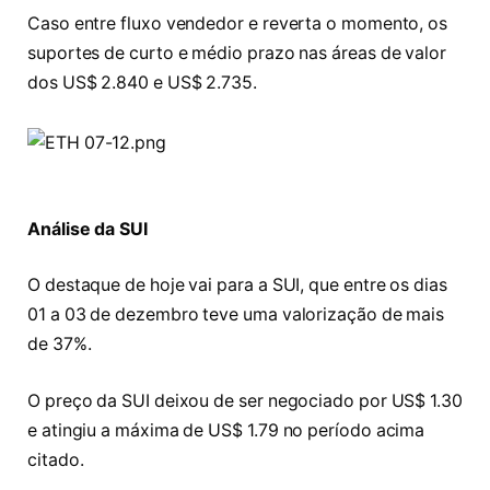
Caso entre fluxo vendedor e reverta o momento, os
suportes de curto e médio prazo nas áreas de valor
dos US$ 2.840 e US$ 2.735.
Análise da SUI
O destaque de hoje vai para a SUI, que entre os dias
01 a 03 de dezembro teve uma valorização de mais
de 37%.
O preço da SUI deixou de ser negociado por US$ 1.30
e atingiu a máxima de US$ 1.79 no período acima
citado.