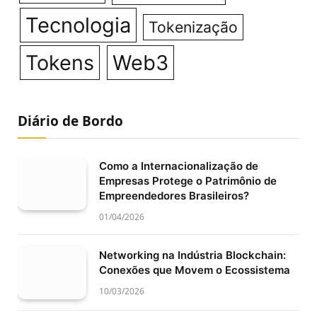
Tecnologia
Tokenização
Tokens
Web3
Diário de Bordo
Como a Internacionalização de
Empresas Protege o Patrimônio de
Empreendedores Brasileiros?
01/04/2026
Networking na Indústria Blockchain:
Conexões que Movem o Ecossistema
10/03/2026