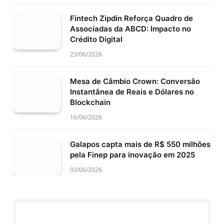
Fintech Zipdin Reforça Quadro de
Associadas da ABCD: Impacto no
Crédito Digital
23/06/2026
Mesa de Câmbio Crown: Conversão
Instantânea de Reais e Dólares no
Blockchain
16/06/2026
Galapos capta mais de R$ 550 milhões
pela Finep para inovação em 2025
03/06/2026