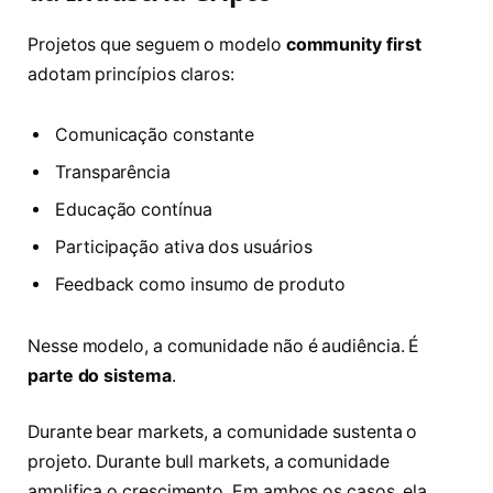
Projetos que seguem o modelo
community first
adotam princípios claros:
Comunicação constante
Transparência
Educação contínua
Participação ativa dos usuários
Feedback como insumo de produto
Nesse modelo, a comunidade não é audiência. É
parte do sistema
.
Durante bear markets, a comunidade sustenta o
projeto. Durante bull markets, a comunidade
amplifica o crescimento. Em ambos os casos, ela