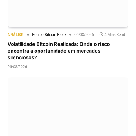
Equipe Bitcoin Block
06/08/2026
4 Mins Read
ANÁLISE
Volatilidade Bitcoin Realizada: Onde o risco
encontra a oportunidade em mercados
silenciosos?
06/08/2026