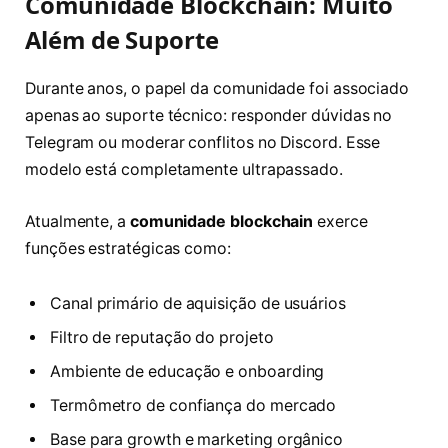
Comunidade Blockchain: Muito
Além de Suporte
Durante anos, o papel da comunidade foi associado
apenas ao suporte técnico: responder dúvidas no
Telegram ou moderar conflitos no Discord. Esse
modelo está completamente ultrapassado.
Atualmente, a
comunidade blockchain
exerce
funções estratégicas como:
Canal primário de aquisição de usuários
Filtro de reputação do projeto
Ambiente de educação e onboarding
Termômetro de confiança do mercado
Base para growth e marketing orgânico