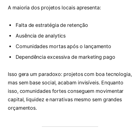
A maioria dos projetos locais apresenta:
Falta de estratégia de retenção
Ausência de analytics
Comunidades mortas após o lançamento
Dependência excessiva de marketing pago
Isso gera um paradoxo: projetos com boa tecnologia,
mas sem base social, acabam invisíveis. Enquanto
isso, comunidades fortes conseguem movimentar
capital, liquidez e narrativas mesmo sem grandes
orçamentos.