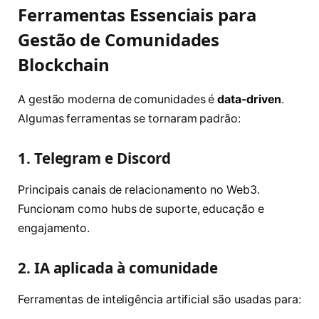
Ferramentas Essenciais para
Gestão de Comunidades
Blockchain
A gestão moderna de comunidades é
data-driven
.
Algumas ferramentas se tornaram padrão:
1. Telegram e Discord
Principais canais de relacionamento no Web3.
Funcionam como hubs de suporte, educação e
engajamento.
2. IA aplicada à comunidade
Ferramentas de inteligência artificial são usadas para: