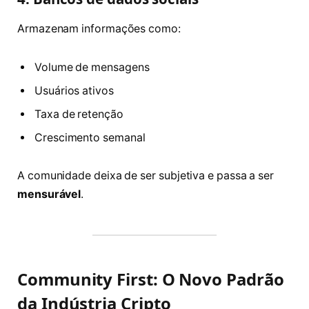
Armazenam informações como:
Volume de mensagens
Usuários ativos
Taxa de retenção
Crescimento semanal
A comunidade deixa de ser subjetiva e passa a ser
mensurável
.
Community First: O Novo Padrão
da Indústria Cripto