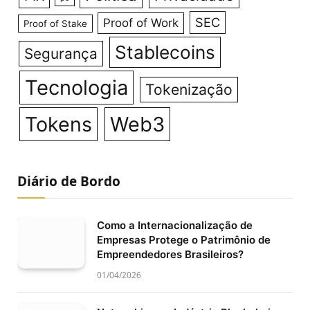
SEC
Proof of Work
Proof of Stake
Stablecoins
Segurança
Tecnologia
Tokenização
Tokens
Web3
Diário de Bordo
Como a Internacionalização de
Empresas Protege o Patrimônio de
Empreendedores Brasileiros?
01/04/2026