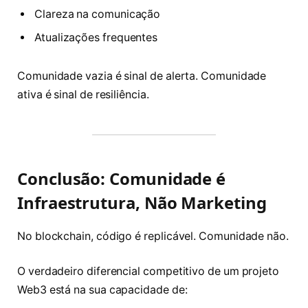
Clareza na comunicação
Atualizações frequentes
Comunidade vazia é sinal de alerta. Comunidade
ativa é sinal de resiliência.
Conclusão: Comunidade é
Infraestrutura, Não Marketing
No blockchain, código é replicável. Comunidade não.
O verdadeiro diferencial competitivo de um projeto
Web3 está na sua capacidade de: