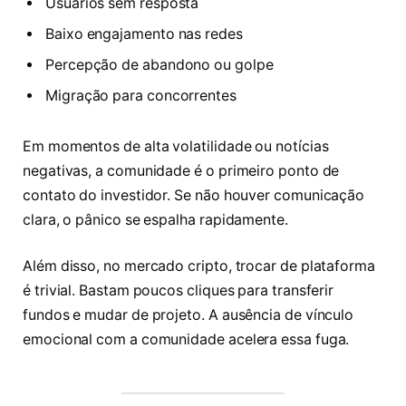
Usuários sem resposta
Baixo engajamento nas redes
Percepção de abandono ou golpe
Migração para concorrentes
Em momentos de alta volatilidade ou notícias
negativas, a comunidade é o primeiro ponto de
contato do investidor. Se não houver comunicação
clara, o pânico se espalha rapidamente.
Além disso, no mercado cripto, trocar de plataforma
é trivial. Bastam poucos cliques para transferir
fundos e mudar de projeto. A ausência de vínculo
emocional com a comunidade acelera essa fuga.