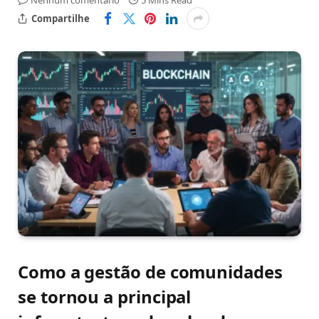
Nenhum comentário
5 Mins Read
Compartilhe
Como a gestão de comunidades
se tornou a principal