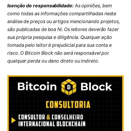
Isenção de responsabilidade:
As opiniões, bem
como todas as informações compartilhadas nesta
análise de preços ou artigos mencionando projetos,
são publicadas de boa fé. Os leitores deverão fazer
sua própria pesquisa e diligência. Qualquer ação
tomada pelo leitor é prejudicial para sua conta e
risco. O Bitcoin Block não será responsável por
qualquer perda ou dano direto ou indireto.