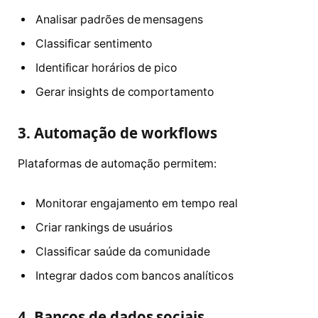
Analisar padrões de mensagens
Classificar sentimento
Identificar horários de pico
Gerar insights de comportamento
3. Automação de workflows
Plataformas de automação permitem:
Monitorar engajamento em tempo real
Criar rankings de usuários
Classificar saúde da comunidade
Integrar dados com bancos analíticos
4. Bancos de dados sociais