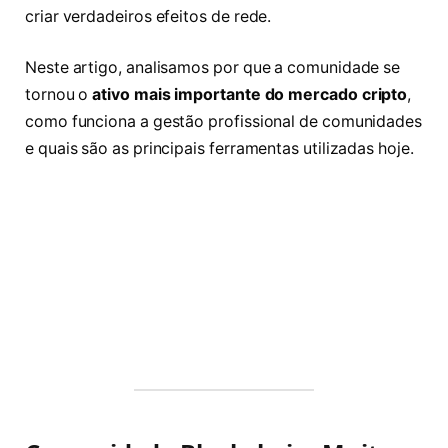
criar verdadeiros efeitos de rede.
Neste artigo, analisamos por que a comunidade se
tornou o
ativo mais importante do mercado cripto
,
como funciona a gestão profissional de comunidades
e quais são as principais ferramentas utilizadas hoje.