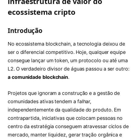
infraestrutura de valor do
ecossistema cripto
Introdução
No ecossistema blockchain, a tecnologia deixou de
ser o diferencial competitivo. Hoje, qualquer equipe
consegue lançar um token, um protocolo ou até uma
L2. O verdadeiro divisor de águas passou a ser outro:
a comunidade blockchain
.
Projetos que ignoram a construção e a gestão de
comunidades ativas tendem a falhar,
independentemente da qualidade do produto. Em
contrapartida, iniciativas que colocam pessoas no
centro da estratégia conseguem atravessar ciclos de
mercado, manter liquidez, gerar tração orgânica e