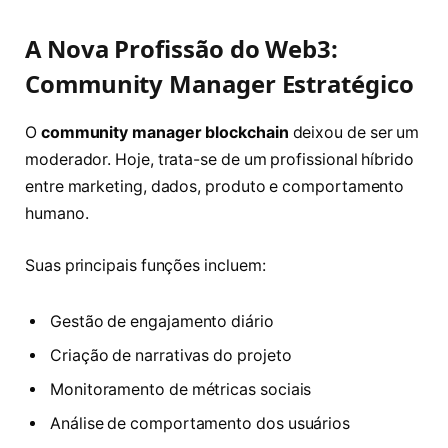
A Nova Profissão do Web3:
Community Manager Estratégico
O
community manager blockchain
deixou de ser um
moderador. Hoje, trata-se de um profissional híbrido
entre marketing, dados, produto e comportamento
humano.
Suas principais funções incluem:
Gestão de engajamento diário
Criação de narrativas do projeto
Monitoramento de métricas sociais
Análise de comportamento dos usuários