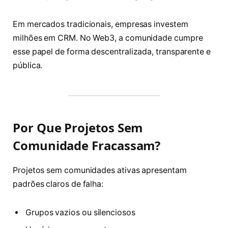
Em mercados tradicionais, empresas investem
milhões em CRM. No Web3, a comunidade cumpre
esse papel de forma descentralizada, transparente e
pública.
Por Que Projetos Sem
Comunidade Fracassam?
Projetos sem comunidades ativas apresentam
padrões claros de falha:
Grupos vazios ou silenciosos