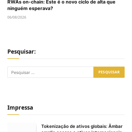
RWAs on-chain: Este é o novo ciclo de alta que
ninguém esperava?
06/08/2026
Pesquisar:
Impressa
Tokenização de ativos globais: Âmbar