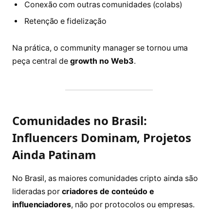
Conexão com outras comunidades (colabs)
Retenção e fidelização
Na prática, o community manager se tornou uma
peça central de
growth no Web3
.
Comunidades no Brasil:
Influencers Dominam, Projetos
Ainda Patinam
No Brasil, as maiores comunidades cripto ainda são
lideradas por
criadores de conteúdo e
influenciadores
, não por protocolos ou empresas.