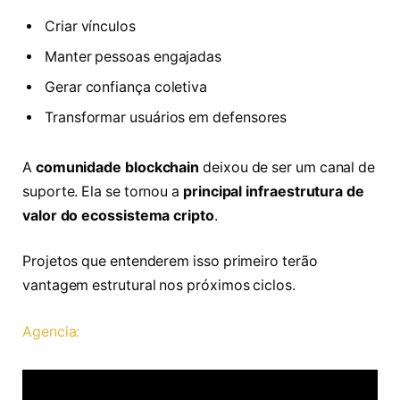
Criar vínculos
Manter pessoas engajadas
Gerar confiança coletiva
Transformar usuários em defensores
A
comunidade blockchain
deixou de ser um canal de
suporte. Ela se tornou a
principal infraestrutura de
valor do ecossistema cripto
.
Projetos que entenderem isso primeiro terão
vantagem estrutural nos próximos ciclos.
Agencia: