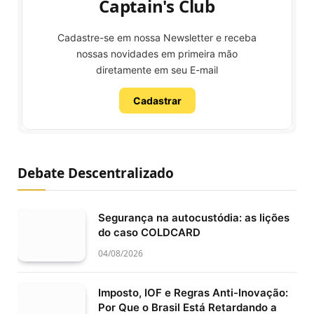
Captain's Club
Cadastre-se em nossa Newsletter e receba
nossas novidades em primeira mão
diretamente em seu E-mail
Cadastrar
Debate Descentralizado
Segurança na autocustódia: as lições
do caso COLDCARD
04/08/2026
Imposto, IOF e Regras Anti-Inovação:
Por Que o Brasil Está Retardando a