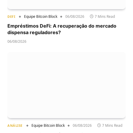
Equipe Bitcoin Block
06/08/2026
7 Mins Read
DEFI
Empréstimos DeFi: A recuperação do mercado
dispensa reguladores?
06/08/2026
Equipe Bitcoin Block
06/08/2026
7 Mins Read
ANÁLISE