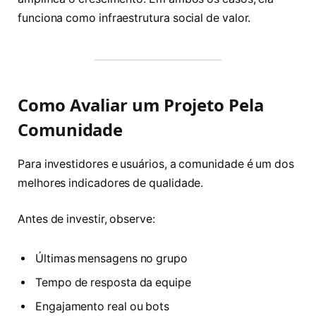
funciona como infraestrutura social de valor.
Como Avaliar um Projeto Pela
Comunidade
Para investidores e usuários, a comunidade é um dos
melhores indicadores de qualidade.
Antes de investir, observe:
Últimas mensagens no grupo
Tempo de resposta da equipe
Engajamento real ou bots