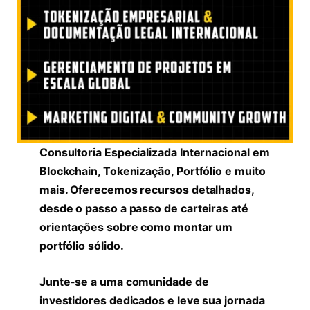
Consultoria Especializada Internacional em
Blockchain, Tokenização, Portfólio e muito
mais. Oferecemos recursos detalhados,
desde o passo a passo de carteiras até
orientações sobre como montar um
portfólio sólido.
Junte-se a uma comunidade de
investidores dedicados e leve sua jornada