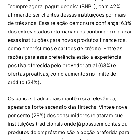
“compre agora, pague depois” (BNPL), com 42%
afirmando ser clientes dessas instituições por mais
de três anos. Essa relação demonstra confiança: 63%
dos entrevistados retornariam ou continuariam a usar
essas instituições para novos produtos financeiros,
como empréstimos e cartões de crédito. Entre as
razões para essa preferência estão a experiência
positiva oferecida pelo provedor atual (63%) e
ofertas proativas, como aumentos no limite de
crédito (24%).
Os bancos tradicionais mantêm sua relevância,
apesar da forte ascensão das fintechs. Vinte e nove
por cento (29%) dos consumidores relataram que
instituições tradicionais onde já possuem contas ou
produtos de empréstimo são a opção preferida para