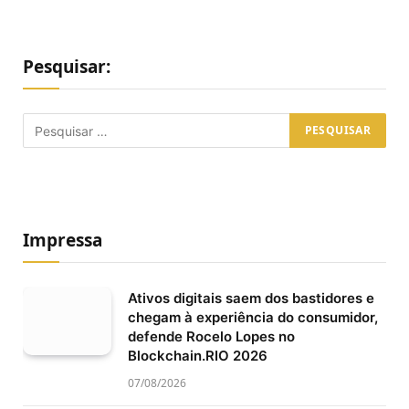
Pesquisar:
Impressa
Ativos digitais saem dos bastidores e
chegam à experiência do consumidor,
defende Rocelo Lopes no
Blockchain.RIO 2026
07/08/2026