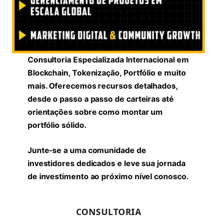
Consultoria Especializada Internacional em
Blockchain, Tokenização, Portfólio e muito
mais. Oferecemos recursos detalhados,
desde o passo a passo de carteiras até
orientações sobre como montar um
portfólio sólido.
Junte-se a uma comunidade de
investidores dedicados e leve sua jornada
de investimento ao próximo nível conosco.
CONSULTORIA