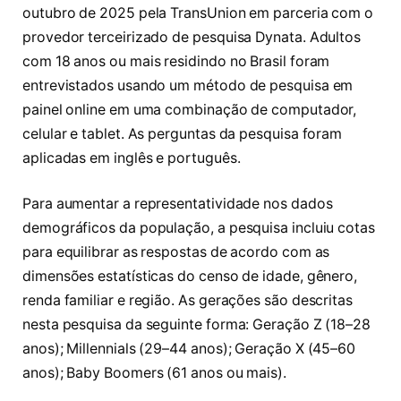
outubro de 2025 pela TransUnion em parceria com o
provedor terceirizado de pesquisa Dynata. Adultos
com 18 anos ou mais residindo no Brasil foram
entrevistados usando um método de pesquisa em
painel online em uma combinação de computador,
celular e tablet. As perguntas da pesquisa foram
aplicadas em inglês e português.
Para aumentar a representatividade nos dados
demográficos da população, a pesquisa incluiu cotas
para equilibrar as respostas de acordo com as
dimensões estatísticas do censo de idade, gênero,
renda familiar e região. As gerações são descritas
nesta pesquisa da seguinte forma: Geração Z (18–28
anos); Millennials (29–44 anos); Geração X (45–60
anos); Baby Boomers (61 anos ou mais).