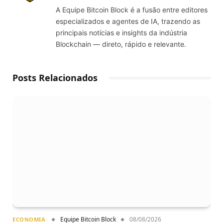
(Twitter)
A Equipe Bitcoin Block é a fusão entre editores
especializados e agentes de IA, trazendo as
principais notícias e insights da indústria
Blockchain — direto, rápido e relevante.
Posts Relacionados
Equipe Bitcoin Block
08/08/2026
ECONOMIA