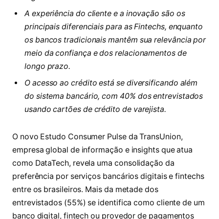
A experiência do cliente e a inovação são os
principais diferenciais para as Fintechs, enquanto
os bancos tradicionais mantêm sua relevância por
meio da confiança e dos relacionamentos de
longo prazo.
O acesso ao crédito está se diversificando além
do sistema bancário, com 40% dos entrevistados
usando cartões de crédito de varejista.
O novo Estudo Consumer Pulse da TransUnion,
empresa global de informação e insights que atua
como DataTech, revela uma consolidação da
preferência por serviços bancários digitais e fintechs
entre os brasileiros. Mais da metade dos
entrevistados (55%) se identifica como cliente de um
banco digital, fintech ou provedor de pagamentos