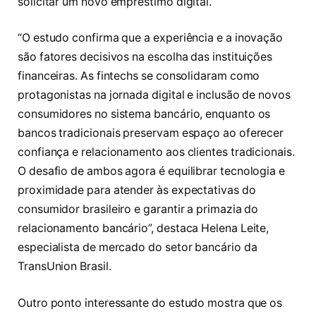
solicitar um novo empréstimo digital.
“O estudo confirma que a experiência e a inovação
são fatores decisivos na escolha das instituições
financeiras. As fintechs se consolidaram como
protagonistas na jornada digital e inclusão de novos
consumidores no sistema bancário, enquanto os
bancos tradicionais preservam espaço ao oferecer
confiança e relacionamento aos clientes tradicionais.
O desafio de ambos agora é equilibrar tecnologia e
proximidade para atender às expectativas do
consumidor brasileiro e garantir a primazia do
relacionamento bancário”, destaca Helena Leite,
especialista de mercado do setor bancário da
TransUnion Brasil.
Outro ponto interessante do estudo mostra que os