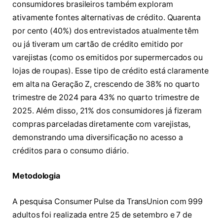
consumidores brasileiros também exploram
ativamente fontes alternativas de crédito. Quarenta
por cento (40%) dos entrevistados atualmente têm
ou já tiveram um cartão de crédito emitido por
varejistas (como os emitidos por supermercados ou
lojas de roupas). Esse tipo de crédito está claramente
em alta na Geração Z, crescendo de 38% no quarto
trimestre de 2024 para 43% no quarto trimestre de
2025. Além disso, 21% dos consumidores já fizeram
compras parceladas diretamente com varejistas,
demonstrando uma diversificação no acesso a
créditos para o consumo diário.
Metodologia
A pesquisa Consumer Pulse da TransUnion com 999
adultos foi realizada entre 25 de setembro e 7 de