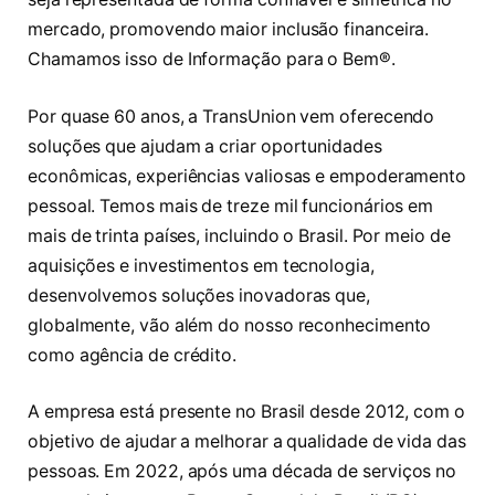
mercado, promovendo maior inclusão financeira.
Chamamos isso de Informação para o Bem®.
Por quase 60 anos, a TransUnion vem oferecendo
soluções que ajudam a criar oportunidades
econômicas, experiências valiosas e empoderamento
pessoal. Temos mais de treze mil funcionários em
mais de trinta países, incluindo o Brasil. Por meio de
aquisições e investimentos em tecnologia,
desenvolvemos soluções inovadoras que,
globalmente, vão além do nosso reconhecimento
como agência de crédito.
A empresa está presente no Brasil desde 2012, com o
objetivo de ajudar a melhorar a qualidade de vida das
pessoas. Em 2022, após uma década de serviços no