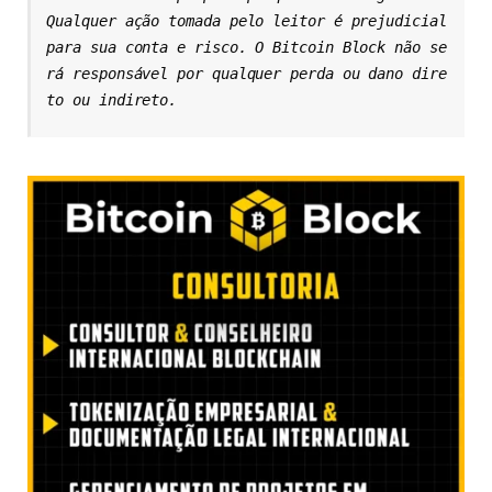
Qualquer ação tomada pelo leitor é prejudicial 
para sua conta e risco. O Bitcoin Block não se
rá responsável por qualquer perda ou dano dire
to ou indireto.