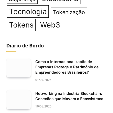
Tecnologia
Tokenização
Tokens
Web3
Diário de Bordo
Como a Internacionalização de
Empresas Protege o Patrimônio de
Empreendedores Brasileiros?
01/04/2026
Networking na Indústria Blockchain:
Conexões que Movem o Ecossistema
10/03/2026