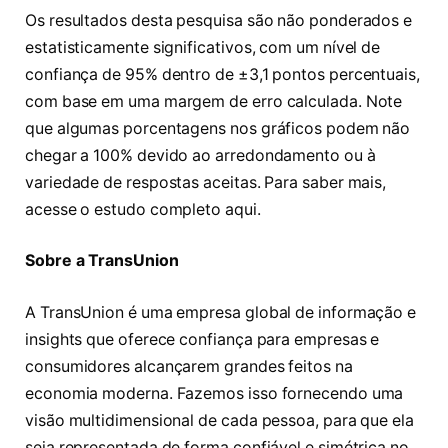
Os resultados desta pesquisa são não ponderados e
estatisticamente significativos, com um nível de
confiança de 95% dentro de ±3,1 pontos percentuais,
com base em uma margem de erro calculada. Note
que algumas porcentagens nos gráficos podem não
chegar a 100% devido ao arredondamento ou à
variedade de respostas aceitas. Para saber mais,
acesse o estudo completo aqui.
Sobre a TransUnion
A TransUnion é uma empresa global de informação e
insights que oferece confiança para empresas e
consumidores alcançarem grandes feitos na
economia moderna. Fazemos isso fornecendo uma
visão multidimensional de cada pessoa, para que ela
seja representada de forma confiável e simétrica no