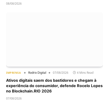
08/08/2026
Rodrix Digital
07/08/2026
4 Mins Read
IMPRENSA
Ativos digitais saem dos bastidores e chegam à
experiência do consumidor, defende Rocelo Lopes
no Blockchain.RIO 2026
07/08/2026