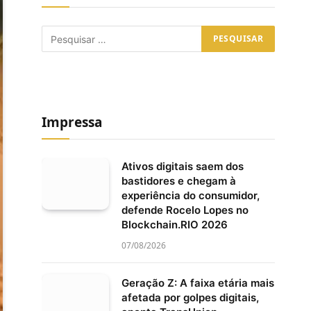
Impressa
Ativos digitais saem dos
bastidores e chegam à
experiência do consumidor,
defende Rocelo Lopes no
Blockchain.RIO 2026
07/08/2026
Geração Z: A faixa etária mais
afetada por golpes digitais,