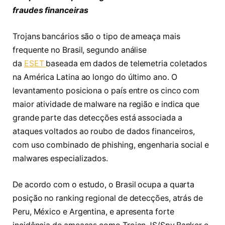
fraudes financeiras
Trojans bancários são o tipo de ameaça mais
frequente no Brasil, segundo análise
da
ESET
baseada em dados de telemetria coletados
na América Latina ao longo do último ano. O
levantamento posiciona o país entre os cinco com
maior atividade de malware na região e indica que
grande parte das detecções está associada a
ataques voltados ao roubo de dados financeiros,
com uso combinado de phishing, engenharia social e
malwares especializados.
De acordo com o estudo, o Brasil ocupa a quarta
posição no ranking regional de detecções, atrás de
Peru, México e Argentina, e apresenta forte