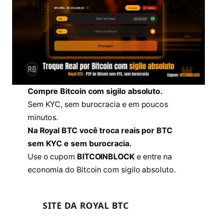
Compre Bitcoin com sigilo absoluto.
Sem KYC, sem burocracia e em poucos
minutos.
Na Royal BTC você troca reais por BTC
sem KYC e sem burocracia.
Use o cupom
BITCOINBLOCK
e entre na
economia do Bitcoin com sigilo absoluto.
SITE DA ROYAL BTC