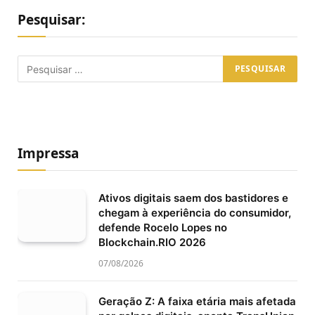
Pesquisar:
Impressa
Ativos digitais saem dos bastidores e
chegam à experiência do consumidor,
defende Rocelo Lopes no
Blockchain.RIO 2026
07/08/2026
Geração Z: A faixa etária mais afetada