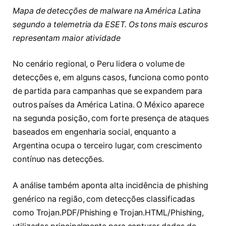
Mapa de detecções de malware na América Latina
segundo a telemetria da ESET. Os tons mais escuros
representam maior atividade
No cenário regional, o Peru lidera o volume de
detecções e, em alguns casos, funciona como ponto
de partida para campanhas que se expandem para
outros países da América Latina. O México aparece
na segunda posição, com forte presença de ataques
baseados em engenharia social, enquanto a
Argentina ocupa o terceiro lugar, com crescimento
contínuo nas detecções.
A análise também aponta alta incidência de phishing
genérico na região, com detecções classificadas
como Trojan.PDF/Phishing e Trojan.HTML/Phishing,