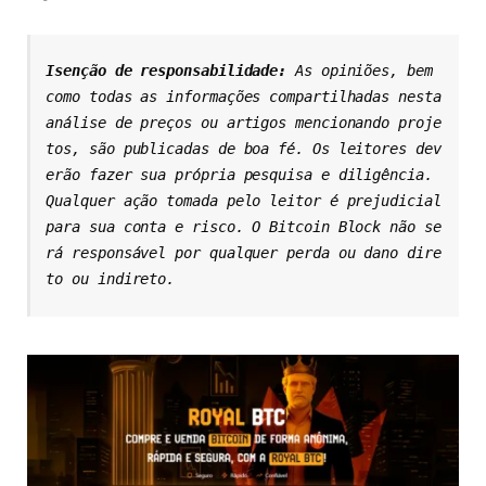
Isenção de responsabilidade: 
As opiniões, bem 
como todas as informações compartilhadas nesta 
análise de preços ou artigos mencionando proje
tos, são publicadas de boa fé. Os leitores dev
erão fazer sua própria pesquisa e diligência. 
Qualquer ação tomada pelo leitor é prejudicial 
para sua conta e risco. O Bitcoin Block não se
rá responsável por qualquer perda ou dano dire
to ou indireto.