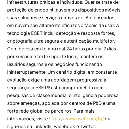
infraestruturas críticas e indivíduos. Quer se trate de
proteção de endpoint, nuvem ou dispositivos móveis,
suas soluções e serviços nativos de IA e baseados
em nuvem são altamente eficazes e fáceis de usar. A
tecnologia ESET inclui detecção e resposta fortes,
criptografia ultra segura e autenticação multifator.
Com defesa em tempo real 24 horas por dia, 7 dias
por semana e forte suporte local, mantém os
usuários seguros e os negócios funcionando
ininterruptamente. Um cenário digital em constante
evolução exige uma abordagem progressiva à
segurança: a ESET® está comprometida com
pesquisas de classe mundial e inteligência poderosa
sobre ameaças, apoiada por centros de P&D e uma
forte rede global de parceiros. Para mais
informações, visite
https://www.eset.com/br/
ou
siga-nos no LinkedIn, Facebook e Twitter.