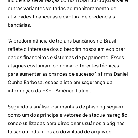
incidência de ameaças como Trojan.JS/Spy.Banker e
outras variantes voltadas ao monitoramento de
atividades financeiras e captura de credenciais
bancárias.
“A predominância de trojans bancários no Brasil
reflete o interesse dos cibercriminosos em explorar
dados financeiros e sistemas de pagamento. Esses
ataques costumam combinar diferentes técnicas
para aumentar as chances de sucesso”, afirma Daniel
Cunha Barbosa, especialista em segurança da
informação da ESET América Latina.
Segundo a análise, campanhas de phishing seguem
como um dos principais vetores de ataque na região,
sendo utilizadas para direcionar usuários a páginas
falsas ou induzi-los ao download de arquivos