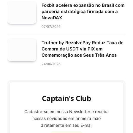
Foxbit acelera expansão no Brasil com
parceria estratégica firmada com a
NovaDAX
07/07/2026
Truther by RezolvePay Reduz Taxa de
Compra de USDT via PIX em
Comemoração aos Seus Três Anos
24/06/2026
Captain's Club
Cadastre-se em nossa Newsletter e receba
nossas novidades em primeira mão
diretamente em seu E-mail