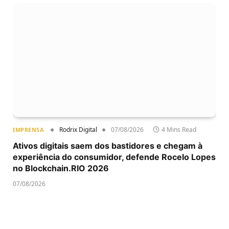
Rodrix Digital
07/08/2026
4 Mins Read
IMPRENSA
Ativos digitais saem dos bastidores e chegam à
experiência do consumidor, defende Rocelo Lopes
no Blockchain.RIO 2026
07/08/2026