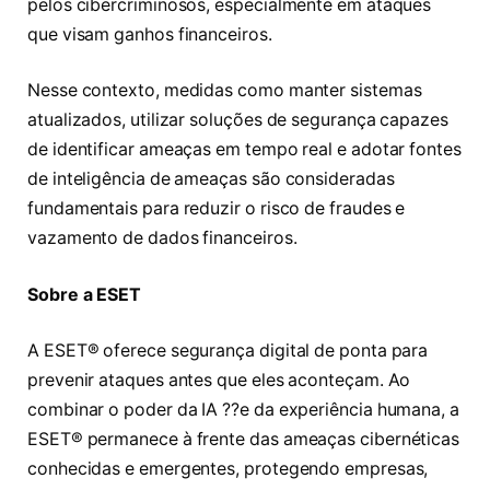
pelos cibercriminosos, especialmente em ataques
que visam ganhos financeiros.
Nesse contexto, medidas como manter sistemas
atualizados, utilizar soluções de segurança capazes
de identificar ameaças em tempo real e adotar fontes
de inteligência de ameaças são consideradas
fundamentais para reduzir o risco de fraudes e
vazamento de dados financeiros.
Sobre a ESET
A ESET® oferece segurança digital de ponta para
prevenir ataques antes que eles aconteçam. Ao
combinar o poder da IA ??e da experiência humana, a
ESET® permanece à frente das ameaças cibernéticas
conhecidas e emergentes, protegendo empresas,