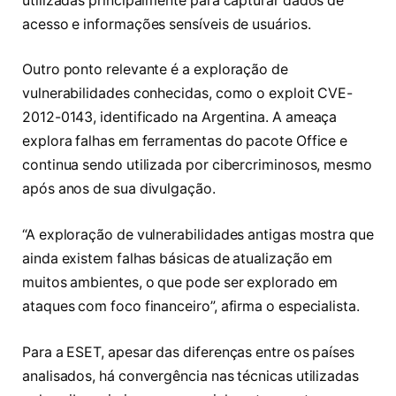
utilizadas principalmente para capturar dados de
acesso e informações sensíveis de usuários.
Outro ponto relevante é a exploração de
vulnerabilidades conhecidas, como o exploit CVE-
2012-0143, identificado na Argentina. A ameaça
explora falhas em ferramentas do pacote Office e
continua sendo utilizada por cibercriminosos, mesmo
após anos de sua divulgação.
“A exploração de vulnerabilidades antigas mostra que
ainda existem falhas básicas de atualização em
muitos ambientes, o que pode ser explorado em
ataques com foco financeiro”, afirma o especialista.
Para a ESET, apesar das diferenças entre os países
analisados, há convergência nas técnicas utilizadas