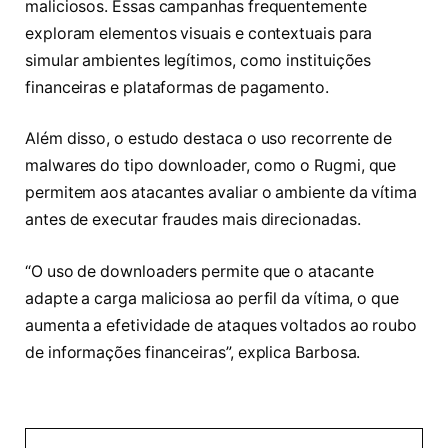
maliciosos. Essas campanhas frequentemente
exploram elementos visuais e contextuais para
simular ambientes legítimos, como instituições
financeiras e plataformas de pagamento.
Além disso, o estudo destaca o uso recorrente de
malwares do tipo downloader, como o Rugmi, que
permitem aos atacantes avaliar o ambiente da vítima
antes de executar fraudes mais direcionadas.
“O uso de downloaders permite que o atacante
adapte a carga maliciosa ao perfil da vítima, o que
aumenta a efetividade de ataques voltados ao roubo
de informações financeiras”, explica Barbosa.