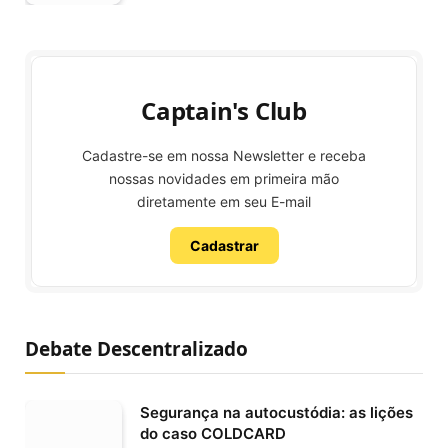
Captain's Club
Cadastre-se em nossa Newsletter e receba
nossas novidades em primeira mão
diretamente em seu E-mail
Cadastrar
Debate Descentralizado
Segurança na autocustódia: as lições
do caso COLDCARD