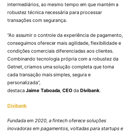
intermediários, ao mesmo tempo em que mantém a
robustez técnica necessária para processar
transações com segurança.
“Ao assumir o controle da experiência de pagamento,
conseguimos oferecer mais agilidade, flexibilidade e
condições comerciais diferenciadas aos clientes.
Combinando tecnologia própria com a robustez da
Getnet, criamos uma solução completa que torna
cada transação mais simples, segura e
personalizada”,
destaca
Jaime
Taboada
,
CEO
da
Divibank
.
Divibank
Fundada em 2020, a fintech oferece soluções
inovadoras em pagamentos, voltadas para startups e