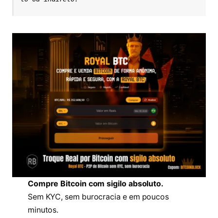
Compre Bitcoin com sigilo absoluto.
Sem KYC, sem burocracia e em poucos
minutos.