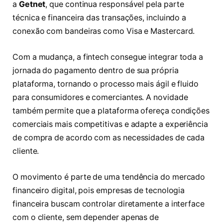
a
Getnet
, que continua responsável pela parte
técnica e financeira das transações, incluindo a
conexão com bandeiras como Visa e Mastercard.
Com a mudança, a fintech consegue integrar toda a
jornada do pagamento dentro de sua própria
plataforma, tornando o processo mais ágil e fluido
para consumidores e comerciantes. A novidade
também permite que a plataforma ofereça condições
comerciais mais competitivas e adapte a experiência
de compra de acordo com as necessidades de cada
cliente.
O movimento é parte de uma tendência do mercado
financeiro digital, pois empresas de tecnologia
financeira buscam controlar diretamente a interface
com o cliente, sem depender apenas de