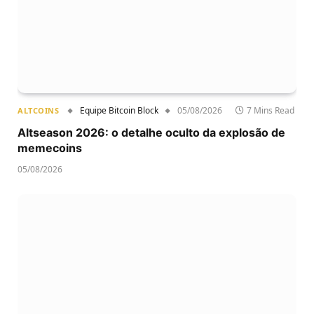
Equipe Bitcoin Block
05/08/2026
7 Mins Read
ALTCOINS
Altseason 2026: o detalhe oculto da explosão de
memecoins
05/08/2026