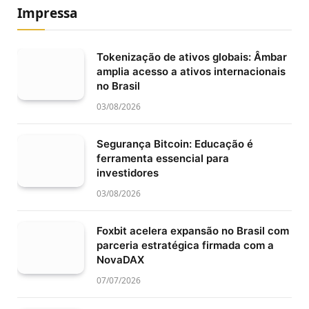
Impressa
Tokenização de ativos globais: Âmbar
amplia acesso a ativos internacionais
no Brasil
03/08/2026
Segurança Bitcoin: Educação é
ferramenta essencial para
investidores
03/08/2026
Foxbit acelera expansão no Brasil com
parceria estratégica firmada com a
NovaDAX
07/07/2026