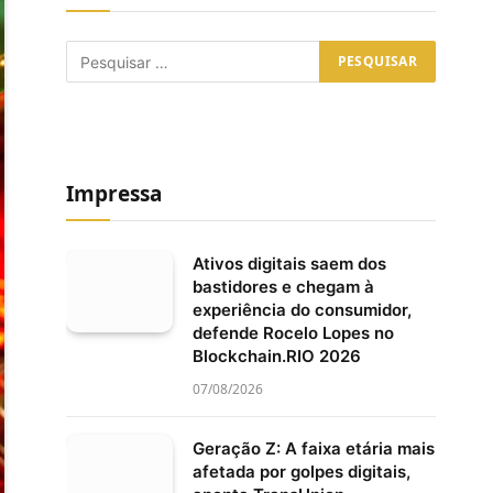
Impressa
Ativos digitais saem dos
bastidores e chegam à
experiência do consumidor,
defende Rocelo Lopes no
Blockchain.RIO 2026
07/08/2026
Geração Z: A faixa etária mais
afetada por golpes digitais,