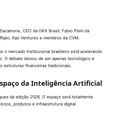
Sacamone, CEO da OKX Brasil, Fabio Plein da
 Ripio, Itaú Ventures e membros da CVM.
o mercado institucional brasileiro está acelerando
o. O debate deixou de ser apenas tecnológico e
estruturas financeiras tradicionais.
paço da Inteligência Artificial
ues da edição 2026. O espaço será totalmente
gócios, produtos e infraestrutura digital.