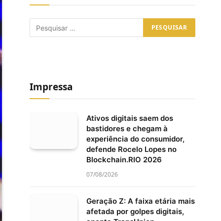
Impressa
Ativos digitais saem dos
bastidores e chegam à
experiência do consumidor,
defende Rocelo Lopes no
Blockchain.RIO 2026
07/08/2026
Geração Z: A faixa etária mais
afetada por golpes digitais,