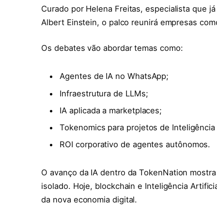
Curado por Helena Freitas, especialista que já
Albert Einstein, o palco reunirá empresas com
Os debates vão abordar temas como:
Agentes de IA no WhatsApp;
Infraestrutura de LLMs;
IA aplicada a marketplaces;
Tokenomics para projetos de Inteligência A
ROI corporativo de agentes autônomos.
O avanço da IA dentro da TokenNation mostr
isolado. Hoje, blockchain e Inteligência Arti
da nova economia digital.