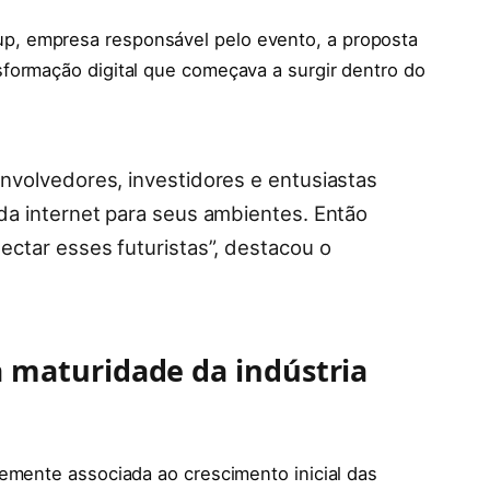
, empresa responsável pelo evento, a proposta
formação digital que começava a surgir dentro do
volvedores, investidores e entusiastas
a internet para seus ambientes. Então
ctar esses futuristas”, destacou o
 maturidade da indústria
emente associada ao crescimento inicial das