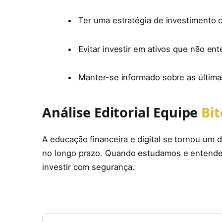
Ter uma estratégia de investimento c
Evitar investir em ativos que não en
Manter-se informado sobre as última
Análise Editorial Equipe
Bit
A educação financeira e digital se tornou um
no longo prazo. Quando estudamos e entendem
investir com segurança.