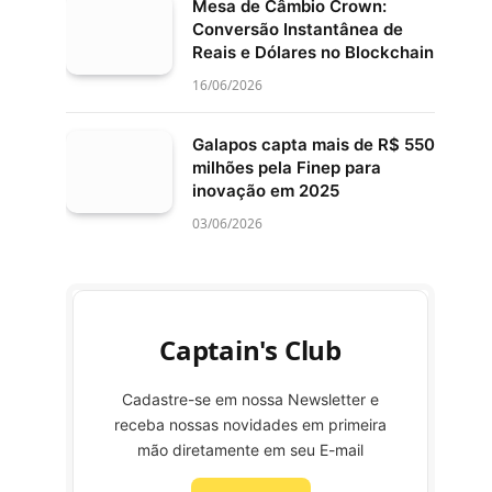
Mesa de Câmbio Crown:
Conversão Instantânea de
Reais e Dólares no Blockchain
16/06/2026
Galapos capta mais de R$ 550
milhões pela Finep para
inovação em 2025
03/06/2026
Captain's Club
Cadastre-se em nossa Newsletter e
receba nossas novidades em primeira
mão diretamente em seu E-mail