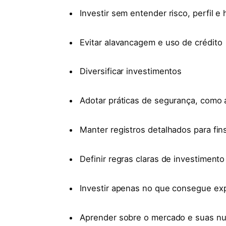
Investir sem entender risco, perfil e 
Evitar alavancagem e uso de crédito
Diversificar investimentos
Adotar práticas de segurança, como 
Manter registros detalhados para fins
Definir regras claras de investimento
Investir apenas no que consegue exp
Aprender sobre o mercado e suas n