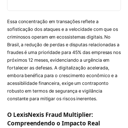
Essa concentração em transações reflete a
sofisticação dos ataques e a velocidade com que os
criminosos operam em ecossistemas digitais. No
Brasil, a redução de perdas e disputas relacionadas a
fraudes é uma prioridade para 45% das empresas nos
próximos 12 meses, evidenciando a urgência em
fortalecer as defesas. A digitalização acelerada,
embora benéfica para o crescimento econômico e a
acessibilidade financeira, exige um contraponto
robusto em termos de segurança e vigilância
constante para mitigar os riscos inerentes.
O LexisNexis Fraud Multiplier:
Compreendendo o Impacto Real