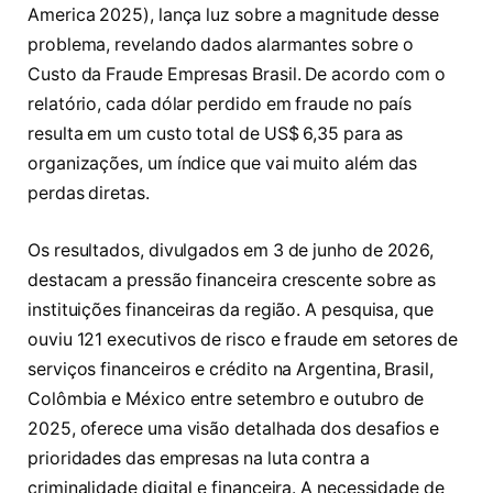
America 2025), lança luz sobre a magnitude desse
problema, revelando dados alarmantes sobre o
Custo da Fraude Empresas Brasil. De acordo com o
relatório, cada dólar perdido em fraude no país
resulta em um custo total de US$ 6,35 para as
organizações, um índice que vai muito além das
perdas diretas.
Os resultados, divulgados em 3 de junho de 2026,
destacam a pressão financeira crescente sobre as
instituições financeiras da região. A pesquisa, que
ouviu 121 executivos de risco e fraude em setores de
serviços financeiros e crédito na Argentina, Brasil,
Colômbia e México entre setembro e outubro de
2025, oferece uma visão detalhada dos desafios e
prioridades das empresas na luta contra a
criminalidade digital e financeira. A necessidade de