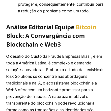
proteger e, consequentemente, contribuir para
a redução do problema como um todo.
Análise Editorial Equipe
Bitcoin
Block: A Convergência com
Blockchain e Web3
O desafio do Custo da Fraude Empresas Brasil, e em
toda a América Latina, é complexo e demanda
soluções inovadoras. Embora o estudo da LexisNexis
Risk Solutions se concentre nas abordagens
tradicionais e na IA, o ecossistema blockchain e a
Web3 oferecem um horizonte promissor para a
prevenção de fraudes. A natureza imutável e
transparente do blockchain pode revolucionar a
forma como as transações e as identidades são