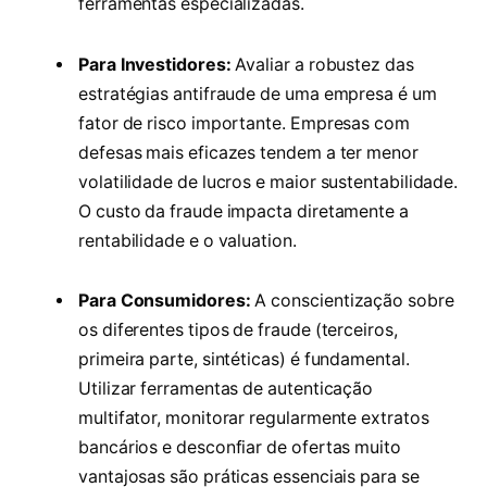
ferramentas especializadas.
Para Investidores:
Avaliar a robustez das
estratégias antifraude de uma empresa é um
fator de risco importante. Empresas com
defesas mais eficazes tendem a ter menor
volatilidade de lucros e maior sustentabilidade.
O custo da fraude impacta diretamente a
rentabilidade e o valuation.
Para Consumidores:
A conscientização sobre
os diferentes tipos de fraude (terceiros,
primeira parte, sintéticas) é fundamental.
Utilizar ferramentas de autenticação
multifator, monitorar regularmente extratos
bancários e desconfiar de ofertas muito
vantajosas são práticas essenciais para se