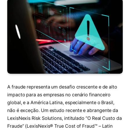
A fraude representa um desafio crescente e de alto
impacto para as empresas no cenário financeiro
global, e a América Latina, especialmente o Brasil,
não é exceção. Um estudo recente e abrangente da
LexisNexis Risk Solutions, intitulado “O Real Custo da
Fraude” (LexisNexis® True Cost of Fraud™ – Latin