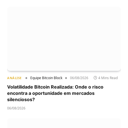
Equipe Bitcoin Block
06/08/2026
4 Mins Read
ANÁLISE
Volatilidade Bitcoin Realizada: Onde o risco
encontra a oportunidade em mercados
silenciosos?
06/08/2026