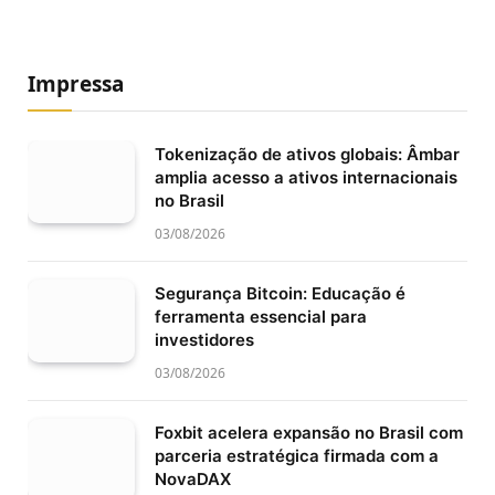
Impressa
Tokenização de ativos globais: Âmbar
amplia acesso a ativos internacionais
no Brasil
03/08/2026
Segurança Bitcoin: Educação é
ferramenta essencial para
investidores
03/08/2026
Foxbit acelera expansão no Brasil com
parceria estratégica firmada com a
NovaDAX