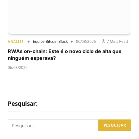
Equipe Bitcoin Block
06/08/2026
7 Mins Read
ANÁLISE
RWAs on-chain: Este é o novo ciclo de alta que
ninguém esperava?
06/08/2026
Pesquisar: