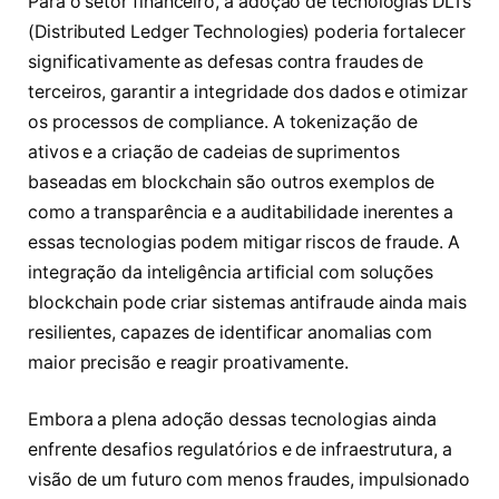
Para o setor financeiro, a adoção de tecnologias DLTs
(Distributed Ledger Technologies) poderia fortalecer
significativamente as defesas contra fraudes de
terceiros, garantir a integridade dos dados e otimizar
os processos de compliance. A tokenização de
ativos e a criação de cadeias de suprimentos
baseadas em blockchain são outros exemplos de
como a transparência e a auditabilidade inerentes a
essas tecnologias podem mitigar riscos de fraude. A
integração da inteligência artificial com soluções
blockchain pode criar sistemas antifraude ainda mais
resilientes, capazes de identificar anomalias com
maior precisão e reagir proativamente.
Embora a plena adoção dessas tecnologias ainda
enfrente desafios regulatórios e de infraestrutura, a
visão de um futuro com menos fraudes, impulsionado