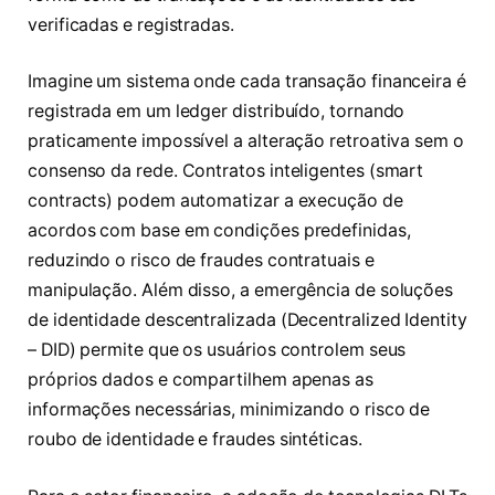
verificadas e registradas.
Imagine um sistema onde cada transação financeira é
registrada em um ledger distribuído, tornando
praticamente impossível a alteração retroativa sem o
consenso da rede. Contratos inteligentes (smart
contracts) podem automatizar a execução de
acordos com base em condições predefinidas,
reduzindo o risco de fraudes contratuais e
manipulação. Além disso, a emergência de soluções
de identidade descentralizada (Decentralized Identity
– DID) permite que os usuários controlem seus
próprios dados e compartilhem apenas as
informações necessárias, minimizando o risco de
roubo de identidade e fraudes sintéticas.