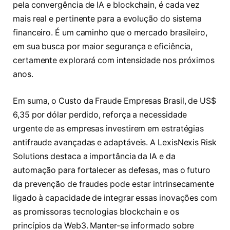
pela convergência de IA e blockchain, é cada vez
mais real e pertinente para a evolução do sistema
financeiro. É um caminho que o mercado brasileiro,
em sua busca por maior segurança e eficiência,
certamente explorará com intensidade nos próximos
anos.
Em suma, o Custo da Fraude Empresas Brasil, de US$
6,35 por dólar perdido, reforça a necessidade
urgente de as empresas investirem em estratégias
antifraude avançadas e adaptáveis. A LexisNexis Risk
Solutions destaca a importância da IA e da
automação para fortalecer as defesas, mas o futuro
da prevenção de fraudes pode estar intrinsecamente
ligado à capacidade de integrar essas inovações com
as promissoras tecnologias blockchain e os
princípios da Web3. Manter-se informado sobre