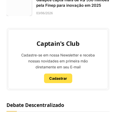
pela Finep para inovação em 2025
03/06/2026
Captain's Club
Cadastre-se em nossa Newsletter e receba
nossas novidades em primeira mão
diretamente em seu E-mail
Cadastrar
Debate Descentralizado