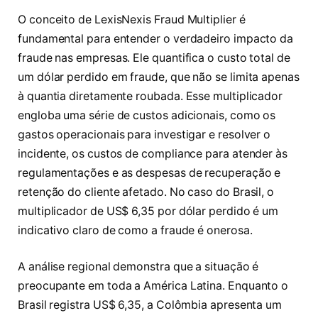
O conceito de LexisNexis Fraud Multiplier é
fundamental para entender o verdadeiro impacto da
fraude nas empresas. Ele quantifica o custo total de
um dólar perdido em fraude, que não se limita apenas
à quantia diretamente roubada. Esse multiplicador
engloba uma série de custos adicionais, como os
gastos operacionais para investigar e resolver o
incidente, os custos de compliance para atender às
regulamentações e as despesas de recuperação e
retenção do cliente afetado. No caso do Brasil, o
multiplicador de US$ 6,35 por dólar perdido é um
indicativo claro de como a fraude é onerosa.
A análise regional demonstra que a situação é
preocupante em toda a América Latina. Enquanto o
Brasil registra US$ 6,35, a Colômbia apresenta um