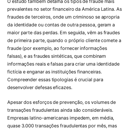
O estudo também detalha os tipos de fraude mais
prevalentes no setor financeiro da América Latina. As
fraudes de terceiros, onde um criminoso se apropria
da identidade ou contas de outra pessoa, geram a
maior parte das perdas. Em seguida, vêm as fraudes
de primeira parte, quando o próprio cliente comete a
fraude (por exemplo, ao fornecer informações
falsas), e as fraudes sintéticas, que combinam
informações reais e falsas para criar uma identidade
fictícia e enganar as instituições financeiras.
Compreender essas tipologias é crucial para
desenvolver defesas eficazes.
Apesar dos esforços de prevenção, os volumes de
transações fraudulentas ainda são consideráveis.
Empresas latino-americanas impedem, em média,
quase 3.000 transações fraudulentas por mês, mas