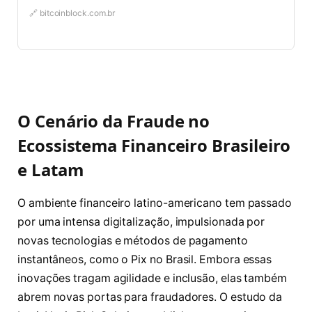
🔗 bitcoinblock.com.br
O Cenário da Fraude no
Ecossistema Financeiro Brasileiro
e Latam
O ambiente financeiro latino-americano tem passado
por uma intensa digitalização, impulsionada por
novas tecnologias e métodos de pagamento
instantâneos, como o Pix no Brasil. Embora essas
inovações tragam agilidade e inclusão, elas também
abrem novas portas para fraudadores. O estudo da