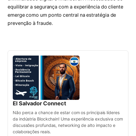
equilibrar a segurança com a experiência do cliente
emerge como um ponto central na estratégia de
prevenção à fraude.
El Salvador Connect
Não perca a chance de estar com os principais líderes
da indústria Blockchain! Uma experiência exclusiva com
discussões profundas, networking de alto impacto e
colaborações reais.