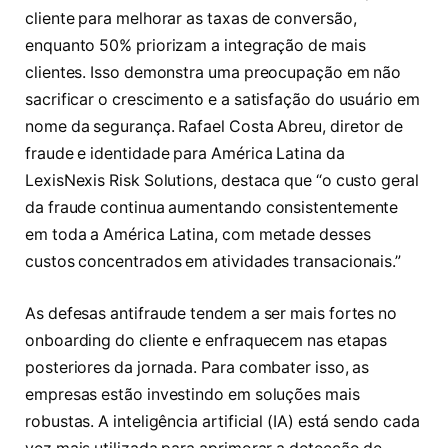
cliente para melhorar as taxas de conversão,
enquanto 50% priorizam a integração de mais
clientes. Isso demonstra uma preocupação em não
sacrificar o crescimento e a satisfação do usuário em
nome da segurança. Rafael Costa Abreu, diretor de
fraude e identidade para América Latina da
LexisNexis Risk Solutions, destaca que “o custo geral
da fraude continua aumentando consistentemente
em toda a América Latina, com metade desses
custos concentrados em atividades transacionais.”
As defesas antifraude tendem a ser mais fortes no
onboarding do cliente e enfraquecem nas etapas
posteriores da jornada. Para combater isso, as
empresas estão investindo em soluções mais
robustas. A inteligência artificial (IA) está sendo cada