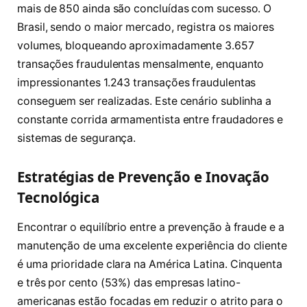
mais de 850 ainda são concluídas com sucesso. O
Brasil, sendo o maior mercado, registra os maiores
volumes, bloqueando aproximadamente 3.657
transações fraudulentas mensalmente, enquanto
impressionantes 1.243 transações fraudulentas
conseguem ser realizadas. Este cenário sublinha a
constante corrida armamentista entre fraudadores e
sistemas de segurança.
Estratégias de Prevenção e Inovação
Tecnológica
Encontrar o equilíbrio entre a prevenção à fraude e a
manutenção de uma excelente experiência do cliente
é uma prioridade clara na América Latina. Cinquenta
e três por cento (53%) das empresas latino-
americanas estão focadas em reduzir o atrito para o