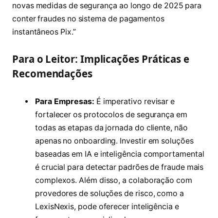
novas medidas de segurança ao longo de 2025 para
conter fraudes no sistema de pagamentos
instantâneos Pix.”
Para o Leitor: Implicações Práticas e
Recomendações
Para Empresas:
É imperativo revisar e
fortalecer os protocolos de segurança em
todas as etapas da jornada do cliente, não
apenas no onboarding. Investir em soluções
baseadas em IA e inteligência comportamental
é crucial para detectar padrões de fraude mais
complexos. Além disso, a colaboração com
provedores de soluções de risco, como a
LexisNexis, pode oferecer inteligência e