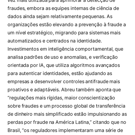
vez mais utilizada para aprimorar a detecção de
fraudes, embora as equipes internas de ciência de
dados ainda sejam relativamente pequenas. As
organizações estão elevando a prevenção à fraude a
um nível estratégico, migrando para sistemas mais
automatizados e centrados na identidade.
Investimentos em inteligência comportamental, que
analisa padrões de uso e anomalias, e verificação
orientada por IA, que utiliza algoritmos avançados
para autenticar identidades, estão ajudando as
empresas a desenvolver controles antifraude mais
proativos e adaptáveis. Abreu também aponta que
“regulações mais rígidas, maior conscientização
sobre fraudes e um processo global de transferência
de dinheiro mais simplificado estão impulsionando as
perdas por fraude na América Latina,” citando que no
Brasil, “os reguladores implementaram uma série de