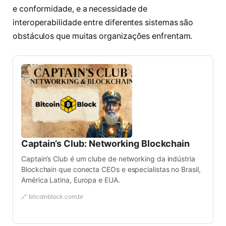
e conformidade, e a necessidade de
interoperabilidade entre diferentes sistemas são
obstáculos que muitas organizações enfrentam.
Captain’s Club: Networking Blockchain
Captain’s Club é um clube de networking da indústria
Blockchain que conecta CEOs e especialistas no Brasil,
América Latina, Europa e EUA.
🔗 bitcoinblock.com.br