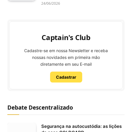
24/06/2026
Captain's Club
Cadastre-se em nossa Newsletter e receba
nossas novidades em primeira mão
diretamente em seu E-mail
Cadastrar
Debate Descentralizado
Segurança na autocustódia: as lições