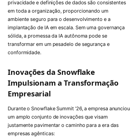
privacidade e definições de dados são consistentes
em toda a organização, proporcionando um
ambiente seguro para o desenvolvimento e a
implantação de IA em escala. Sem uma governança
sólida, a promessa da IA autônoma pode se
transformar em um pesadelo de segurança e
conformidade.
Inovações da Snowflake
Impulsionam a Transformação
Empresarial
Durante o Snowflake Summit ’26, a empresa anunciou
um amplo conjunto de inovações que visam
justamente pavimentar o caminho para a era das
empresas agênticas: