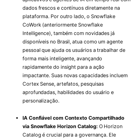
dados frescos e contínuos diretamente na
plataforma. Por outro lado, o Snowflake
CoWork (anteriormente Snowflake
Intelligence), também com novidades já
disponíveis no Brasil, atua como um agente
pessoal que ajuda os usuários a trabalhar de
forma mais inteligente, avançando
rapidamente do insight para a ação
impactante. Suas novas capacidades incluem
Cortex Sense, artefatos, pesquisas
aprofundadas, habilidades do usuário e
personalização.
IA Confiável com Contexto Compartilhado
via Snowflake Horizon Catalog:
O Horizon
Catalog é crucial para a governança. Ele