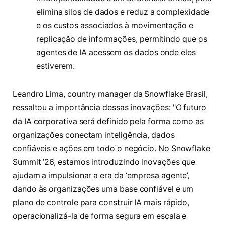
elimina silos de dados e reduz a complexidade
e os custos associados à movimentação e
replicação de informações, permitindo que os
agentes de IA acessem os dados onde eles
estiverem.
Leandro Lima, country manager da Snowflake Brasil,
ressaltou a importância dessas inovações: "O futuro
da IA corporativa será definido pela forma como as
organizações conectam inteligência, dados
confiáveis e ações em todo o negócio. No Snowflake
Summit ’26, estamos introduzindo inovações que
ajudam a impulsionar a era da ‘empresa agente’,
dando às organizações uma base confiável e um
plano de controle para construir IA mais rápido,
operacionalizá-la de forma segura em escala e