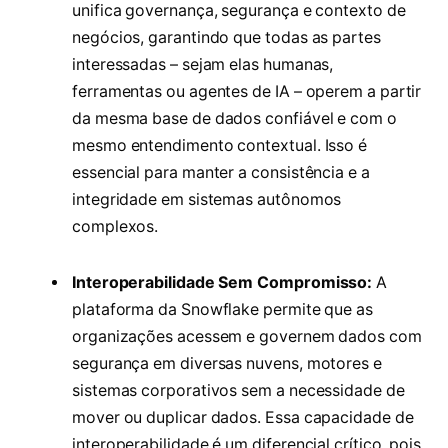
unifica governança, segurança e contexto de
negócios, garantindo que todas as partes
interessadas – sejam elas humanas,
ferramentas ou agentes de IA – operem a partir
da mesma base de dados confiável e com o
mesmo entendimento contextual. Isso é
essencial para manter a consistência e a
integridade em sistemas autônomos
complexos.
Interoperabilidade Sem Compromisso:
A
plataforma da Snowflake permite que as
organizações acessem e governem dados com
segurança em diversas nuvens, motores e
sistemas corporativos sem a necessidade de
mover ou duplicar dados. Essa capacidade de
interoperabilidade é um diferencial crítico, pois