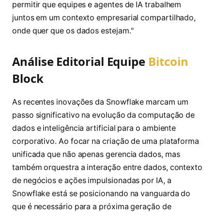
permitir que equipes e agentes de IA trabalhem
juntos em um contexto empresarial compartilhado,
onde quer que os dados estejam."
Análise Editorial Equipe
Bitcoin
Block
As recentes inovações da Snowflake marcam um
passo significativo na evolução da computação de
dados e inteligência artificial para o ambiente
corporativo. Ao focar na criação de uma plataforma
unificada que não apenas gerencia dados, mas
também orquestra a interação entre dados, contexto
de negócios e ações impulsionadas por IA, a
Snowflake está se posicionando na vanguarda do
que é necessário para a próxima geração de