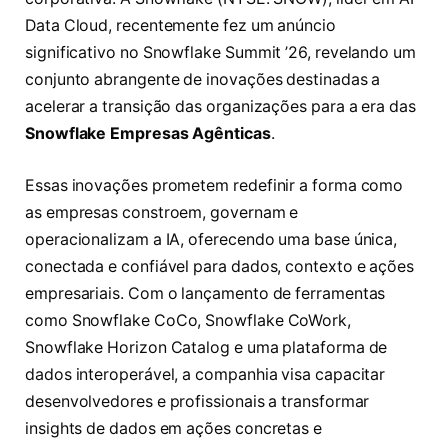
Data Cloud, recentemente fez um anúncio
significativo no Snowflake Summit ’26, revelando um
conjunto abrangente de inovações destinadas a
acelerar a transição das organizações para a era das
Snowflake Empresas Agênticas
.
Essas inovações prometem redefinir a forma como
as empresas constroem, governam e
operacionalizam a IA, oferecendo uma base única,
conectada e confiável para dados, contexto e ações
empresariais. Com o lançamento de ferramentas
como Snowflake CoCo, Snowflake CoWork,
Snowflake Horizon Catalog e uma plataforma de
dados interoperável, a companhia visa capacitar
desenvolvedores e profissionais a transformar
insights de dados em ações concretas e