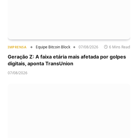
Equipe Bitcoin Block
07/08/2026
6 Mins Read
IMPRENSA
Geração Z: A faixa etária mais afetada por golpes
digitais, aponta TransUnion
07/08/2026