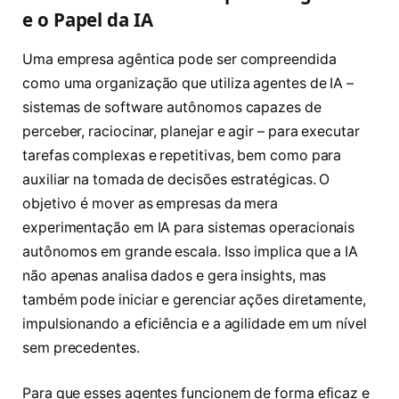
e o Papel da IA
Uma empresa agêntica pode ser compreendida
como uma organização que utiliza agentes de IA –
sistemas de software autônomos capazes de
perceber, raciocinar, planejar e agir – para executar
tarefas complexas e repetitivas, bem como para
auxiliar na tomada de decisões estratégicas. O
objetivo é mover as empresas da mera
experimentação em IA para sistemas operacionais
autônomos em grande escala. Isso implica que a IA
não apenas analisa dados e gera insights, mas
também pode iniciar e gerenciar ações diretamente,
impulsionando a eficiência e a agilidade em um nível
sem precedentes.
Para que esses agentes funcionem de forma eficaz e