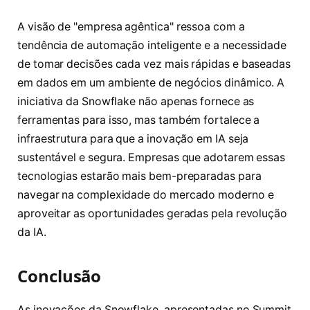
A visão de "empresa agêntica" ressoa com a
tendência de automação inteligente e a necessidade
de tomar decisões cada vez mais rápidas e baseadas
em dados em um ambiente de negócios dinâmico. A
iniciativa da Snowflake não apenas fornece as
ferramentas para isso, mas também fortalece a
infraestrutura para que a inovação em IA seja
sustentável e segura. Empresas que adotarem essas
tecnologias estarão mais bem-preparadas para
navegar na complexidade do mercado moderno e
aproveitar as oportunidades geradas pela revolução
da IA.
Conclusão
As inovações da Snowflake, apresentadas no Summit