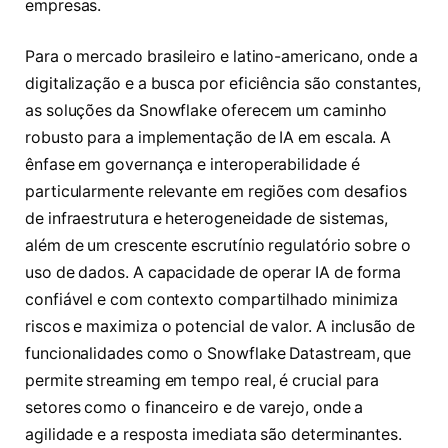
empresas.
Para o mercado brasileiro e latino-americano, onde a
digitalização e a busca por eficiência são constantes,
as soluções da Snowflake oferecem um caminho
robusto para a implementação de IA em escala. A
ênfase em governança e interoperabilidade é
particularmente relevante em regiões com desafios
de infraestrutura e heterogeneidade de sistemas,
além de um crescente escrutínio regulatório sobre o
uso de dados. A capacidade de operar IA de forma
confiável e com contexto compartilhado minimiza
riscos e maximiza o potencial de valor. A inclusão de
funcionalidades como o Snowflake Datastream, que
permite streaming em tempo real, é crucial para
setores como o financeiro e de varejo, onde a
agilidade e a resposta imediata são determinantes.