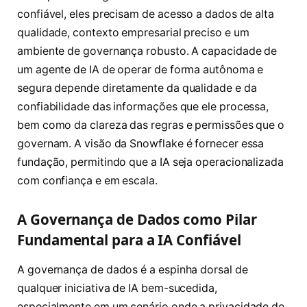
confiável, eles precisam de acesso a dados de alta
qualidade, contexto empresarial preciso e um
ambiente de governança robusto. A capacidade de
um agente de IA de operar de forma autônoma e
segura depende diretamente da qualidade e da
confiabilidade das informações que ele processa,
bem como da clareza das regras e permissões que o
governam. A visão da Snowflake é fornecer essa
fundação, permitindo que a IA seja operacionalizada
com confiança e em escala.
A Governança de Dados como Pilar
Fundamental para a IA Confiável
A governança de dados é a espinha dorsal de
qualquer iniciativa de IA bem-sucedida,
especialmente em um cenário onde a privacidade de