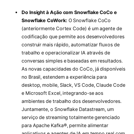
Do Insight à Ação com Snowflake CoCo e
Snowflake CoWork:
O Snowflake CoCo
(anteriormente Cortex Code) é um agente de
codificação que permite aos desenvolvedores
construir mais rápido, automatizar fluxos de
trabalho e operacionalizar IA através de
conversas simples e baseadas em resultados.
As novas capacidades do CoCo, já disponíveis
no Brasil, estendem a experiência para
desktop, mobile, Slack, VS Code, Claude Code
e Microsoft Excel, integrando-se aos
ambientes de trabalho dos desenvolvedores.
Juntamente, o Snowflake Datastream, um
serviço de streaming totalmente gerenciado
para Apache Kafka®, permite alimentar
aplicativos e agentes de IA em tempo real com