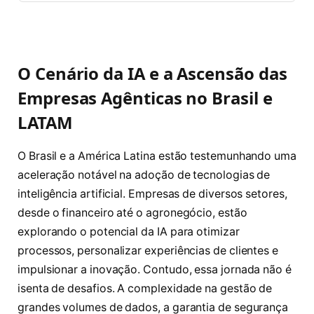
O Cenário da IA e a Ascensão das
Empresas Agênticas no Brasil e
LATAM
O Brasil e a América Latina estão testemunhando uma
aceleração notável na adoção de tecnologias de
inteligência artificial. Empresas de diversos setores,
desde o financeiro até o agronegócio, estão
explorando o potencial da IA para otimizar
processos, personalizar experiências de clientes e
impulsionar a inovação. Contudo, essa jornada não é
isenta de desafios. A complexidade na gestão de
grandes volumes de dados, a garantia de segurança