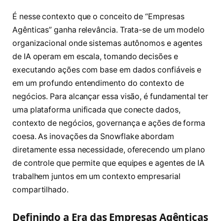
É nesse contexto que o conceito de “Empresas
Agênticas” ganha relevância. Trata-se de um modelo
organizacional onde sistemas autônomos e agentes
de IA operam em escala, tomando decisões e
executando ações com base em dados confiáveis e
em um profundo entendimento do contexto de
negócios. Para alcançar essa visão, é fundamental ter
uma plataforma unificada que conecte dados,
contexto de negócios, governança e ações de forma
coesa. As inovações da Snowflake abordam
diretamente essa necessidade, oferecendo um plano
de controle que permite que equipes e agentes de IA
trabalhem juntos em um contexto empresarial
compartilhado.
Definindo a Era das Empresas Agênticas