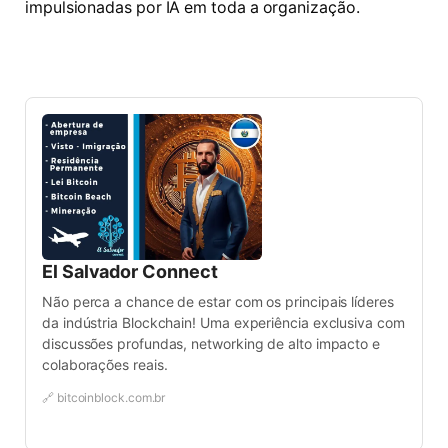
impulsionadas por IA em toda a organização.
El Salvador Connect
Não perca a chance de estar com os principais líderes
da indústria Blockchain! Uma experiência exclusiva com
discussões profundas, networking de alto impacto e
colaborações reais.
🔗 bitcoinblock.com.br