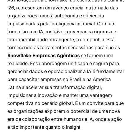
’26, representam um avanço crucial na jornada das
organizações rumo à autonomia e eficiência
impulsionadas pela inteligência artificial. Com um
foco claro em IA confiável, governança rigorosa e
interoperabilidade abrangente, a companhia está
fornecendo as ferramentas necessárias para que as
Snowflake Empresas Agênticas
se tornem uma
realidade. Essa abordagem unificada e segura para
gerenciar dados e operacionalizar a IA é fundamental
para capacitar empresas no Brasil e na América
Latina a acelerar sua transformação digital,
impulsionar a inovação e manter uma vantagem
competitiva no cenário global. É um convite para que
as organizações explorem o potencial de uma nova
era de colaboração entre humanos e IA, onde a ação
é tão importante quanto o insight.