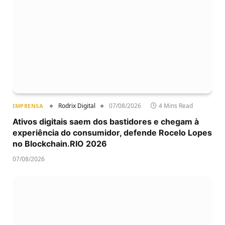
Rodrix Digital
07/08/2026
4 Mins Read
IMPRENSA
Ativos digitais saem dos bastidores e chegam à
experiência do consumidor, defende Rocelo Lopes
no Blockchain.RIO 2026
07/08/2026