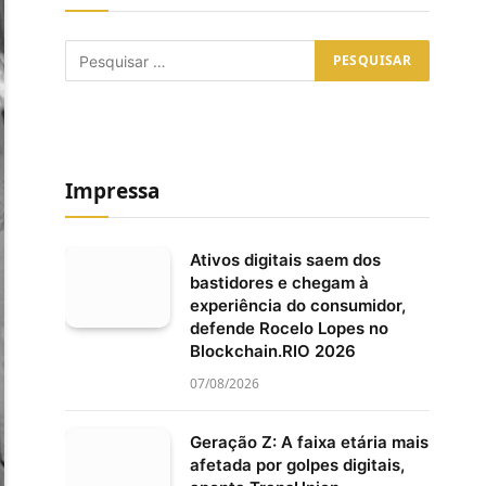
Impressa
Ativos digitais saem dos
bastidores e chegam à
experiência do consumidor,
defende Rocelo Lopes no
Blockchain.RIO 2026
07/08/2026
Geração Z: A faixa etária mais
afetada por golpes digitais,