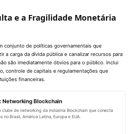
lta e a Fragilidade Monetária
m conjunto de políticas governamentais que
r a carga da dívida pública e canalizar recursos para
ão são imediatamente óbvios para o público. Inclui
o, controle de capitais e regulamentações que
tuições financeiras.
b: Networking Blockchain
m clube de networking da indústria Blockchain que conecta
s no Brasil, América Latina, Europa e EUA.