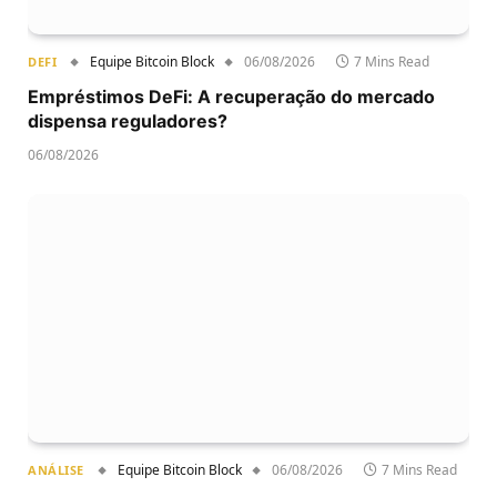
Equipe Bitcoin Block
06/08/2026
7 Mins Read
DEFI
Empréstimos DeFi: A recuperação do mercado
dispensa reguladores?
06/08/2026
Equipe Bitcoin Block
06/08/2026
7 Mins Read
ANÁLISE