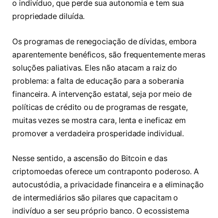
o indivíduo, que perde sua autonomia e tem sua
propriedade diluída.
Os programas de renegociação de dívidas, embora
aparentemente benéficos, são frequentemente meras
soluções paliativas. Eles não atacam a raiz do
problema: a falta de educação para a soberania
financeira. A intervenção estatal, seja por meio de
políticas de crédito ou de programas de resgate,
muitas vezes se mostra cara, lenta e ineficaz em
promover a verdadeira prosperidade individual.
Nesse sentido, a ascensão do Bitcoin e das
criptomoedas oferece um contraponto poderoso. A
autocustódia, a privacidade financeira e a eliminação
de intermediários são pilares que capacitam o
indivíduo a ser seu próprio banco. O ecossistema