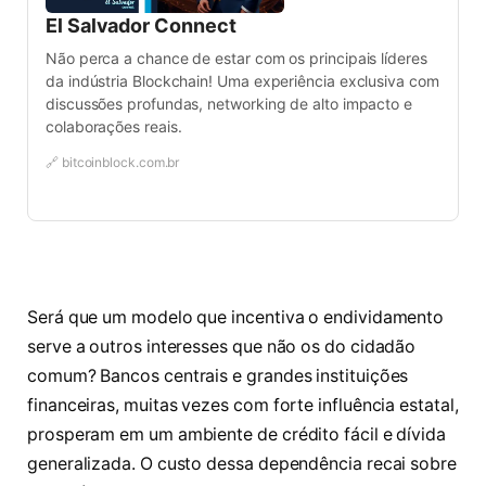
El Salvador Connect
Não perca a chance de estar com os principais líderes
da indústria Blockchain! Uma experiência exclusiva com
discussões profundas, networking de alto impacto e
colaborações reais.
🔗 bitcoinblock.com.br
Será que um modelo que incentiva o endividamento
serve a outros interesses que não os do cidadão
comum? Bancos centrais e grandes instituições
financeiras, muitas vezes com forte influência estatal,
prosperam em um ambiente de crédito fácil e dívida
generalizada. O custo dessa dependência recai sobre