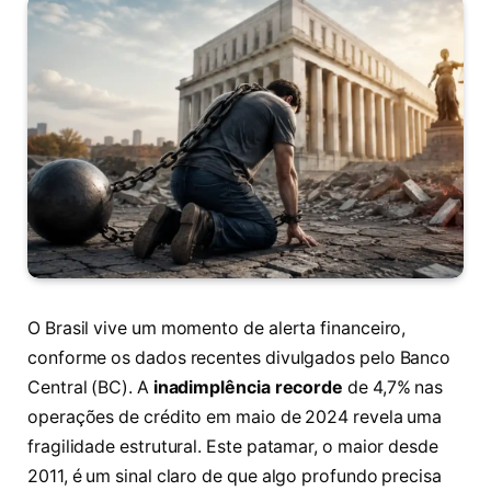
O Brasil vive um momento de alerta financeiro,
conforme os dados recentes divulgados pelo Banco
Central (BC). A
inadimplência recorde
de 4,7% nas
operações de crédito em maio de 2024 revela uma
fragilidade estrutural. Este patamar, o maior desde
2011, é um sinal claro de que algo profundo precisa