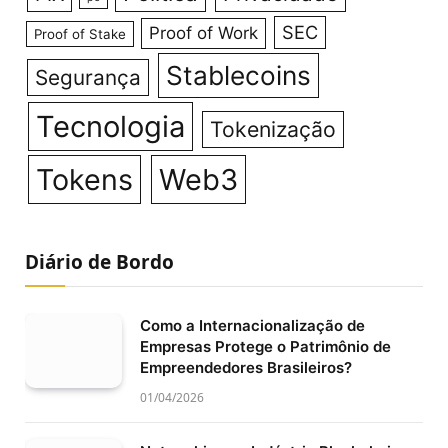
SEC
Proof of Work
Proof of Stake
Stablecoins
Segurança
Tecnologia
Tokenização
Tokens
Web3
Diário de Bordo
Como a Internacionalização de
Empresas Protege o Patrimônio de
Empreendedores Brasileiros?
01/04/2026