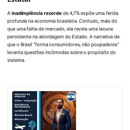
A
inadimplência recorde
de 4,7% expõe uma ferida
profunda na economia brasileira. Contudo, mais do
que uma falha de mercado, ela revela uma lacuna
persistente na abordagem do Estado. A narrativa de
que o Brasil “forma consumidores, não poupadores”
levanta questões incômodas sobre o propósito do
sistema.