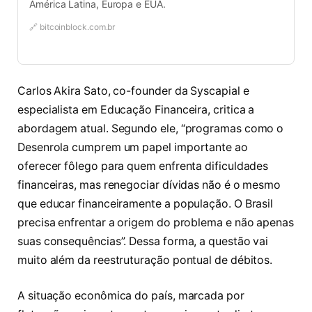
América Latina, Europa e EUA.
🔗 bitcoinblock.com.br
Carlos Akira Sato, co-founder da Syscapial e
especialista em Educação Financeira, critica a
abordagem atual. Segundo ele, “programas como o
Desenrola cumprem um papel importante ao
oferecer fôlego para quem enfrenta dificuldades
financeiras, mas renegociar dívidas não é o mesmo
que educar financeiramente a população. O Brasil
precisa enfrentar a origem do problema e não apenas
suas consequências”. Dessa forma, a questão vai
muito além da reestruturação pontual de débitos.
A situação econômica do país, marcada por