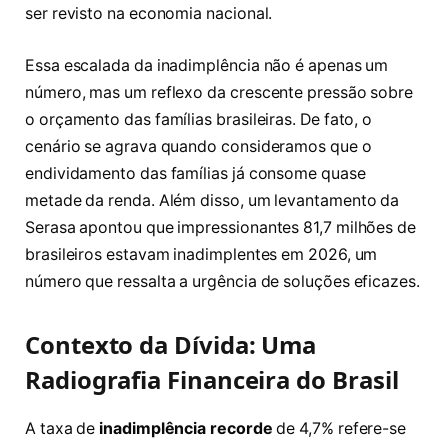
ser revisto na economia nacional.
Essa escalada da inadimplência não é apenas um
número, mas um reflexo da crescente pressão sobre
o orçamento das famílias brasileiras. De fato, o
cenário se agrava quando consideramos que o
endividamento das famílias já consome quase
metade da renda. Além disso, um levantamento da
Serasa apontou que impressionantes 81,7 milhões de
brasileiros estavam inadimplentes em 2026, um
número que ressalta a urgência de soluções eficazes.
Contexto da Dívida: Uma
Radiografia Financeira do Brasil
A taxa de
inadimplência recorde
de 4,7% refere-se