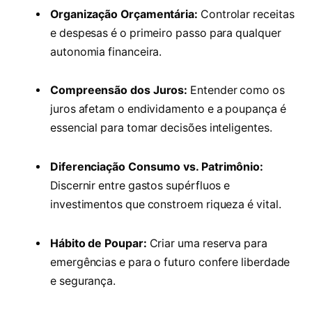
Organização Orçamentária:
Controlar receitas
e despesas é o primeiro passo para qualquer
autonomia financeira.
Compreensão dos Juros:
Entender como os
juros afetam o endividamento e a poupança é
essencial para tomar decisões inteligentes.
Diferenciação Consumo vs. Patrimônio:
Discernir entre gastos supérfluos e
investimentos que constroem riqueza é vital.
Hábito de Poupar:
Criar uma reserva para
emergências e para o futuro confere liberdade
e segurança.