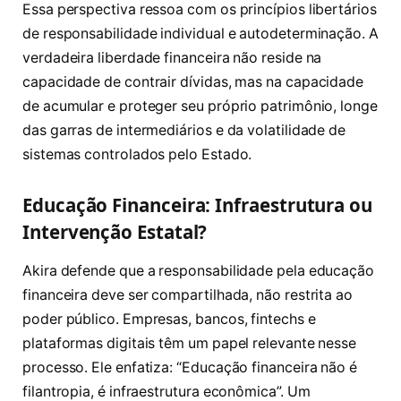
Essa perspectiva ressoa com os princípios libertários
de responsabilidade individual e autodeterminação. A
verdadeira liberdade financeira não reside na
capacidade de contrair dívidas, mas na capacidade
de acumular e proteger seu próprio patrimônio, longe
das garras de intermediários e da volatilidade de
sistemas controlados pelo Estado.
Educação Financeira: Infraestrutura ou
Intervenção Estatal?
Akira defende que a responsabilidade pela educação
financeira deve ser compartilhada, não restrita ao
poder público. Empresas, bancos, fintechs e
plataformas digitais têm um papel relevante nesse
processo. Ele enfatiza: “Educação financeira não é
filantropia, é infraestrutura econômica”. Um