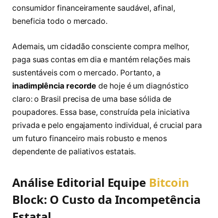
consumidor financeiramente saudável, afinal,
beneficia todo o mercado.
Ademais, um cidadão consciente compra melhor,
paga suas contas em dia e mantém relações mais
sustentáveis com o mercado. Portanto, a
inadimplência recorde
de hoje é um diagnóstico
claro: o Brasil precisa de uma base sólida de
poupadores. Essa base, construída pela iniciativa
privada e pelo engajamento individual, é crucial para
um futuro financeiro mais robusto e menos
dependente de paliativos estatais.
Análise Editorial Equipe
Bitcoin
Block: O Custo da Incompetência
Estatal