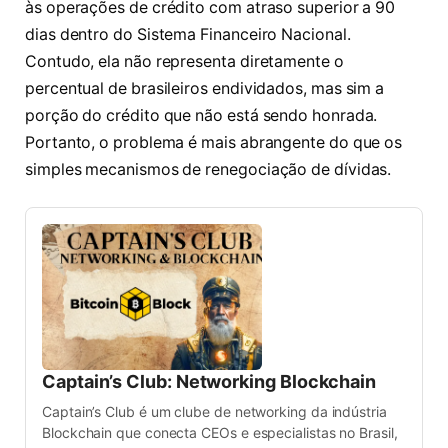
às operações de crédito com atraso superior a 90
dias dentro do Sistema Financeiro Nacional.
Contudo, ela não representa diretamente o
percentual de brasileiros endividados, mas sim a
porção do crédito que não está sendo honrada.
Portanto, o problema é mais abrangente do que os
simples mecanismos de renegociação de dívidas.
Captain’s Club: Networking Blockchain
Captain’s Club é um clube de networking da indústria
Blockchain que conecta CEOs e especialistas no Brasil,