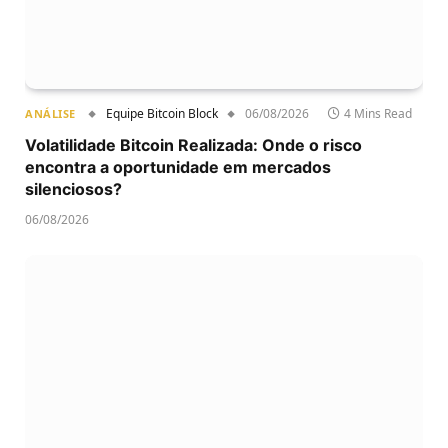
Equipe Bitcoin Block
06/08/2026
4 Mins Read
ANÁLISE
Volatilidade Bitcoin Realizada: Onde o risco
encontra a oportunidade em mercados
silenciosos?
06/08/2026