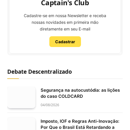
Captain's Club
Cadastre-se em nossa Newsletter e receba
nossas novidades em primeira mão
diretamente em seu E-mail
Cadastrar
Debate Descentralizado
Segurança na autocustódia: as lições
do caso COLDCARD
04/08/2026
Imposto, IOF e Regras Anti-Inovação:
Por Que o Brasil Está Retardando a