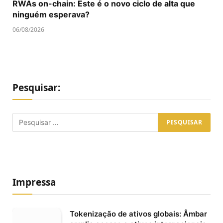
RWAs on-chain: Este é o novo ciclo de alta que
ninguém esperava?
06/08/2026
Pesquisar:
Impressa
Tokenização de ativos globais: Âmbar