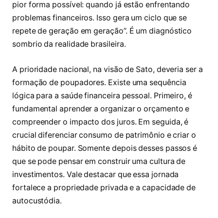
pior forma possível: quando já estão enfrentando
problemas financeiros. Isso gera um ciclo que se
repete de geração em geração”. É um diagnóstico
sombrio da realidade brasileira.
A prioridade nacional, na visão de Sato, deveria ser a
formação de poupadores. Existe uma sequência
lógica para a saúde financeira pessoal. Primeiro, é
fundamental aprender a organizar o orçamento e
compreender o impacto dos juros. Em seguida, é
crucial diferenciar consumo de patrimônio e criar o
hábito de poupar. Somente depois desses passos é
que se pode pensar em construir uma cultura de
investimentos. Vale destacar que essa jornada
fortalece a propriedade privada e a capacidade de
autocustódia.