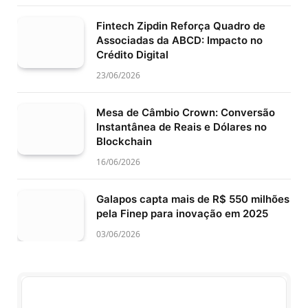
Fintech Zipdin Reforça Quadro de
Associadas da ABCD: Impacto no
Crédito Digital
23/06/2026
Mesa de Câmbio Crown: Conversão
Instantânea de Reais e Dólares no
Blockchain
16/06/2026
Galapos capta mais de R$ 550 milhões
pela Finep para inovação em 2025
03/06/2026