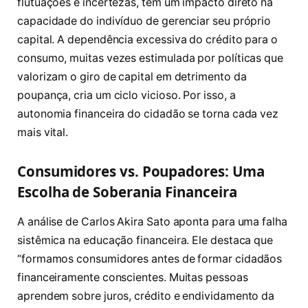
flutuações e incertezas, tem um impacto direto na
capacidade do indivíduo de gerenciar seu próprio
capital. A dependência excessiva do crédito para o
consumo, muitas vezes estimulada por políticas que
valorizam o giro de capital em detrimento da
poupança, cria um ciclo vicioso. Por isso, a
autonomia financeira do cidadão se torna cada vez
mais vital.
Consumidores vs. Poupadores: Uma
Escolha de Soberania Financeira
A análise de Carlos Akira Sato aponta para uma falha
sistêmica na educação financeira. Ele destaca que
“formamos consumidores antes de formar cidadãos
financeiramente conscientes. Muitas pessoas
aprendem sobre juros, crédito e endividamento da