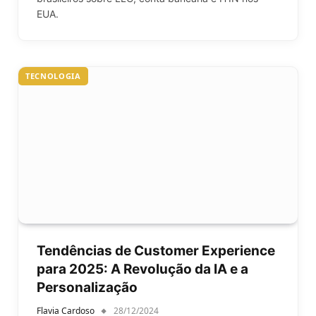
EUA.
TECNOLOGIA
Tendências de Customer Experience
para 2025: A Revolução da IA e a
Personalização
Flavia Cardoso
28/12/2024