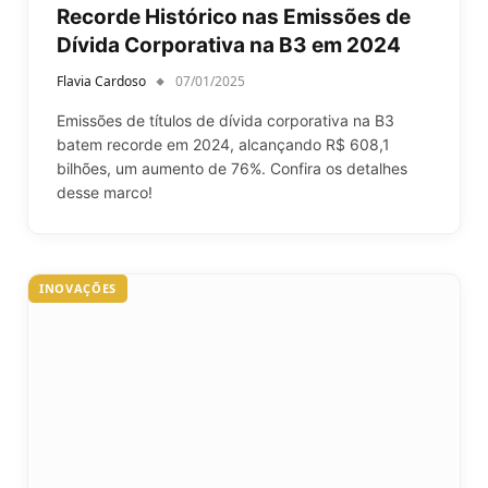
Recorde Histórico nas Emissões de
Dívida Corporativa na B3 em 2024
Flavia Cardoso
07/01/2025
Emissões de títulos de dívida corporativa na B3
batem recorde em 2024, alcançando R$ 608,1
bilhões, um aumento de 76%. Confira os detalhes
desse marco!
INOVAÇÕES