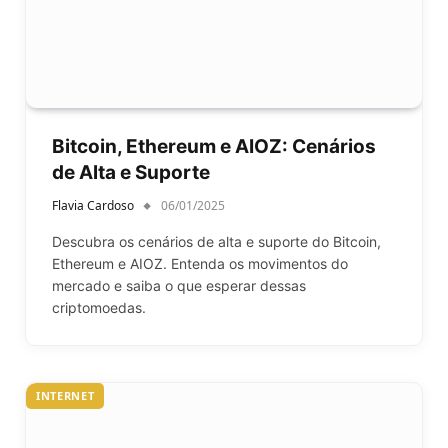
Bitcoin, Ethereum e AIOZ: Cenários
de Alta e Suporte
Flavia Cardoso
06/01/2025
Descubra os cenários de alta e suporte do Bitcoin,
Ethereum e AIOZ. Entenda os movimentos do
mercado e saiba o que esperar dessas
criptomoedas.
INTERNET