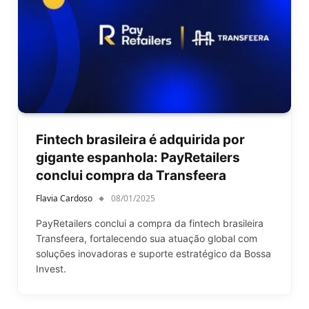
Fintech brasileira é adquirida por
gigante espanhola: PayRetailers
conclui compra da Transfeera
Flavia Cardoso
08/01/2025
PayRetailers conclui a compra da fintech brasileira
Transfeera, fortalecendo sua atuação global com
soluções inovadoras e suporte estratégico da Bossa
Invest.