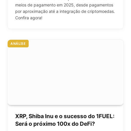
meios de pagamento em 2025, desde pagamentos
por aproximação até a integração de criptomoedas.
Confira agora!
ANÁLISE
XRP, Shiba Inu e o sucesso do 1FUEL:
Será o próximo 100x do DeFi?