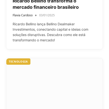
Ricardo Bellino transforma o
mercado financeiro brasileiro
Flavia Cardoso
03/01/2025
Ricardo Bellino lança Bellino Dealmaker
Investimentos, conectando capital e ideias com
soluções disruptivas. Descubra como ele está
transformando o mercado!
TECNOLOGIA