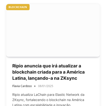
BLOCKCHAIN
Ripio anuncia que irá atualizar a
blockchain criada para a América
Latina, lançando-a na ZKsync
Flavia Cardoso
08/01/2025
Ripio atualiza LaChain para Elastic Network da
ZKsync, fortalecendo o blockchain na América
Latina com escalabilidade e inovação.