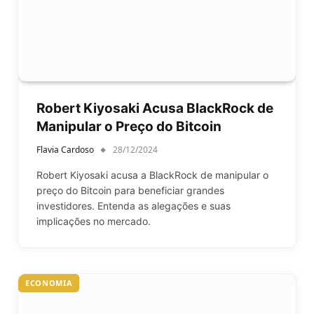
Robert Kiyosaki Acusa BlackRock de
Manipular o Preço do Bitcoin
Flavia Cardoso
28/12/2024
Robert Kiyosaki acusa a BlackRock de manipular o
preço do Bitcoin para beneficiar grandes
investidores. Entenda as alegações e suas
implicações no mercado.
ECONOMIA