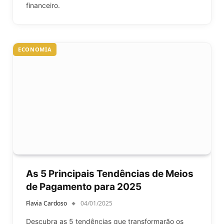
financeiro.
ECONOMIA
As 5 Principais Tendências de Meios
de Pagamento para 2025
Flavia Cardoso
04/01/2025
Descubra as 5 tendências que transformarão os