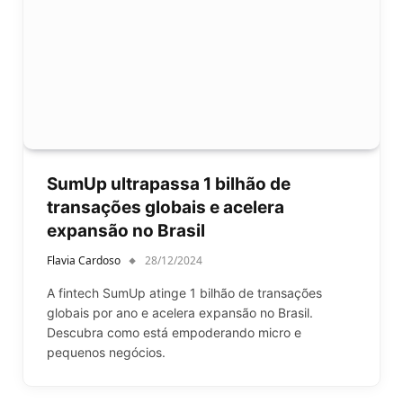
SumUp ultrapassa 1 bilhão de
transações globais e acelera
expansão no Brasil
Flavia Cardoso
28/12/2024
A fintech SumUp atinge 1 bilhão de transações
globais por ano e acelera expansão no Brasil.
Descubra como está empoderando micro e
pequenos negócios.