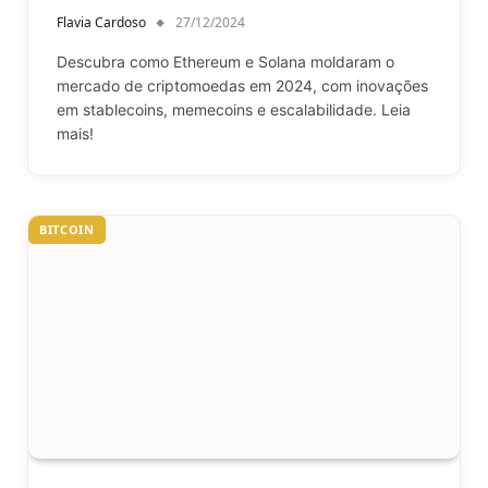
Flavia Cardoso
27/12/2024
Descubra como Ethereum e Solana moldaram o
mercado de criptomoedas em 2024, com inovações
em stablecoins, memecoins e escalabilidade. Leia
mais!
BITCOIN