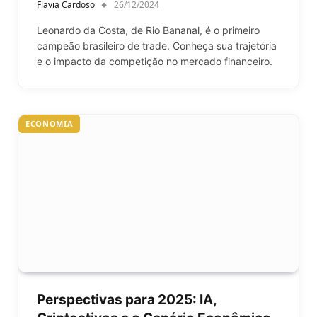
Flavia Cardoso
26/12/2024
Leonardo da Costa, de Rio Bananal, é o primeiro
campeão brasileiro de trade. Conheça sua trajetória
e o impacto da competição no mercado financeiro.
ECONOMIA
Perspectivas para 2025: IA,