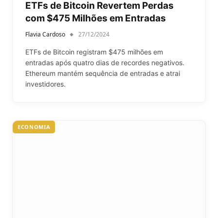
ETFs de Bitcoin Revertem Perdas
com $475 Milhões em Entradas
Flavia Cardoso
27/12/2024
ETFs de Bitcoin registram $475 milhões em
entradas após quatro dias de recordes negativos.
Ethereum mantém sequência de entradas e atrai
investidores.
ECONOMIA