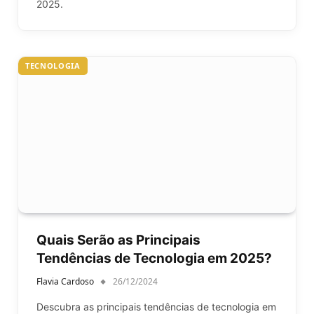
2025.
TECNOLOGIA
Quais Serão as Principais
Tendências de Tecnologia em 2025?
Flavia Cardoso
26/12/2024
Descubra as principais tendências de tecnologia em