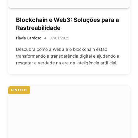
Blockchain e Web3: Soluções para a
Rastreabilidade
Flavia Cardoso
07/01/2025
Descubra como a Web3 e o blockchain estão
transformando a transparência digital e ajudando a
resgatar a verdade na era da inteligência artificial.
FINTECH