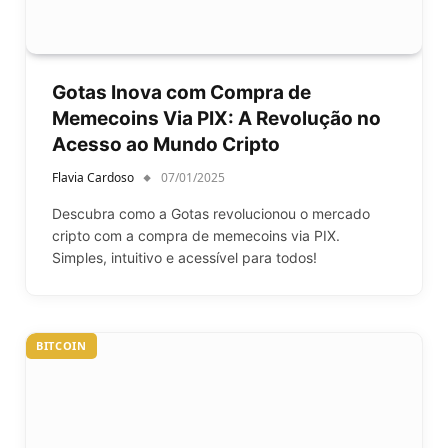
Gotas Inova com Compra de
Memecoins Via PIX: A Revolução no
Acesso ao Mundo Cripto
Flavia Cardoso
07/01/2025
Descubra como a Gotas revolucionou o mercado
cripto com a compra de memecoins via PIX.
Simples, intuitivo e acessível para todos!
BITCOIN