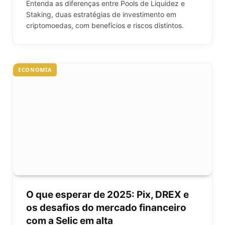
Entenda as diferenças entre Pools de Liquidez e
Staking, duas estratégias de investimento em
criptomoedas, com benefícios e riscos distintos.
ECONOMIA
O que esperar de 2025: Pix, DREX e
os desafios do mercado financeiro
com a Selic em alta