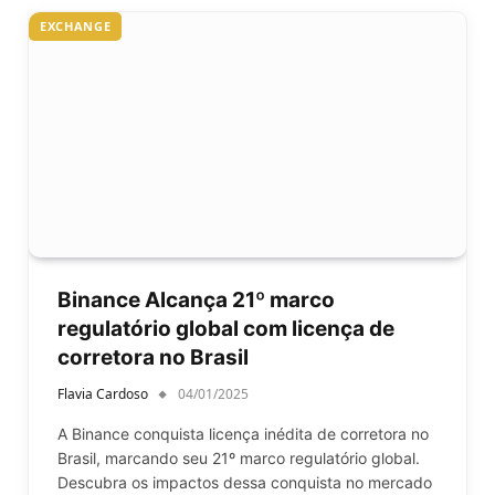
EXCHANGE
Binance Alcança 21º marco
regulatório global com licença de
corretora no Brasil
Flavia Cardoso
04/01/2025
A Binance conquista licença inédita de corretora no
Brasil, marcando seu 21º marco regulatório global.
Descubra os impactos dessa conquista no mercado