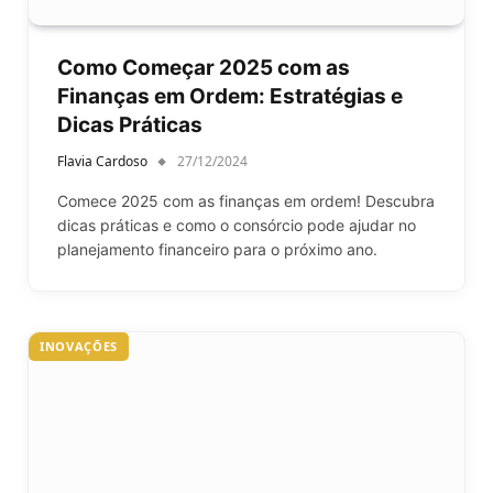
Como Começar 2025 com as
Finanças em Ordem: Estratégias e
Dicas Práticas
Flavia Cardoso
27/12/2024
Comece 2025 com as finanças em ordem! Descubra
dicas práticas e como o consórcio pode ajudar no
planejamento financeiro para o próximo ano.
INOVAÇÕES