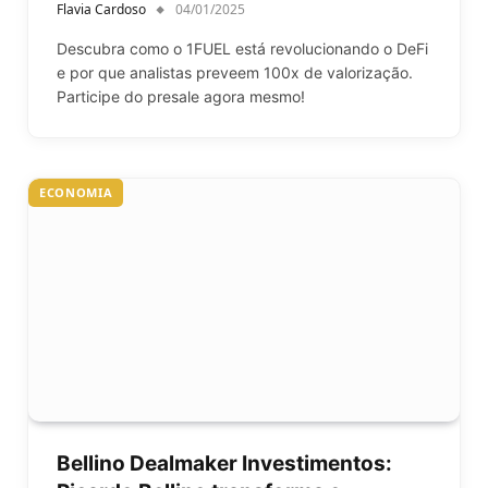
Flavia Cardoso
04/01/2025
Descubra como o 1FUEL está revolucionando o DeFi
e por que analistas preveem 100x de valorização.
Participe do presale agora mesmo!
ECONOMIA
Bellino Dealmaker Investimentos: