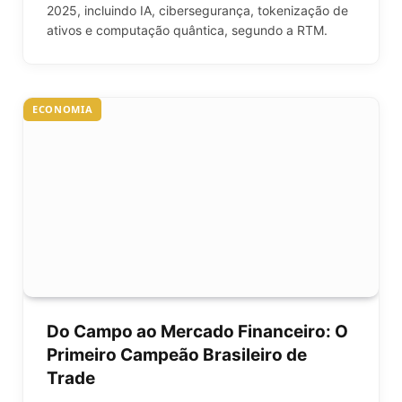
2025, incluindo IA, cibersegurança, tokenização de
ativos e computação quântica, segundo a RTM.
ECONOMIA
Do Campo ao Mercado Financeiro: O
Primeiro Campeão Brasileiro de
Trade