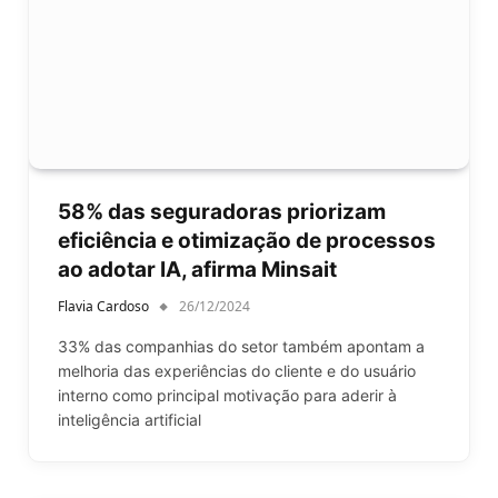
58% das seguradoras priorizam
eficiência e otimização de processos
ao adotar IA, afirma Minsait
Flavia Cardoso
26/12/2024
33% das companhias do setor também apontam a
melhoria das experiências do cliente e do usuário
interno como principal motivação para aderir à
inteligência artificial