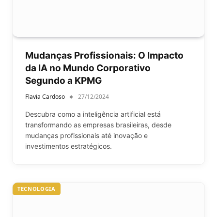
Mudanças Profissionais: O Impacto
da IA no Mundo Corporativo
Segundo a KPMG
Flavia Cardoso
27/12/2024
Descubra como a inteligência artificial está
transformando as empresas brasileiras, desde
mudanças profissionais até inovação e
investimentos estratégicos.
TECNOLOGIA