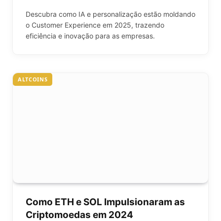
Descubra como IA e personalização estão moldando
o Customer Experience em 2025, trazendo
eficiência e inovação para as empresas.
ALTCOINS
Como ETH e SOL Impulsionaram as
Criptomoedas em 2024