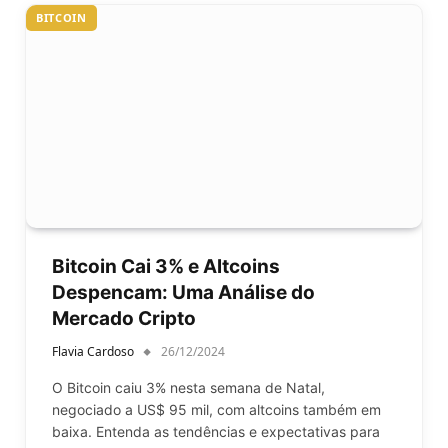
BITCOIN
Bitcoin Cai 3% e Altcoins
Despencam: Uma Análise do
Mercado Cripto
Flavia Cardoso
26/12/2024
O Bitcoin caiu 3% nesta semana de Natal,
negociado a US$ 95 mil, com altcoins também em
baixa. Entenda as tendências e expectativas para