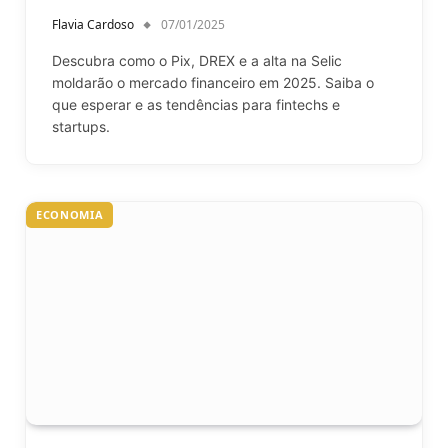
Flavia Cardoso
07/01/2025
Descubra como o Pix, DREX e a alta na Selic
moldarão o mercado financeiro em 2025. Saiba o
que esperar e as tendências para fintechs e
startups.
ECONOMIA