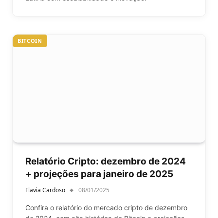
BITCOIN
Relatório Cripto: dezembro de 2024
+ projeções para janeiro de 2025
Flavia Cardoso
08/01/2025
Confira o relatório do mercado cripto de dezembro