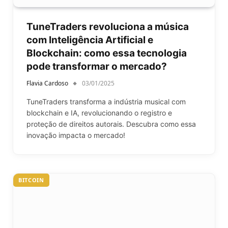
TuneTraders revoluciona a música
com Inteligência Artificial e
Blockchain: como essa tecnologia
pode transformar o mercado?
Flavia Cardoso
03/01/2025
TuneTraders transforma a indústria musical com
blockchain e IA, revolucionando o registro e
proteção de direitos autorais. Descubra como essa
inovação impacta o mercado!
BITCOIN