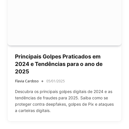
Principais Golpes Praticados em
2024 e Tendências para o ano de
2025
Flavia Cardoso
05/01/2025
Descubra os principais golpes digitais de 2024 e as
tendências de fraudes para 2025. Saiba como se
proteger contra deepfakes, golpes de Pix e ataques
a carteiras digitais.