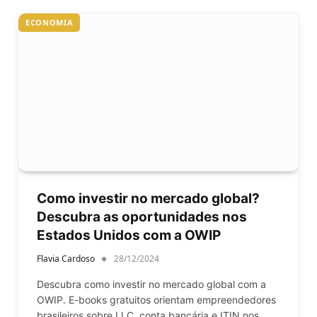
ECONOMIA
Como investir no mercado global?
Descubra as oportunidades nos
Estados Unidos com a OWIP
Flavia Cardoso
28/12/2024
Descubra como investir no mercado global com a
OWIP. E-books gratuitos orientam empreendedores
brasileiros sobre LLC, conta bancária e ITIN nos