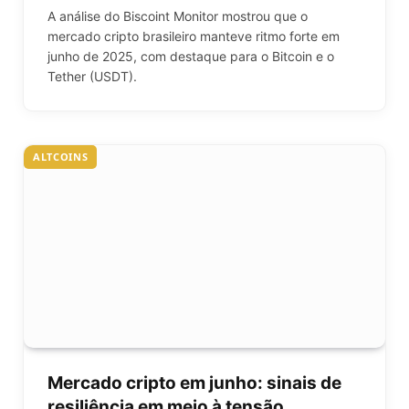
A análise do Biscoint Monitor mostrou que o
mercado cripto brasileiro manteve ritmo forte em
junho de 2025, com destaque para o Bitcoin e o
Tether (USDT).
ALTCOINS
Mercado cripto em junho: sinais de
resiliência em meio à tensão