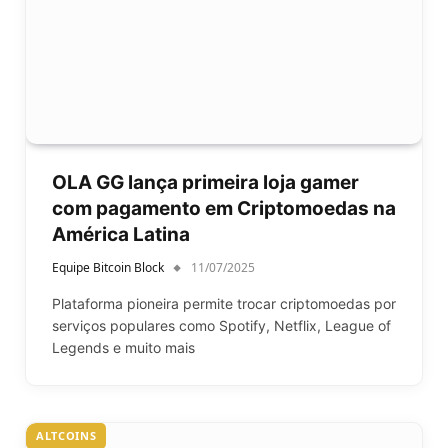
OLA GG lança primeira loja gamer
com pagamento em Criptomoedas na
América Latina
Equipe Bitcoin Block
11/07/2025
Plataforma pioneira permite trocar criptomoedas por
serviços populares como Spotify, Netflix, League of
Legends e muito mais
ALTCOINS