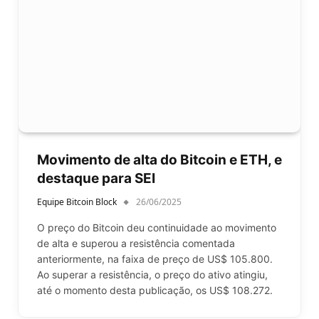
Movimento de alta do Bitcoin e ETH, e
destaque para SEI
Equipe Bitcoin Block
26/06/2025
O preço do Bitcoin deu continuidade ao movimento
de alta e superou a resistência comentada
anteriormente, na faixa de preço de US$ 105.800.
Ao superar a resistência, o preço do ativo atingiu,
até o momento desta publicação, os US$ 108.272.