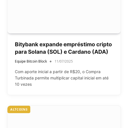
Bitybank expande empréstimo cripto
para Solana (SOL) e Cardano (ADA)
Equipe Bitcoin Block
11/07/2025
Com aporte inicial a partir de R$20, o Compra
Turbinada permite multiplicar capital inicial em até
10 vezes
ALTCOINS