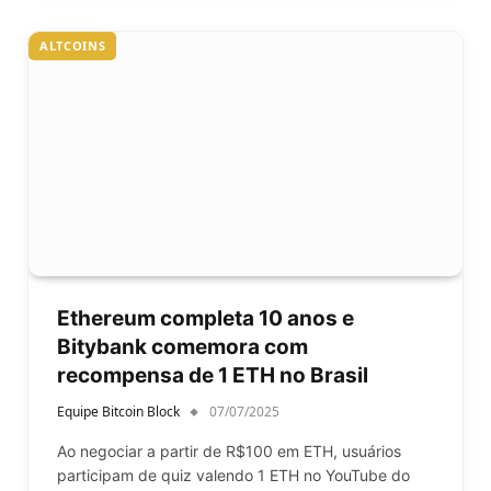
ALTCOINS
Ethereum completa 10 anos e
Bitybank comemora com
recompensa de 1 ETH no Brasil
Equipe Bitcoin Block
07/07/2025
Ao negociar a partir de R$100 em ETH, usuários
participam de quiz valendo 1 ETH no YouTube do