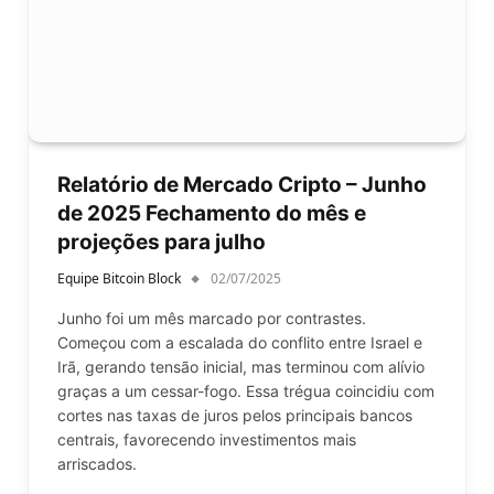
Relatório de Mercado Cripto – Junho
de 2025 Fechamento do mês e
projeções para julho
Equipe Bitcoin Block
02/07/2025
Junho foi um mês marcado por contrastes.
Começou com a escalada do conflito entre Israel e
Irã, gerando tensão inicial, mas terminou com alívio
graças a um cessar-fogo. Essa trégua coincidiu com
cortes nas taxas de juros pelos principais bancos
centrais, favorecendo investimentos mais
arriscados.