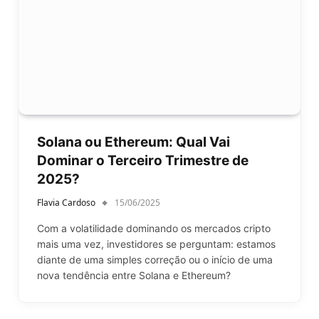
Solana ou Ethereum: Qual Vai
Dominar o Terceiro Trimestre de
2025?
Flavia Cardoso
15/06/2025
Com a volatilidade dominando os mercados cripto
mais uma vez, investidores se perguntam: estamos
diante de uma simples correção ou o início de uma
nova tendência entre Solana e Ethereum?