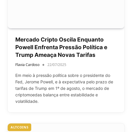
Mercado Cripto Oscila Enquanto
Powell Enfrenta Pressão Política e
Trump Ameaça Novas Tarifas
Flavia Cardoso
22/07/2025
Em meio à pressão política sobre o presidente do
Fed, Jerome Powell, e à expectativa pelo prazo de
tarifas de Trump em 1º de agosto, o mercado de
criptomoedas balança entre estabilidade e
volatilidade.
ALTCOINS