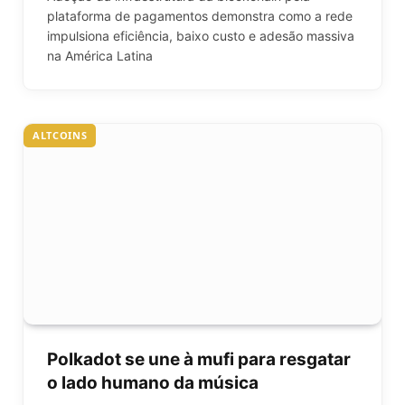
plataforma de pagamentos demonstra como a rede
impulsiona eficiência, baixo custo e adesão massiva
na América Latina
ALTCOINS
Polkadot se une à mufi para resgatar
o lado humano da música