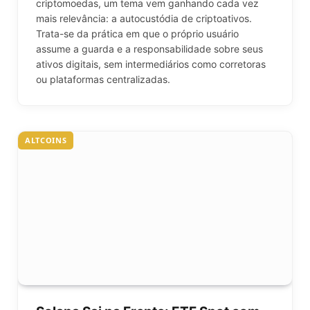
criptomoedas, um tema vem ganhando cada vez
mais relevância: a autocustódia de criptoativos.
Trata-se da prática em que o próprio usuário
assume a guarda e a responsabilidade sobre seus
ativos digitais, sem intermediários como corretoras
ou plataformas centralizadas.
ALTCOINS