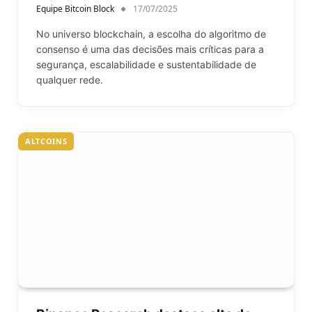
Equipe Bitcoin Block
17/07/2025
No universo blockchain, a escolha do algoritmo de
consenso é uma das decisões mais críticas para a
segurança, escalabilidade e sustentabilidade de
qualquer rede.
ALTCOINS