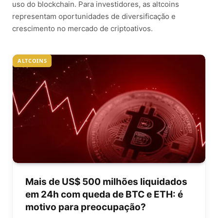
uso do blockchain. Para investidores, as altcoins
representam oportunidades de diversificação e
crescimento no mercado de criptoativos.
ALTCOINS
Mais de US$ 500 milhões liquidados
em 24h com queda de BTC e ETH: é
motivo para preocupação?