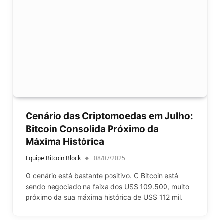
Cenário das Criptomoedas em Julho:
Bitcoin Consolida Próximo da
Máxima Histórica
Equipe Bitcoin Block
08/07/2025
O cenário está bastante positivo. O Bitcoin está
sendo negociado na faixa dos US$ 109.500, muito
próximo da sua máxima histórica de US$ 112 mil.