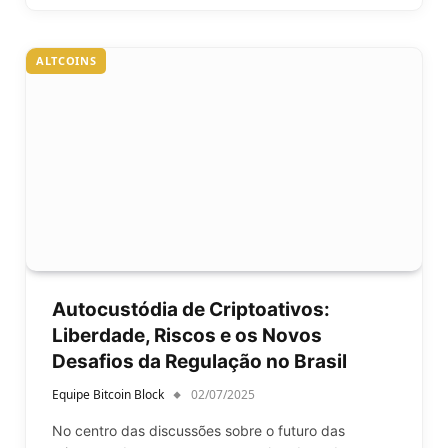
ALTCOINS
Autocustódia de Criptoativos:
Liberdade, Riscos e os Novos
Desafios da Regulação no Brasil
Equipe Bitcoin Block
02/07/2025
No centro das discussões sobre o futuro das