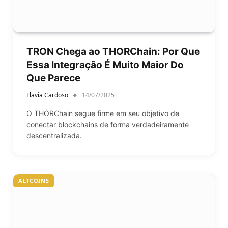
TRON Chega ao THORChain: Por Que
Essa Integração É Muito Maior Do
Que Parece
Flavia Cardoso
14/07/2025
O THORChain segue firme em seu objetivo de
conectar blockchains de forma verdadeiramente
descentralizada.
ALTCOINS