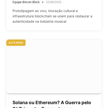
Equipe Bitcoin Block
25/06/2025
Prototipagem ao vivo, inovação cultural e
infraestrutura blockchain se unem para restaurar a
autenticidade na indústria musical
ALTCOINS
Solana ou Ethereum? A Guerra pelo