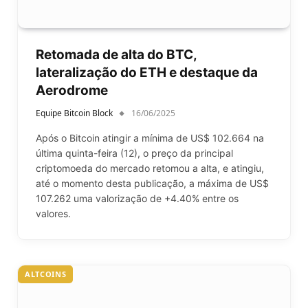
Retomada de alta do BTC,
lateralização do ETH e destaque da
Aerodrome
Equipe Bitcoin Block
16/06/2025
Após o Bitcoin atingir a mínima de US$ 102.664 na
última quinta-feira (12), o preço da principal
criptomoeda do mercado retomou a alta, e atingiu,
até o momento desta publicação, a máxima de US$
107.262 uma valorização de +4.40% entre os
valores.
ALTCOINS