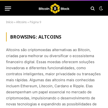
Início
»
Altcoins
»
Página 9
BROWSING:
ALTCOINS
Altcoins são criptomoedas alternativas ao Bitcoin,
criadas para melhorar ou diversificar o ecossistema
financeiro digital. Essas moedas oferecem soluções
inovadoras e diferentes funcionalidades, como
contratos inteligentes, maior privacidade ou transações
mais rápidas. Algumas das altcoins mais conhecidas
incluem Ethereum, Litecoin, Cardano e Ripple. Elas
desempenham um papel essencial no mercado de
criptomoedas, impulsionando o desenvolvimento de
novas tecnologias e expandindo as possibilidades de