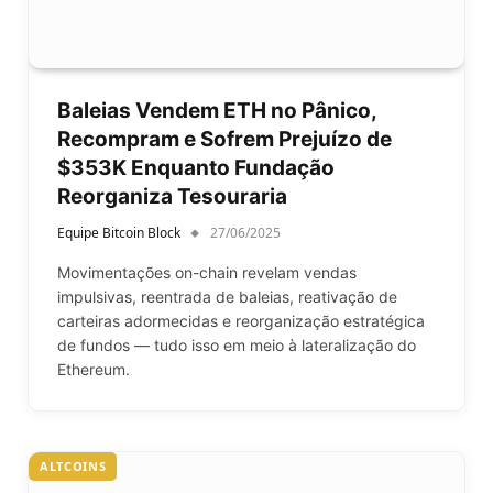
Baleias Vendem ETH no Pânico,
Recompram e Sofrem Prejuízo de
$353K Enquanto Fundação
Reorganiza Tesouraria
Equipe Bitcoin Block
27/06/2025
Movimentações on-chain revelam vendas
impulsivas, reentrada de baleias, reativação de
carteiras adormecidas e reorganização estratégica
de fundos — tudo isso em meio à lateralização do
Ethereum.
ALTCOINS