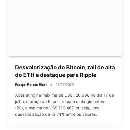
Desvalorização do Bitcoin, rali de alta
do ETH e destaque para Ripple
Equipe Bitcoin Block
21/07/2025
Após atingir a máxima de US$ 120.998 no dia 17 de
julho, o preço do Bitcoin recuou e atingiu ontem
(20), a mínima de US$ 116.467, ou seja, uma
desvalorização de -3.74% entre os valores.