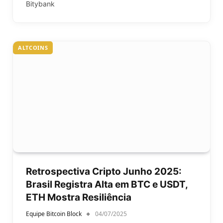
Bitybank
ALTCOINS
Retrospectiva Cripto Junho 2025:
Brasil Registra Alta em BTC e USDT,
ETH Mostra Resiliência
Equipe Bitcoin Block
04/07/2025