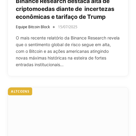
Binance Research destaca alta de
criptomoedas diante de incertezas
econômicas e tarifaço de Trump
Equipe Bitcoin Block
15/07/2025
O mais recente relatório da Binance Research revela
que o sentimento global de risco segue em alta,
com o Bitcoin e as ações americanas atingindo
novas máximas históricas na esteira de fortes
entradas institucionais…
ALTCOINS