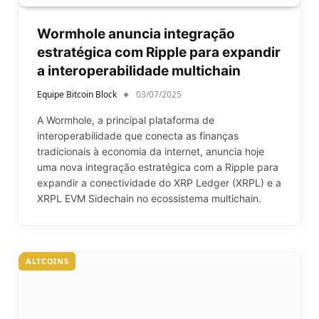
Wormhole anuncia integração
estratégica com Ripple para expandir
a interoperabilidade multichain
Equipe Bitcoin Block
03/07/2025
A Wormhole, a principal plataforma de
interoperabilidade que conecta as finanças
tradicionais à economia da internet, anuncia hoje
uma nova integração estratégica com a Ripple para
expandir a conectividade do XRP Ledger (XRPL) e a
XRPL EVM Sidechain no ecossistema multichain.
ALTCOINS