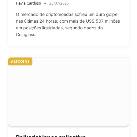
Flavia Cardoso
23/07/2025
O mercado de criptomoedas sofreu um duro golpe
nas últimas 24 horas, com mais de US$ 507 milhões
em posições liquidadas, segundo dados do
Coinglass.
ALTCOINS