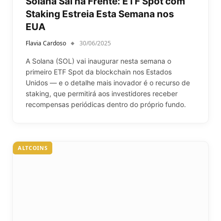
Solana Sai na Frente: ETF Spot com
Staking Estreia Esta Semana nos
EUA
Flavia Cardoso
30/06/2025
A Solana (SOL) vai inaugurar nesta semana o
primeiro ETF Spot da blockchain nos Estados
Unidos — e o detalhe mais inovador é o recurso de
staking, que permitirá aos investidores receber
recompensas periódicas dentro do próprio fundo.
ALTCOINS