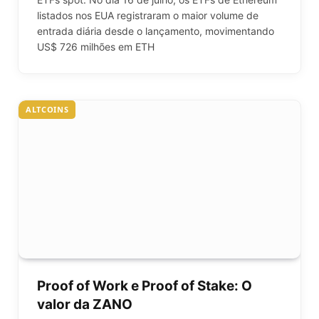
listados nos EUA registraram o maior volume de
entrada diária desde o lançamento, movimentando
US$ 726 milhões em ETH
ALTCOINS
Proof of Work e Proof of Stake: O
valor da ZANO