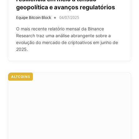
geopolítica e avanços regulatórios
Equipe Bitcoin Block
04/07/2025
O mais recente relatório mensal da Binance
Research traz uma análise abrangente sobre a
evolução do mercado de criptoativos em junho de
2025.
ALTCOINS