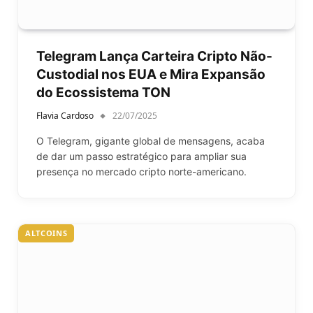
Telegram Lança Carteira Cripto Não-
Custodial nos EUA e Mira Expansão
do Ecossistema TON
Flavia Cardoso
22/07/2025
O Telegram, gigante global de mensagens, acaba
de dar um passo estratégico para ampliar sua
presença no mercado cripto norte-americano.
ALTCOINS