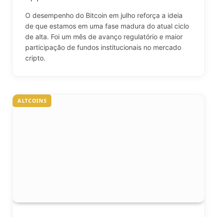
O desempenho do Bitcoin em julho reforça a ideia
de que estamos em uma fase madura do atual ciclo
de alta. Foi um mês de avanço regulatório e maior
participação de fundos institucionais no mercado
cripto.
ALTCOINS