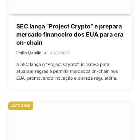
SEC lança “Project Crypto” e prepara
mercado financeiro dos EUA para era
on-chain
Emílio Marello
31/07/2025
A SEC lança o “Project Crypto”, iniciativa para
atualizar regras e permitir mercados on-chain nos
EUA, promovendo inovação e clareza regulatória.
ALTCOINS