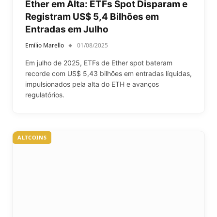
Ether em Alta: ETFs Spot Disparam e
Registram US$ 5,4 Bilhões em
Entradas em Julho
Emílio Marello
01/08/2025
Em julho de 2025, ETFs de Ether spot bateram
recorde com US$ 5,43 bilhões em entradas líquidas,
impulsionados pela alta do ETH e avanços
regulatórios.
ALTCOINS