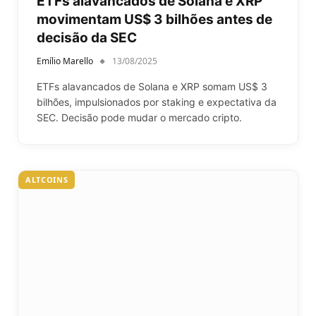
ETFs alavancados de Solana e XRP
movimentam US$ 3 bilhões antes de
decisão da SEC
Emílio Marello
13/08/2025
ETFs alavancados de Solana e XRP somam US$ 3
bilhões, impulsionados por staking e expectativa da
SEC. Decisão pode mudar o mercado cripto.
ALTCOINS