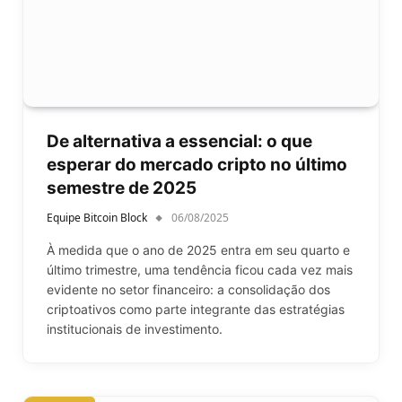
De alternativa a essencial: o que
esperar do mercado cripto no último
semestre de 2025
Equipe Bitcoin Block
06/08/2025
À medida que o ano de 2025 entra em seu quarto e
último trimestre, uma tendência ficou cada vez mais
evidente no setor financeiro: a consolidação dos
criptoativos como parte integrante das estratégias
institucionais de investimento.