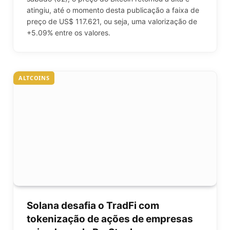
atingiu, até o momento desta publicação a faixa de
preço de US$ 117.621, ou seja, uma valorização de
+5.09% entre os valores.
ALTCOINS
Solana desafia o TradFi com
tokenização de ações de empresas