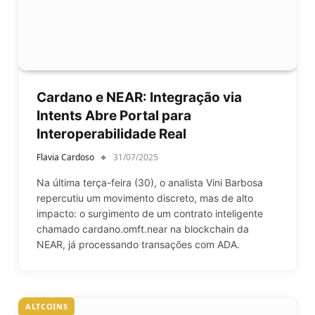
Cardano e NEAR: Integração via
Intents Abre Portal para
Interoperabilidade Real
Flavia Cardoso
31/07/2025
Na última terça-feira (30), o analista Vini Barbosa
repercutiu um movimento discreto, mas de alto
impacto: o surgimento de um contrato inteligente
chamado cardano.omft.near na blockchain da
NEAR, já processando transações com ADA.
ALTCOINS