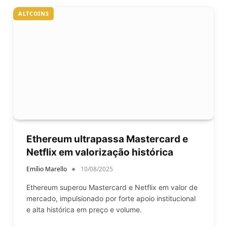
ALTCOINS
Ethereum ultrapassa Mastercard e
Netflix em valorização histórica
Emílio Marello
10/08/2025
Ethereum superou Mastercard e Netflix em valor de
mercado, impulsionado por forte apoio institucional
e alta histórica em preço e volume.