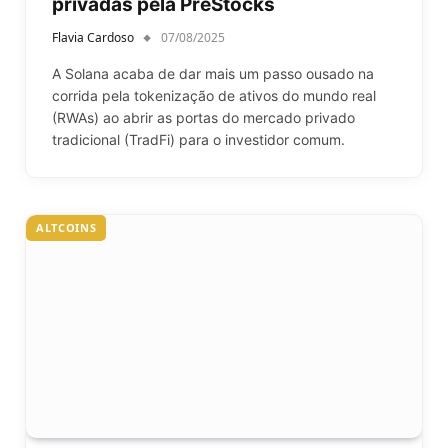
privadas pela PreStocks
Flavia Cardoso
07/08/2025
A Solana acaba de dar mais um passo ousado na
corrida pela tokenização de ativos do mundo real
(RWAs) ao abrir as portas do mercado privado
tradicional (TradFi) para o investidor comum.
ALTCOINS