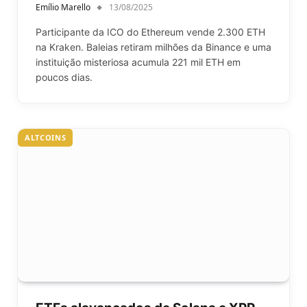
Emílio Marello
13/08/2025
Participante da ICO do Ethereum vende 2.300 ETH
na Kraken. Baleias retiram milhões da Binance e uma
instituição misteriosa acumula 221 mil ETH em
poucos dias.
ALTCOINS