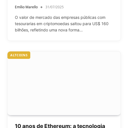
Emílio Marello
31/07/2025
O valor de mercado das empresas públicas com
tesourarias em criptomoedas saltou para US$ 160
bilhões, refletindo uma nova forma…
ALTCOINS
10 anos de Ethereum: a tecnologia