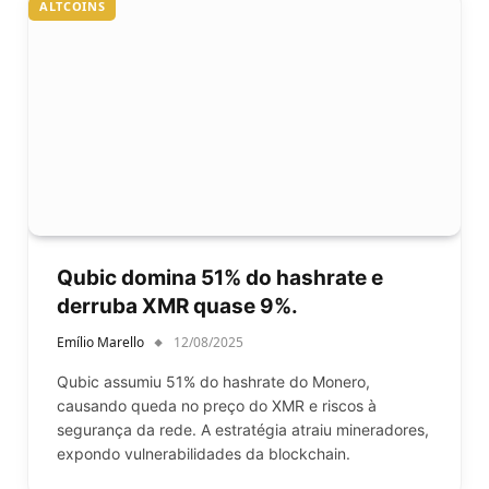
ALTCOINS
Qubic domina 51% do hashrate e
derruba XMR quase 9%.
Emílio Marello
12/08/2025
Qubic assumiu 51% do hashrate do Monero,
causando queda no preço do XMR e riscos à
segurança da rede. A estratégia atraiu mineradores,
expondo vulnerabilidades da blockchain.