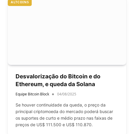
ALTCOINS
Desvalorização do Bitcoin e do
Ethereum, e queda da Solana
Equipe Bitcoin Block
04/08/2025
Se houver continuidade da queda, o preço da
principal criptomoeda do mercado poderá buscar
os suportes de curto e médio prazo nas faixas de
preços de US$ 111.500 e US$ 110.870.