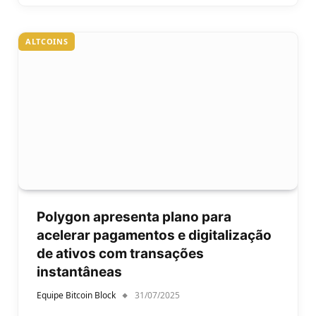
ALTCOINS
Polygon apresenta plano para
acelerar pagamentos e digitalização
de ativos com transações
instantâneas
Equipe Bitcoin Block
31/07/2025