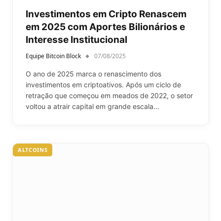
Investimentos em Cripto Renascem
em 2025 com Aportes Bilionários e
Interesse Institucional
Equipe Bitcoin Block
07/08/2025
O ano de 2025 marca o renascimento dos
investimentos em criptoativos. Após um ciclo de
retração que começou em meados de 2022, o setor
voltou a atrair capital em grande escala…
ALTCOINS