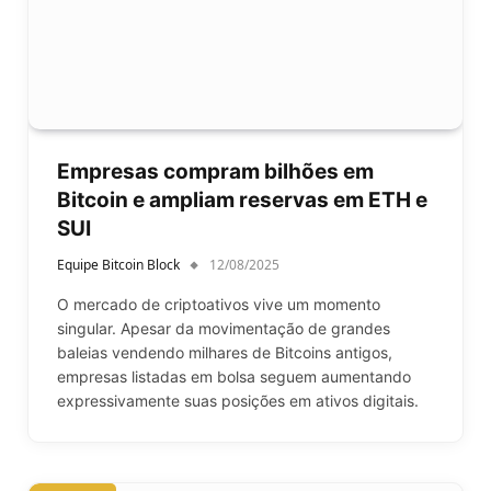
Empresas compram bilhões em
Bitcoin e ampliam reservas em ETH e
SUI
Equipe Bitcoin Block
12/08/2025
O mercado de criptoativos vive um momento
singular. Apesar da movimentação de grandes
baleias vendendo milhares de Bitcoins antigos,
empresas listadas em bolsa seguem aumentando
expressivamente suas posições em ativos digitais.