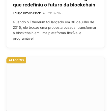
que redefiniu o futuro da blockchain
Equipe Bitcoin Block
29/07/2025
Quando o Ethereum foi lançado em 30 de julho de
2015, ele trouxe uma proposta ousada: transformar
a blockchain em uma plataforma flexível e
programável.
ALTCOINS