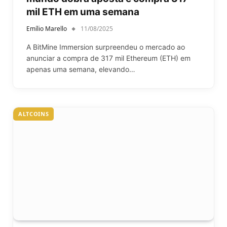
mil ETH em uma semana
Emílio Marello
11/08/2025
A BitMine Immersion surpreendeu o mercado ao
anunciar a compra de 317 mil Ethereum (ETH) em
apenas uma semana, elevando…
ALTCOINS