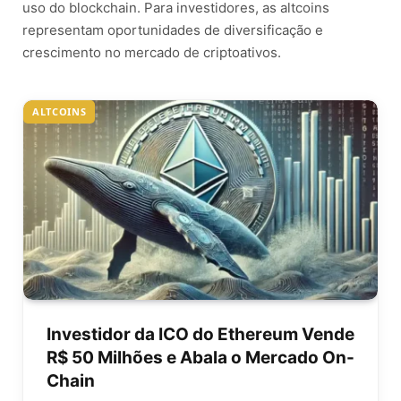
uso do blockchain. Para investidores, as altcoins
representam oportunidades de diversificação e
crescimento no mercado de criptoativos.
ALTCOINS
Investidor da ICO do Ethereum Vende
R$ 50 Milhões e Abala o Mercado On-
Chain