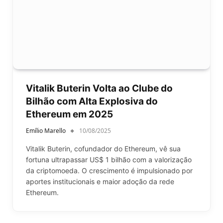
Vitalik Buterin Volta ao Clube do
Bilhão com Alta Explosiva do
Ethereum em 2025
Emílio Marello
10/08/2025
Vitalik Buterin, cofundador do Ethereum, vê sua
fortuna ultrapassar US$ 1 bilhão com a valorização
da criptomoeda. O crescimento é impulsionado por
aportes institucionais e maior adoção da rede
Ethereum.