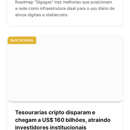
Roadmap “Gigagas” traz melhorias que posicionam
a rede como infraestrutura ideal para o uso diário de
ativos digitais e stablecoins
BLOCKCHAIN
Tesourarias cripto disparam e
chegam a US$ 160 bilhões, atraindo
investidores institucionais