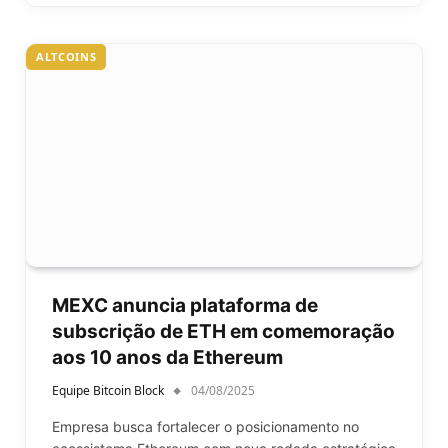
ALTCOINS
MEXC anuncia plataforma de
subscrição de ETH em comemoração
aos 10 anos da Ethereum
Equipe Bitcoin Block
04/08/2025
Empresa busca fortalecer o posicionamento no