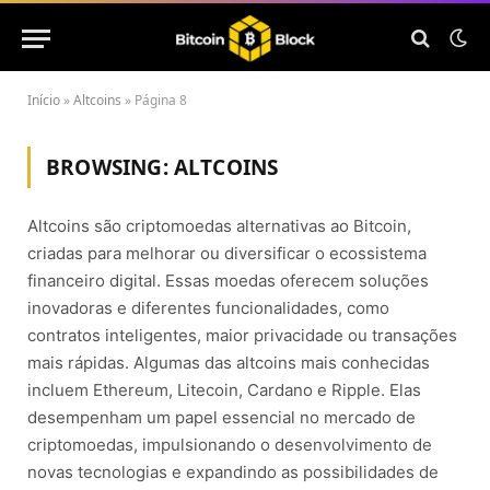
Início
»
Altcoins
»
Página 8
BROWSING:
ALTCOINS
Altcoins são criptomoedas alternativas ao Bitcoin,
criadas para melhorar ou diversificar o ecossistema
financeiro digital. Essas moedas oferecem soluções
inovadoras e diferentes funcionalidades, como
contratos inteligentes, maior privacidade ou transações
mais rápidas. Algumas das altcoins mais conhecidas
incluem Ethereum, Litecoin, Cardano e Ripple. Elas
desempenham um papel essencial no mercado de
criptomoedas, impulsionando o desenvolvimento de
novas tecnologias e expandindo as possibilidades de