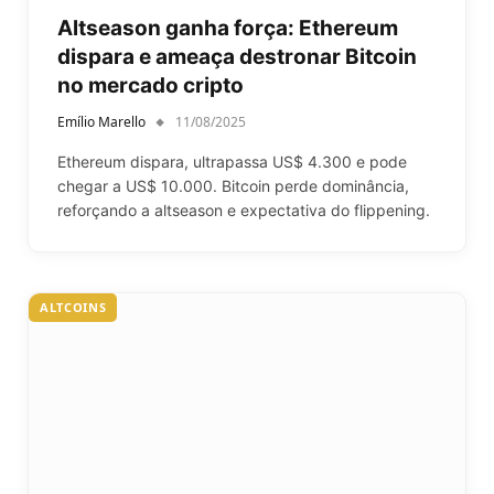
Altseason ganha força: Ethereum
dispara e ameaça destronar Bitcoin
no mercado cripto
Emílio Marello
11/08/2025
Ethereum dispara, ultrapassa US$ 4.300 e pode
chegar a US$ 10.000. Bitcoin perde dominância,
reforçando a altseason e expectativa do flippening.
ALTCOINS