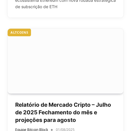
ecossistema Ethereum com nova rodada estratégica
de subscrição de ETH
ALTCOINS
Relatório de Mercado Cripto – Julho
de 2025 Fechamento do mês e
projeções para agosto
Equipe Bitcoin Block
01/08/2025