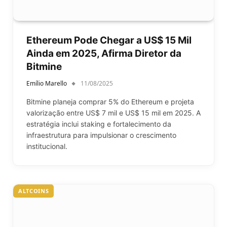
Ethereum Pode Chegar a US$ 15 Mil
Ainda em 2025, Afirma Diretor da
Bitmine
Emílio Marello
11/08/2025
Bitmine planeja comprar 5% do Ethereum e projeta
valorização entre US$ 7 mil e US$ 15 mil em 2025. A
estratégia inclui staking e fortalecimento da
infraestrutura para impulsionar o crescimento
institucional.
ALTCOINS