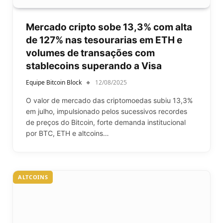
Mercado cripto sobe 13,3% com alta
de 127% nas tesourarias em ETH e
volumes de transações com
stablecoins superando a Visa
Equipe Bitcoin Block
12/08/2025
O valor de mercado das criptomoedas subiu 13,3%
em julho, impulsionado pelos sucessivos recordes
de preços do Bitcoin, forte demanda institucional
por BTC, ETH e altcoins…
ALTCOINS