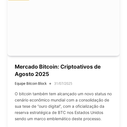
Mercado Bitcoin: Criptoativos de
Agosto 2025
Equipe Bitcoin Block
31/07/2025
O bitcoin também tem alcançado um novo status no
cenário econômico mundial com a consolidação de
sua tese de “ouro digital”, com a oficialização da
reserva estratégica de BTC nos Estados Unidos
sendo um marco emblemático deste processo.