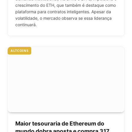
crescimento do ETH, que também é destaque como
plataforma para contratos inteligentes. Apesar da
volatilidade, o mercado observa se essa liderança
continuará.
ALTCOINS
Maior tesouraria de Ethereum do
mundo dobra aposta e compra 317