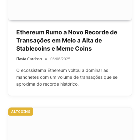
Ethereum Rumo a Novo Recorde de
Transações em Meio a Alta de
Stablecoins e Meme Coins
Flavia Cardoso
06/08/2025
O ecossistema Ethereum voltou a dominar as
manchetes com um volume de transações que se
aproxima do recorde histórico.
ALTCOINS