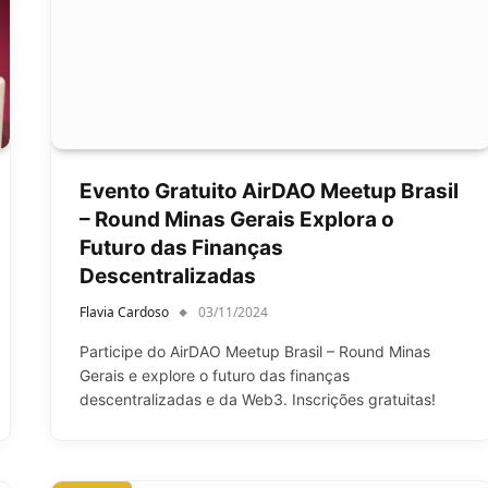
Evento Gratuito AirDAO Meetup Brasil
– Round Minas Gerais Explora o
Futuro das Finanças
Descentralizadas
Flavia Cardoso
03/11/2024
Participe do AirDAO Meetup Brasil – Round Minas
Gerais e explore o futuro das finanças
descentralizadas e da Web3. Inscrições gratuitas!