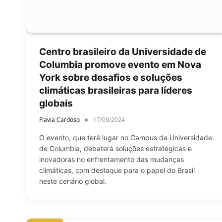
Centro brasileiro da Universidade de
Columbia promove evento em Nova
York sobre desafios e soluções
climáticas brasileiras para líderes
globais
Flavia Cardoso
17/09/2024
O evento, que terá lugar no Campus da Universidade
de Columbia, debaterá soluções estratégicas e
inovadoras no enfrentamento das mudanças
climáticas, com destaque para o papel do Brasil
neste cenário global.