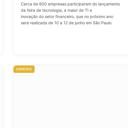
Cerca de 600 empresas participaram do lançamento
da feira de tecnologia, a maior de TI e
inovação do setor financeiro, que no próximo ano
será realizada de 10 a 12 de junho em São Paulo
EVENTOS