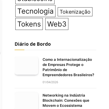
Tecnologia
Tokenização
Tokens
Web3
Diário de Bordo
Como a Internacionalização
de Empresas Protege o
Patrimônio de
Empreendedores Brasileiros?
01/04/2026
Networking na Indústria
Blockchain: Conexões que
Movem o Ecossistema