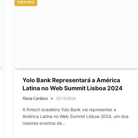
EVENTOS
Yolo Bank Representará a América
Latina no Web Summit Lisboa 2024
Flavia Cardoso
30/10/2024
A fintech brasileira Yolo Bank vai representar a
América Latina no Web Summit Lisboa 2024, um dos
maiores eventos de…