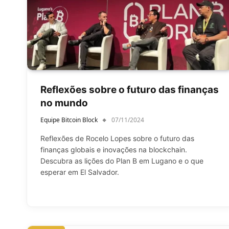
Reflexões sobre o futuro das finanças
no mundo
Equipe Bitcoin Block
07/11/2024
Reflexões de Rocelo Lopes sobre o futuro das
finanças globais e inovações na blockchain.
Descubra as lições do Plan B em Lugano e o que
esperar em El Salvador.