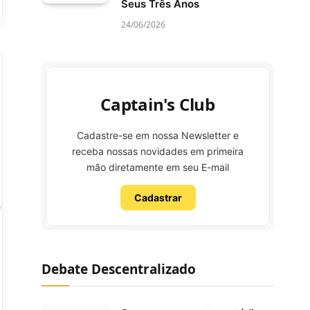
Seus Três Anos
24/06/2026
Captain's Club
Cadastre-se em nossa Newsletter e
receba nossas novidades em primeira
mão diretamente em seu E-mail
Cadastrar
Debate Descentralizado