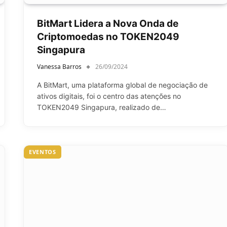
BitMart Lidera a Nova Onda de
Criptomoedas no TOKEN2049
Singapura
Vanessa Barros
26/09/2024
A BitMart, uma plataforma global de negociação de
ativos digitais, foi o centro das atenções no
TOKEN2049 Singapura, realizado de…
EVENTOS