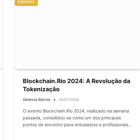
EVENTOS
Blockchain.Rio 2024: A Revolução da
Tokenização
Vanessa Barros
30/07/2024
O evento Blockchain.Rio 2024, realizado na semana
passada, consolidou-se como um dos principais
pontos de encontro para entusiastas e profissionais…