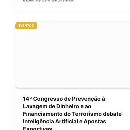
EVENTOS
14º Congresso de Prevenção à
Lavagem de Dinheiro e ao
Financiamento do Terrorismo debate
Inteligência Artificial e Apostas
Esportivas