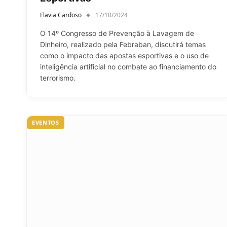
Flavia Cardoso
17/10/2024
O 14º Congresso de Prevenção à Lavagem de
Dinheiro, realizado pela Febraban, discutirá temas
como o impacto das apostas esportivas e o uso de
inteligência artificial no combate ao financiamento do
terrorismo.
EVENTOS