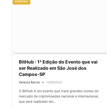
EVENTOS
BitHub : 1ª Edição do Evento que vai
ser Realizado em São José dos
Campos-SP
Vanessa Barros
10/09/2024
O BitHub é um evento que trará grandes nomes do
mercado de criptomoedas nacional e internacional,
que será realizado em…