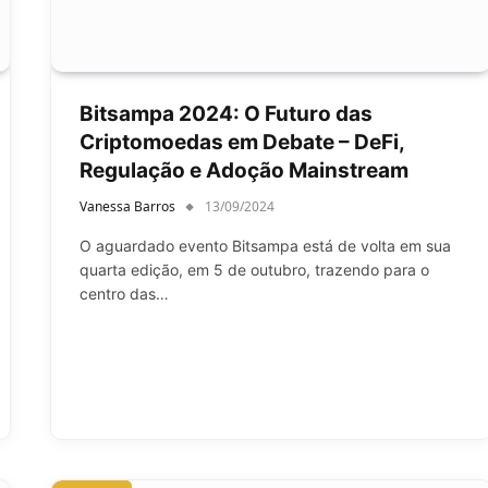
Bitsampa 2024: O Futuro das
Criptomoedas em Debate – DeFi,
Regulação e Adoção Mainstream
Vanessa Barros
13/09/2024
O aguardado evento Bitsampa está de volta em sua
quarta edição, em 5 de outubro, trazendo para o
centro das…