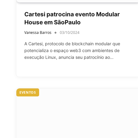
Cartesi patrocina evento Modular
House em SãoPaulo
Vanessa Barros
03/10/2024
A Cartesi, protocolo de blockchain modular que
potencializa o espaço web3 com ambientes de
execução Linux, anuncia seu patrocínio ao…
EVENTOS