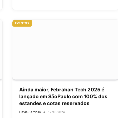
EVENTOS
Ainda maior, Febraban Tech 2025 é
lançado em SãoPaulo com 100% dos
estandes e cotas reservados
Flavia Cardoso
12/10/2024