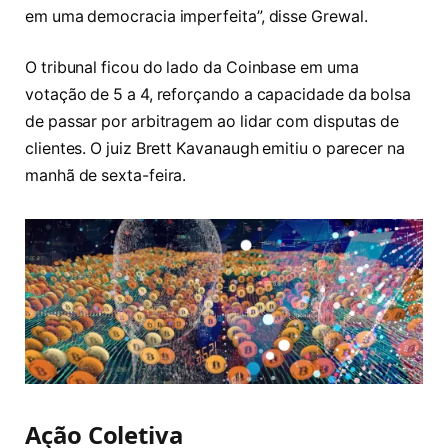
em uma democracia imperfeita”, disse Grewal.
O tribunal ficou do lado da Coinbase em uma
votação de 5 a 4, reforçando a capacidade da bolsa
de passar por arbitragem ao lidar com disputas de
clientes. O juiz Brett Kavanaugh emitiu o parecer na
manhã de sexta-feira.
Ação Coletiva