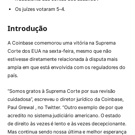
Os juízes votaram 5-4.
Introdução
A Coinbase comemorou uma vitória na Suprema
Corte dos EUA na sexta-feira, mesmo que não
estivesse diretamente relacionada à disputa mais
ampla em que está envolvida com os reguladores do
país.
“Somos gratos à Suprema Corte por sua revisão
cuidadosa”, escreveu o diretor jurídico da Coinbase,
Paul Grewal , no Twitter. “Outro exemplo de por que
acredito no sistema judiciário americano. O estado
de direito às vezes é lento e às vezes decepcionante.
Mas continua sendo nossa última e melhor esperança