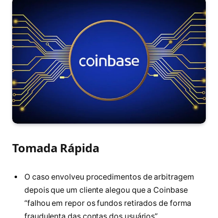
Tomada Rápida
O caso envolveu procedimentos de arbitragem
depois que um cliente alegou que a Coinbase
“falhou em repor os fundos retirados de forma
fraudulenta das contas dos usuários”.