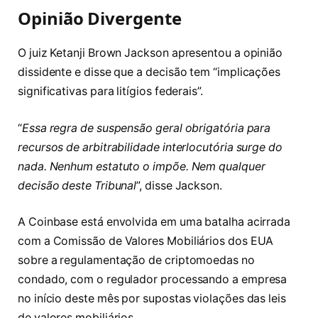
Opinião Divergente
O juiz Ketanji Brown Jackson apresentou a opinião
dissidente e disse que a decisão tem “implicações
significativas para litígios federais”.
“
Essa regra de suspensão geral obrigatória para
recursos de arbitrabilidade interlocutória surge do
nada. Nenhum estatuto o impõe. Nem qualquer
decisão deste Tribunal
”, disse Jackson.
A Coinbase está envolvida em uma batalha acirrada
com a Comissão de Valores Mobiliários dos EUA
sobre a regulamentação de criptomoedas no
condado, com o regulador processando a empresa
no início deste mês por supostas violações das leis
de valores mobiliários.