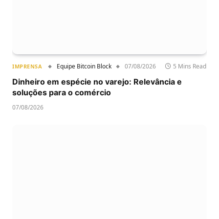
Equipe Bitcoin Block
07/08/2026
5 Mins Read
IMPRENSA
Dinheiro em espécie no varejo: Relevância e
soluções para o comércio
07/08/2026