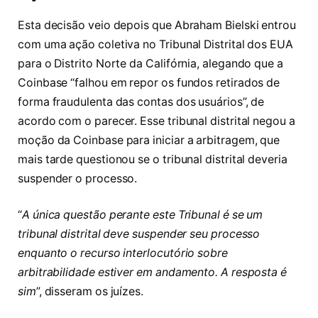
Esta decisão veio depois que Abraham Bielski entrou
com uma ação coletiva no Tribunal Distrital dos EUA
para o Distrito Norte da Califórnia, alegando que a
Coinbase “falhou em repor os fundos retirados de
forma fraudulenta das contas dos usuários”, de
acordo com o parecer. Esse tribunal distrital negou a
moção da Coinbase para iniciar a arbitragem, que
mais tarde questionou se o tribunal distrital deveria
suspender o processo.
“
A única questão perante este Tribunal é se um
tribunal distrital deve suspender seu processo
enquanto o recurso interlocutório sobre
arbitrabilidade estiver em andamento. A resposta é
sim
”, disseram os juízes.