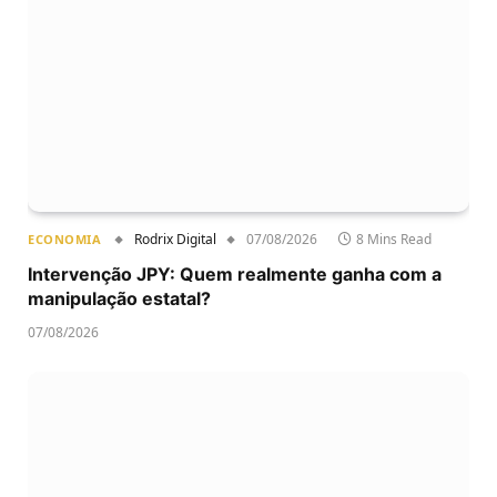
Rodrix Digital
07/08/2026
8 Mins Read
ECONOMIA
Intervenção JPY: Quem realmente ganha com a
manipulação estatal?
07/08/2026