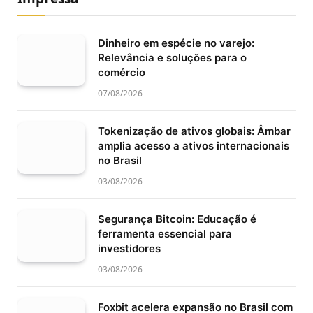
Dinheiro em espécie no varejo:
Relevância e soluções para o
comércio
07/08/2026
Tokenização de ativos globais: Âmbar
amplia acesso a ativos internacionais
no Brasil
03/08/2026
Segurança Bitcoin: Educação é
ferramenta essencial para
investidores
03/08/2026
Foxbit acelera expansão no Brasil com