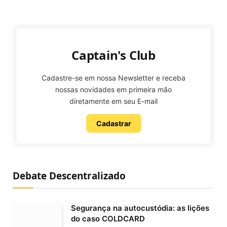
Captain's Club
Cadastre-se em nossa Newsletter e receba
nossas novidades em primeira mão
diretamente em seu E-mail
Cadastrar
Debate Descentralizado
Segurança na autocustódia: as lições
do caso COLDCARD