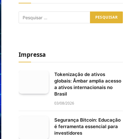
Impressa
Tokenização de ativos
globais: Âmbar amplia acesso
a ativos internacionais no
Brasil
03/08/2026
Segurança Bitcoin: Educação
é ferramenta essencial para
investidores