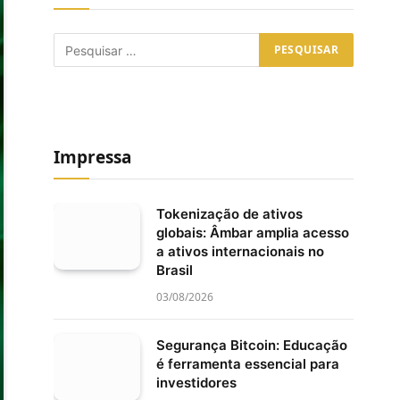
Impressa
Tokenização de ativos
globais: Âmbar amplia acesso
a ativos internacionais no
Brasil
03/08/2026
Segurança Bitcoin: Educação
é ferramenta essencial para
investidores