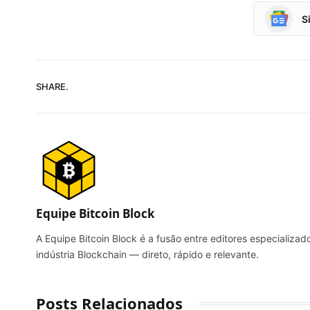
S
SHARE.
Equipe Bitcoin Block
A Equipe Bitcoin Block é a fusão entre editores especializado
indústria Blockchain — direto, rápido e relevante.
Posts Relacionados