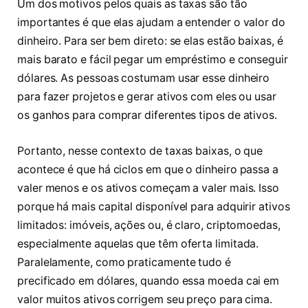
Um dos motivos pelos quais as taxas são tão
importantes é que elas ajudam a entender o valor do
dinheiro. Para ser bem direto: se elas estão baixas, é
mais barato e fácil pegar um empréstimo e conseguir
dólares. As pessoas costumam usar esse dinheiro
para fazer projetos e gerar ativos com eles ou usar
os ganhos para comprar diferentes tipos de ativos.
Portanto, nesse contexto de taxas baixas, o que
acontece é que há ciclos em que o dinheiro passa a
valer menos e os ativos começam a valer mais. Isso
porque há mais capital disponível para adquirir ativos
limitados: imóveis, ações ou, é claro, criptomoedas,
especialmente aquelas que têm oferta limitada.
Paralelamente, como praticamente tudo é
precificado em dólares, quando essa moeda cai em
valor muitos ativos corrigem seu preço para cima.