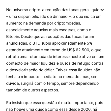
No universo cripto, a redução das taxas gera liquidez
– uma disponibilidade de dinheiro –, o que indica um
aumento na demanda por criptomoedas,
especialmente aquelas mais escassas, como o
Bitcoin. Desde que as reduções das taxas foram
anunciadas, o BTC subiu aproximadamente 5%,
estando atualmente em torno de US$ 62.500, o que
retrata uma retomada de interesse neste ativo em um
contexto de maior liquidez e busca de refúgio contra
a desvalorização do dólar. Talvez essa liquidez não
tenha um impacto imediato no mercado, mas, sem
dúvida, surgirá com o tempo, sempre dependendo
também de outros aspectos.
Eu insisto que essa questão é muito importante, pois
não houve uma queda como essa desde 2020, há