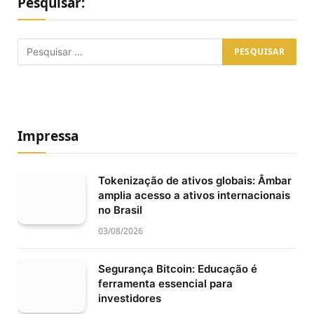
Pesquisar:
Impressa
Tokenização de ativos globais: Âmbar
amplia acesso a ativos internacionais
no Brasil
03/08/2026
Segurança Bitcoin: Educação é
ferramenta essencial para
investidores