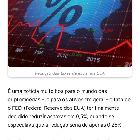
Redução das taxas de juros nos EUA
É uma notícia muito boa para o mundo das
criptomoedas – e para os ativos em geral – o fato de
o FED (Federal Reserve dos EUA) ter finalmente
decidido reduzir as taxas em 0,5%, quando se
especulava que a redução seria de apenas 0,25%.