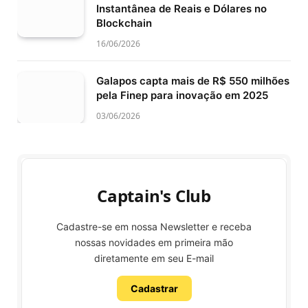
Instantânea de Reais e Dólares no
Blockchain
16/06/2026
Galapos capta mais de R$ 550 milhões
pela Finep para inovação em 2025
03/06/2026
Captain's Club
Cadastre-se em nossa Newsletter e receba
nossas novidades em primeira mão
diretamente em seu E-mail
Cadastrar