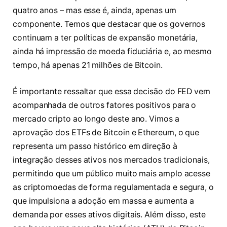
quatro anos – mas esse é, ainda, apenas um
componente. Temos que destacar que os governos
continuam a ter políticas de expansão monetária,
ainda há impressão de moeda fiduciária e, ao mesmo
tempo, há apenas 21 milhões de Bitcoin.
É importante ressaltar que essa decisão do FED vem
acompanhada de outros fatores positivos para o
mercado cripto ao longo deste ano. Vimos a
aprovação dos ETFs de Bitcoin e Ethereum, o que
representa um passo histórico em direção à
integração desses ativos nos mercados tradicionais,
permitindo que um público muito mais amplo acesse
as criptomoedas de forma regulamentada e segura, o
que impulsiona a adoção em massa e aumenta a
demanda por esses ativos digitais. Além disso, este