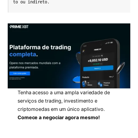
to ou indireto.
Tenha acesso a uma ampla variedade de
serviços de trading, investimento e
criptomoedas em um único aplicativo.
Comece a negociar agora mesmo!