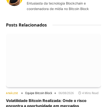
Entusiasta da tecnologia Blockchain e
coordenadora de mídia no Bitcoin Block
Posts Relacionados
Equipe Bitcoin Block
06/08/2026
4 Mins Read
ANÁLISE
Volatilidade Bitcoin Realizada: Onde o risco
encontra a oportunidade em mercados