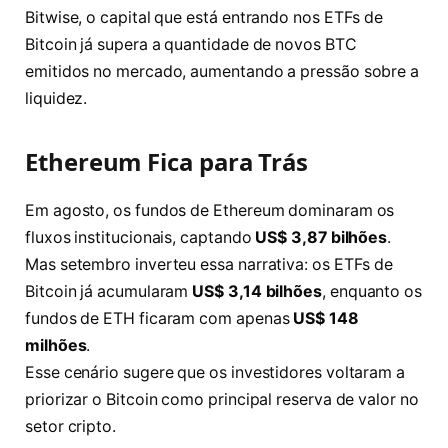
Bitwise, o capital que está entrando nos ETFs de
Bitcoin já supera a quantidade de novos BTC
emitidos no mercado, aumentando a pressão sobre a
liquidez.
Ethereum Fica para Trás
Em agosto, os fundos de Ethereum dominaram os
fluxos institucionais, captando
US$ 3,87 bilhões
.
Mas setembro inverteu essa narrativa: os ETFs de
Bitcoin já acumularam
US$ 3,14 bilhões
, enquanto os
fundos de ETH ficaram com apenas
US$ 148
milhões
.
Esse cenário sugere que os investidores voltaram a
priorizar o Bitcoin como principal reserva de valor no
setor cripto.