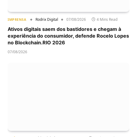
Rodrix Digital
07/08/2026
4 Mins Read
IMPRENSA
Ativos digitais saem dos bastidores e chegam à
experiência do consumidor, defende Rocelo Lopes
no Blockchain.RIO 2026
07/08/2026