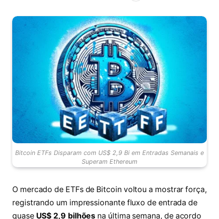
Bitcoin ETFs Disparam com US$ 2,9 Bi em Entradas Semanais e
Superam Ethereum
O mercado de ETFs de Bitcoin voltou a mostrar força,
registrando um impressionante fluxo de entrada de
quase
US$ 2,9 bilhões
na última semana, de acordo