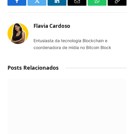
Facebook
Twitter
LinkedIn
Email
WhatsApp
Copy
Link
Flavia Cardoso
Entusiasta da tecnologia Blockchain e
coordenadora de mídia no Bitcoin Block
Posts Relacionados