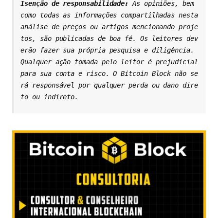
Isenção de responsabilidade: 
As opiniões, bem 
como todas as informações compartilhadas nesta 
análise de preços ou artigos mencionando proje
tos, são publicadas de boa fé. Os leitores dev
erão fazer sua própria pesquisa e diligência. 
Qualquer ação tomada pelo leitor é prejudicial 
para sua conta e risco. O Bitcoin Block não se
rá responsável por qualquer perda ou dano dire
to ou indireto.