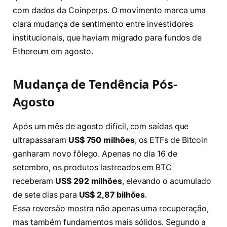
com dados da Coinperps. O movimento marca uma
clara mudança de sentimento entre investidores
institucionais, que haviam migrado para fundos de
Ethereum em agosto.
Mudança de Tendência Pós-
Agosto
Após um mês de agosto difícil, com saídas que
ultrapassaram
US$ 750 milhões
, os ETFs de Bitcoin
ganharam novo fôlego. Apenas no dia 16 de
setembro, os produtos lastreados em BTC
receberam
US$ 292 milhões
, elevando o acumulado
de sete dias para
US$ 2,87 bilhões
.
Essa reversão mostra não apenas uma recuperação,
mas também fundamentos mais sólidos. Segundo a