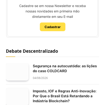
Cadastre-se em nossa Newsletter e receba
nossas novidades em primeira mão
diretamente em seu E-mail
Cadastrar
Debate Descentralizado
Segurança na autocustódia: as lições
do caso COLDCARD
04/08/2026
Imposto, IOF e Regras Anti-Inovação:
Por Que o Brasil Está Retardando a
Indústria Blockchain?