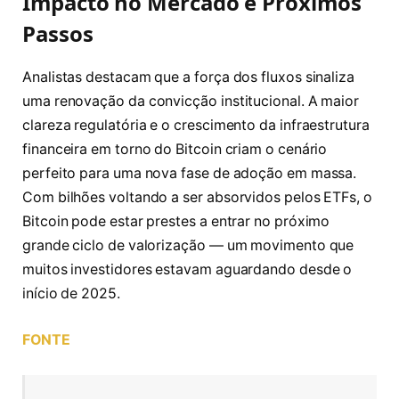
Impacto no Mercado e Próximos
Passos
Analistas destacam que a força dos fluxos sinaliza
uma renovação da convicção institucional. A maior
clareza regulatória e o crescimento da infraestrutura
financeira em torno do Bitcoin criam o cenário
perfeito para uma nova fase de adoção em massa.
Com bilhões voltando a ser absorvidos pelos ETFs, o
Bitcoin pode estar prestes a entrar no próximo
grande ciclo de valorização — um movimento que
muitos investidores estavam aguardando desde o
início de 2025.
FONTE