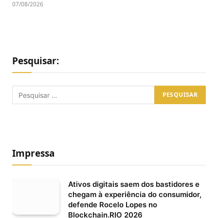
07/08/2026
Pesquisar:
Impressa
Ativos digitais saem dos bastidores e
chegam à experiência do consumidor,
defende Rocelo Lopes no
Blockchain.RIO 2026