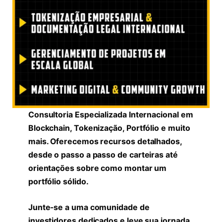
Consultoria Especializada Internacional em
Blockchain, Tokenização, Portfólio e muito
mais. Oferecemos recursos detalhados,
desde o passo a passo de carteiras até
orientações sobre como montar um
portfólio sólido.
Junte-se a uma comunidade de
investidores dedicados e leve sua jornada