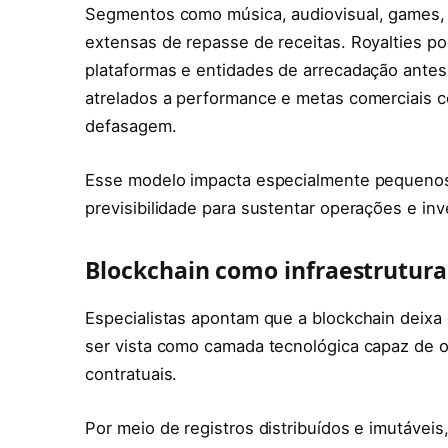
Segmentos como música, audiovisual, games, p
extensas de repasse de receitas. Royalties po
plataformas e entidades de arrecadação antes 
atrelados a performance e metas comerciais
defasagem.
Esse modelo impacta especialmente pequeno
previsibilidade para sustentar operações e inv
Blockchain como infraestrutura
Especialistas apontam que a blockchain deixa
ser vista como camada tecnológica capaz de or
contratuais.
Por meio de registros distribuídos e imutáveis