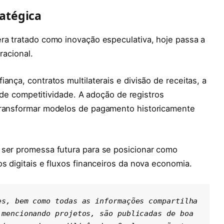
atégica
ra tratado como inovação especulativa, hoje passa a
racional.
ança, contratos multilaterais e divisão de receitas, a
co de competitividade. A adoção de registros
 transformar modelos de pagamento historicamente
 ser promessa futura para se posicionar como
s digitais e fluxos financeiros da nova economia.
es, bem como todas as informações compartilha
mencionando projetos, são publicadas de boa 