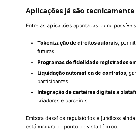
Aplicações já são tecnicamente 
Entre as aplicações apontadas como possíveis 
Tokenização de direitos autorais
, permi
futuras.
Programas de fidelidade registrados e
Liquidação automática de contratos
, ga
participantes.
Integração de carteiras digitais a plata
criadores e parceiros.
Embora desafios regulatórios e jurídicos ainda
está madura do ponto de vista técnico.