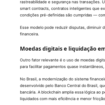
rastreabilidade e segurança nas transações. U
smart contracts, contratos inteligentes que
condições pré-definidas são cumpridas — com
Esse modelo pode reduzir disputas, diminuir d
financeira.
Moedas digitais e liquidação e
Outro fator relevante é o uso de moedas digitai
para facilitar pagamentos quase instantâneos,
No Brasil, a modernização do sistema financei
desenvolvido pelo Banco Central do Brasil, 
bancária. A blockchain amplia essa lógica ao pe
liquidados com mais eficiência e menor fricção