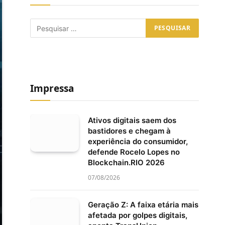
Impressa
Ativos digitais saem dos
bastidores e chegam à
experiência do consumidor,
defende Rocelo Lopes no
Blockchain.RIO 2026
07/08/2026
Geração Z: A faixa etária mais
afetada por golpes digitais,