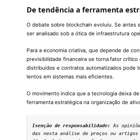
De tendência a ferramenta estr
O debate sobre blockchain evoluiu. Se antes e
ser analisado sob a ótica de infraestrutura ope
Para a economia criativa, que depende de confi
previsibilidade financeira se torna fator críti
distribuídos e contratos automatizados pode
lentos em sistemas mais eficientes.
O movimento indica que a tecnologia deixa de
ferramenta estratégica na organização de ativo
Isenção de responsabilidade: 
As opiniõ
das nesta análise de preços ou artigos 