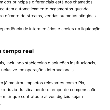
m dos principais diferenciais está nos chamados
 executam automaticamente pagamentos quando
o número de streams, vendas ou metas atingidas.
ependência de intermediários e acelerar a liquidação
m tempo real
s, incluindo stablecoins e soluções institucionais,
 inclusive em operações internacionais.
ro já mostrou impactos relevantes com o Pix,
que reduziu drasticamente o tempo de compensação
rmitir que contratos e ativos digitais sejam
.