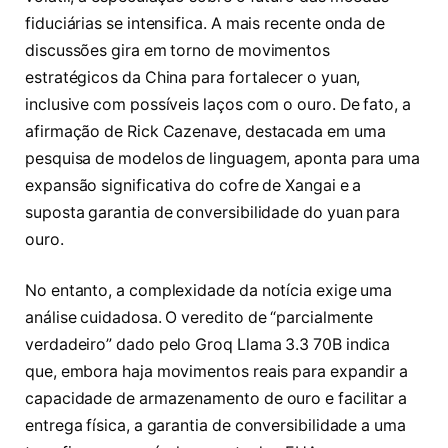
fiduciárias se intensifica. A mais recente onda de
discussões gira em torno de movimentos
estratégicos da China para fortalecer o yuan,
inclusive com possíveis laços com o ouro. De fato, a
afirmação de Rick Cazenave, destacada em uma
pesquisa de modelos de linguagem, aponta para uma
expansão significativa do cofre de Xangai e a
suposta garantia de conversibilidade do yuan para
ouro.
No entanto, a complexidade da notícia exige uma
análise cuidadosa. O veredito de “parcialmente
verdadeiro” dado pelo Groq Llama 3.3 70B indica
que, embora haja movimentos reais para expandir a
capacidade de armazenamento de ouro e facilitar a
entrega física, a garantia de conversibilidade a uma