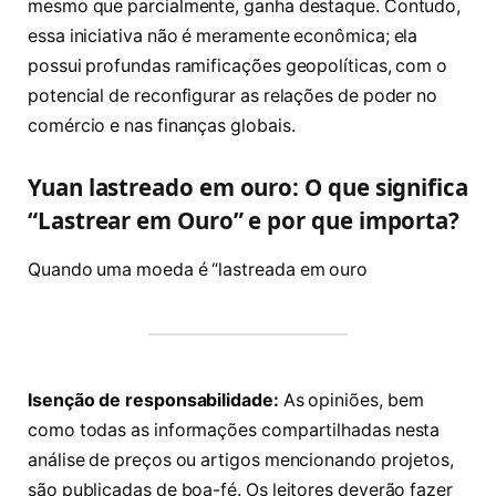
mesmo que parcialmente, ganha destaque. Contudo,
essa iniciativa não é meramente econômica; ela
possui profundas ramificações geopolíticas, com o
potencial de reconfigurar as relações de poder no
comércio e nas finanças globais.
Yuan lastreado em ouro: O que significa
“Lastrear em Ouro” e por que importa?
Quando uma moeda é “lastreada em ouro
Isenção de responsabilidade:
As opiniões, bem
como todas as informações compartilhadas nesta
análise de preços ou artigos mencionando projetos,
são publicadas de boa-fé. Os leitores deverão fazer