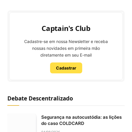
Captain's Club
Cadastre-se em nossa Newsletter e receba
nossas novidades em primeira mão
diretamente em seu E-mail
Cadastrar
Debate Descentralizado
Segurança na autocustódia: as lições
do caso COLDCARD