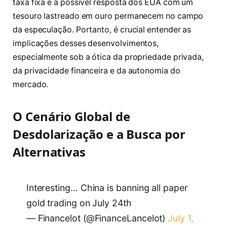
taxa fixa e a possível resposta dos EUA com um
tesouro lastreado em ouro permanecem no campo
da especulação. Portanto, é crucial entender as
implicações desses desenvolvimentos,
especialmente sob a ótica da propriedade privada,
da privacidade financeira e da autonomia do
mercado.
O Cenário Global de
Desdolarização e a Busca por
Alternativas
Interesting… China is banning all paper
gold trading on July 24th
— Financelot (@FinanceLancelot)
July 1,