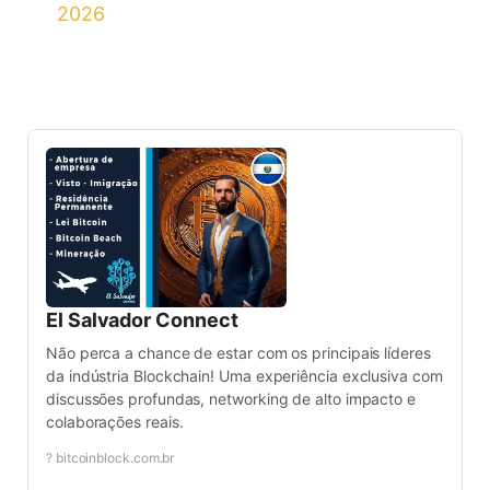
2026
El Salvador Connect
Não perca a chance de estar com os principais líderes
da indústria Blockchain! Uma experiência exclusiva com
discussões profundas, networking de alto impacto e
colaborações reais.
? bitcoinblock.com.br