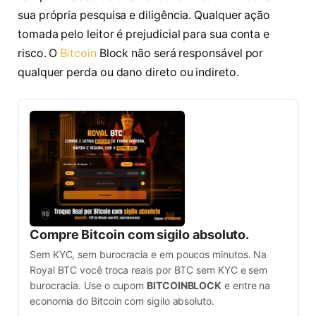
sua própria pesquisa e diligência. Qualquer ação
tomada pelo leitor é prejudicial para sua conta e
risco. O
Bitcoin
Block não será responsável por
qualquer perda ou dano direto ou indireto.
Compre Bitcoin com sigilo absoluto.
Sem KYC, sem burocracia e em poucos minutos. Na
Royal BTC você troca reais por BTC sem KYC e sem
burocracia. Use o cupom
BITCOINBLOCK
e entre na
economia do Bitcoin com sigilo absoluto.