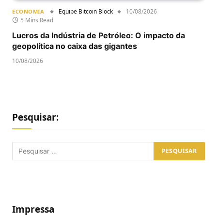
Equipe Bitcoin Block
10/08/2026
ECONOMIA
5 Mins Read
Lucros da Indústria de Petróleo: O impacto da
geopolítica no caixa das gigantes
10/08/2026
Pesquisar:
Impressa