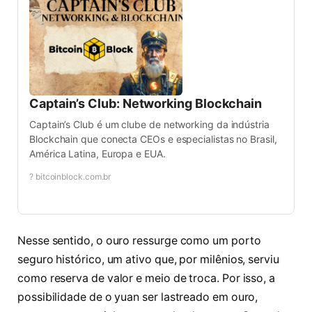
Captain’s Club: Networking Blockchain
Captain’s Club é um clube de networking da indústria
Blockchain que conecta CEOs e especialistas no Brasil,
América Latina, Europa e EUA.
? bitcoinblock.com.br
Nesse sentido, o ouro ressurge como um porto
seguro histórico, um ativo que, por milênios, serviu
como reserva de valor e meio de troca. Por isso, a
possibilidade de o yuan ser lastreado em ouro,