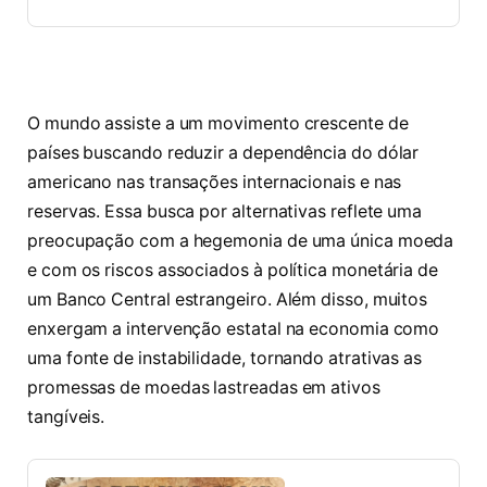
O mundo assiste a um movimento crescente de
países buscando reduzir a dependência do dólar
americano nas transações internacionais e nas
reservas. Essa busca por alternativas reflete uma
preocupação com a hegemonia de uma única moeda
e com os riscos associados à política monetária de
um Banco Central estrangeiro. Além disso, muitos
enxergam a intervenção estatal na economia como
uma fonte de instabilidade, tornando atrativas as
promessas de moedas lastreadas em ativos
tangíveis.